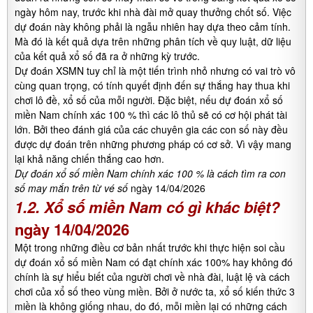
ngày hôm nay, trước khi nhà đài mở quay thưởng chốt số. Việc
dự đoán này không phải là ngẫu nhiên hay dựa theo cảm tính.
Mà đó là kết quả dựa trên những phân tích về quy luật, dữ liệu
của kết quả xổ số đã ra ở những kỳ trước.
Dự đoán XSMN tuy chỉ là một tiến trình nhỏ nhưng có vai trò vô
cùng quan trọng, có tính quyết định đến sự thắng hay thua khi
chơi lô đề, xổ số của mỗi người. Đặc biệt, nếu dự đoán xổ số
miền Nam chính xác 100 % thì các lô thủ sẽ có cơ hội phát tài
lớn. Bởi theo đánh giá của các chuyên gia các con số này đều
được dự đoán trên những phương pháp có cơ sở. Vì vậy mang
lại khả năng chiến thắng cao hơn.
Dự đoán xổ số miền Nam chính xác 100 % là cách tìm ra con
số may mắn trên từ vé số
ngày 14/04/2026
1.2. Xổ số miền Nam có gì khác biệt?
ngày 14/04/2026
Một trong những điều cơ bản nhất trước khi thực hiện soi cầu
dự đoán xổ số miền Nam có đạt chính xác 100% hay không đó
chính là sự hiểu biết của người chơi về nhà đài, luật lệ và cách
chơi của xổ số theo vùng miền. Bởi ở nước ta, xổ số kiến thức 3
miền là không giống nhau, do đó, mỗi miền lại có những cách