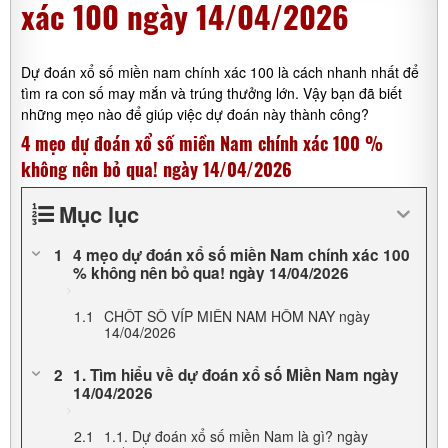
xác 100 ngày 14/04/2026
Dự đoán xổ số miền nam chính xác 100 là cách nhanh nhất để
tìm ra con số may mắn và trúng thưởng lớn. Vậy bạn đã biết
những mẹo nào để giúp việc dự đoán này thành công?
4 mẹo dự đoán xổ số miền Nam chính xác 100 %
không nên bỏ qua! ngày 14/04/2026
Mục lục
4 mẹo dự đoán xổ số miền Nam chính xác 100
% không nên bỏ qua! ngày 14/04/2026
CHỐT SỐ VÍP MIỀN NAM HÔM NAY ngày
14/04/2026
1. Tìm hiểu về dự đoán xổ số Miền Nam ngày
14/04/2026
1.1. Dự đoán xổ số miền Nam là gì? ngày