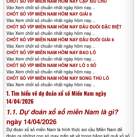
CHỐT SỐ VÍP MIỀN NAM HÔM NAY CẶP XỈU CHỦ
Vào Xem chốt số chuẩn nhất ngày hôm nay…
CHỐT SỐ VÍP MIỀN NAM HÔM NAY GIẢI 8
Vào Xem chốt số chuẩn nhất ngày hôm nay…
CHỐT SỐ VÍP MIỀN NAM HÔM NAY ĐẦU ĐUÔI ĐẶC BIỆT
Vào Xem chốt số chuẩn nhất ngày hôm nay…
CHỐT SỐ VÍP MIỀN NAM HÔM NAY ĐẦU ĐUÔI GIẢI 8
Vào Xem chốt số chuẩn nhất ngày hôm nay…
CHỐT SỐ VÍP MIỀN NAM HÔM NAY BAO LÔ
Vào Xem chốt số chuẩn nhất ngày hôm nay…
CHỐT SỐ VÍP MIỀN NAM HÔM NAY LÔ 3 SỐ
Vào Xem chốt số chuẩn nhất ngày hôm nay…
CHỐT SỐ VÍP MIỀN NAM HÔM NAY SONG THỦ LÔ
Vào Xem chốt số chuẩn nhất ngày hôm nay…
1. Tìm hiểu về dự đoán xổ số Miền Nam ngày
14/04/2026
1.1. Dự đoán xổ số miền Nam là gì?
ngày 14/04/2026
Dự đoán xổ số miền Nam là hình thức soi cầu Miền Nam để
đoán ra những con số may mắn sẽ về trong bảng kết quả xổ số