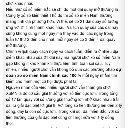
chơi khác nhau.
Nếu như xổ số miền Bắc sẽ chỉ do một đài quay mở thưởng là
Công ty xổ số kiến thiết Thủ đô thì xổ số miền Nam thường
mang tính địa phương hơn. Vì thế, sẽ có 21 đài quay số tương
ứng với 21 tỉnh thành khác nhau. Và lịch quay của các đài này
cũng không cùng một ngày mà thay vào đó, các ngày trong
tuần từ thứ 2 đến chủ nhật, mỗi ngày sẽ có 3 đến 4 đài quay
mở thưởng.
Chính vì lịch quay cách ngày và cách tuần, diễn ra ở nhiều địa
điểm khác nhau của 21 đài này mà người chơi xổ số miền Nam
gặp không ít khó khăn khi thực hiện tính toán soi cầu. Tuy
nhiên, nhiều người chơi vẫn không bỏ qua các phương pháp
dự
đoán xổ số miền Nam chính xác 100 %
mỗi ngày nhằm tìm
kiếm cho mình một cơ hội được phát tài.
Nguyên nhân của việc nhiều người chơi vẫn tham gia chơi
XSMN là do cơ cấu giải thưởng với số tiền cực lớn. Trong tổng
số 17 lần quay với số lượng giải thưởng lớn nhở khác nhau trải
dài từ giải đặc biệt tới giải 8. Với tổng số tiền thưởng lên đến 2 tỷ
đồng, đây là con số cực lớn. Trong khi đó, đài miền Bắc, với số
tiền thưởng của giải đặc biệt cũng chỉ một nửa với 1 tỷ đồng
thôi.