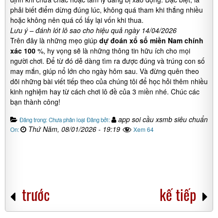
phải biết điểm dừng đúng lúc, không quá tham khi thắng nhiều
hoặc không nên quá cố lấy lại vốn khi thua.
Lưu ý – đánh lót lô sao cho hiệu quả ngày 14/04/2026
Trên đây là những mẹo giúp
dự đoán xổ số miền Nam chính
xác 100
%, hy vọng sẽ là những thông tin hữu ích cho mọi
người chơi. Để từ đó dễ dàng tìm ra được đúng và trúng con số
may mắn, giúp nổ lớn cho ngày hôm sau. Và đừng quên theo
dõi những bài viết tiếp theo của chúng tôi để học hỏi thêm nhiều
kinh nghiệm hay từ cách chơi lô đề của 3 miền nhé. Chúc các
bạn thành công!
app soi cầu xsmb siêu chuẩn
Đăng trong: Chưa phân loại
Đăng bởi:
Thứ Năm, 08/01/2026 - 19:19
Xem 64
On:
trước
kế tiếp