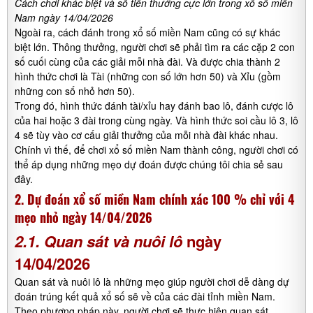
Cách chơi khác biệt và số tiền thưởng cực lớn trong xổ số miền
Nam ngày 14/04/2026
Ngoài ra, cách đánh trong xổ số miền Nam cũng có sự khác
biệt lớn. Thông thưởng, người chơi sẽ phải tìm ra các cặp 2 con
số cuối cùng của các giải mỗi nhà đài. Và được chia thành 2
hình thức chơi là Tài (những con số lớn hơn 50) và Xỉu (gồm
những con số nhỏ hơn 50).
Trong đó, hình thức đánh tài/xỉu hay đánh bao lô, đánh cược lô
của hai hoặc 3 đài trong cùng ngày. Và hình thức soi cầu lô 3, lô
4 sẽ tùy vào cơ cấu giải thưởng của mỗi nhà đài khác nhau.
Chính vì thế, để chơi xổ số miền Nam thành công, người chơi có
thể áp dụng những mẹo dự đoán được chúng tôi chia sẻ sau
đây.
2. Dự đoán xổ số miền Nam chính xác 100 % chỉ với 4
mẹo nhỏ ngày 14/04/2026
2.1. Quan sát và nuôi lô
ngày
14/04/2026
Quan sát và nuôi lô là những mẹo giúp người chơi dễ dàng dự
đoán trúng kết quả xổ số sẽ về của các đài tỉnh miền Nam.
Theo phương pháp này, người chơi sẽ thực hiện quan sát