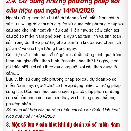
2.4. Sử dụng những phương pháp soi
cầu hiệu quả
ngày 14/04/2026
Ngoài những mẹo trên thì để dự đoán xổ số miền Nam chính
xác 100%, người chơi đừng quên sử dụng các phương pháp soi
cầu sao cho linh hoạt và hiệu quả. Hiện nay, sẽ có 2 cách soi
cầu xổ số miền Nam phổ biến là dựa vào tâm linh và tính toán
số. Trong đó, theo phương pháp tâm linh là dựa vào phân tích
giấc mơ và các hiện tượng trong ngày.
Còn dựa vào tính toán số sẽ gồm: soi cầu bằng hình quả trám,
theo tam giác đều, theo hình Pascale, theo thứ tự ngày, theo
giải đặc biệt, soi cầu theo dạng kẹp số, soi cầu theo dạng lô
câm,…
Lưu ý, khi sử dụng các phương pháp soi cầu dự đoán xổ số
miền Nam này, người chơi có thể áp dụng nhiều phương pháp
cùng lúc. Điều này theo các chuyên gia sẽ giúp phán ra đúng
con số cần tìm chính xác hơn thay vì chỉ dùng duy nhất một
phương pháp.
Sử dụng kết hợp các phương pháp soi cầu dự đoán kinh hoạt,
hiệu quả ngày 14/04/2026
3. Một số lưu ý cần biết khi dự đoán xổ số miền Nam