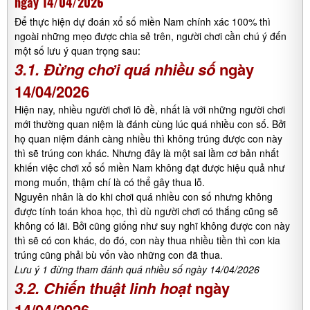
ngày 14/04/2026
Để thực hiện dự đoán xổ số miền Nam chính xác 100% thì
ngoài những mẹo được chia sẻ trên, người chơi cần chú ý đến
một số lưu ý quan trọng sau:
3.1. Đừng chơi quá nhiều số
ngày
14/04/2026
Hiện nay, nhiều người chơi lô đề, nhất là với những người chơi
mới thường quan niệm là đánh cùng lúc quá nhiều con số. Bởi
họ quan niệm đánh càng nhiều thì không trúng được con này
thì sẽ trúng con khác. Nhưng đây là một sai lầm cơ bản nhất
khiến việc chơi xổ số miền Nam không đạt được hiệu quả như
mong muốn, thậm chí là có thể gây thua lỗ.
Nguyên nhân là do khi chơi quá nhiều con số nhưng không
được tính toán khoa học, thì dù người chơi có thắng cũng sẽ
không có lãi. Bởi cũng giống như suy nghĩ không được con này
thì sẽ có con khác, do đó, con này thua nhiều tiền thì con kia
trúng cũng phải bù vốn vào những con đã thua.
Lưu ý 1 đừng tham đánh quá nhiều số ngày 14/04/2026
3.2. Chiến thuật linh hoạt
ngày