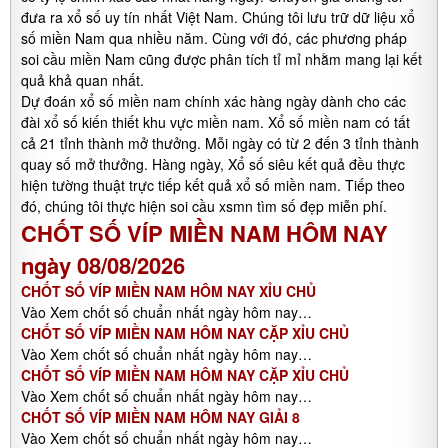
đưa ra xổ số uy tín nhất Việt Nam. Chúng tôi lưu trữ dữ liệu xổ
số miền Nam qua nhiều năm. Cùng với đó, các phương pháp
soi cầu miền Nam cũng được phân tích tỉ mỉ nhằm mang lại kết
quả khả quan nhất.
Dự đoán xổ số miền nam chính xác hàng ngày dành cho các
đài xổ số kiến thiết khu vực miền nam. Xổ số miền nam có tất
cả 21 tỉnh thành mở thưởng. Mỗi ngày có từ 2 đến 3 tỉnh thành
quay số mở thưởng. Hàng ngày, Xổ số siêu kết quả đều thực
hiện tường thuật trực tiếp kết quả xổ số miền nam. Tiếp theo
đó, chúng tôi thực hiện soi cầu xsmn tìm số đẹp miễn phí.
CHỐT SỐ VÍP MIỀN NAM HÔM NAY
ngày 08/08/2026
CHỐT SỐ VÍP MIỀN NAM HÔM NAY XỈU CHỦ
Vào Xem chốt số chuẩn nhất ngày hôm nay…
CHỐT SỐ VÍP MIỀN NAM HÔM NAY CẶP XỈU CHỦ
Vào Xem chốt số chuẩn nhất ngày hôm nay…
CHỐT SỐ VÍP MIỀN NAM HÔM NAY CẶP XỈU CHỦ
Vào Xem chốt số chuẩn nhất ngày hôm nay…
CHỐT SỐ VÍP MIỀN NAM HÔM NAY GIẢI 8
Vào Xem chốt số chuẩn nhất ngày hôm nay…