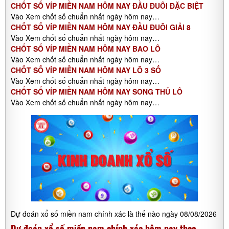
CHỐT SỐ VÍP MIỀN NAM HÔM NAY ĐẦU ĐUÔI ĐẶC BIỆT
Vào Xem chốt số chuẩn nhất ngày hôm nay…
CHỐT SỐ VÍP MIỀN NAM HÔM NAY ĐẦU ĐUÔI GIẢI 8
Vào Xem chốt số chuẩn nhất ngày hôm nay…
CHỐT SỐ VÍP MIỀN NAM HÔM NAY BAO LÔ
Vào Xem chốt số chuẩn nhất ngày hôm nay…
CHỐT SỐ VÍP MIỀN NAM HÔM NAY LÔ 3 SỐ
Vào Xem chốt số chuẩn nhất ngày hôm nay…
CHỐT SỐ VÍP MIỀN NAM HÔM NAY SONG THỦ LÔ
Vào Xem chốt số chuẩn nhất ngày hôm nay…
Dự đoán xổ số miền nam chính xác là thế nào ngày 08/08/2026
Dự đoán xổ số miền nam chính xác hôm nay theo