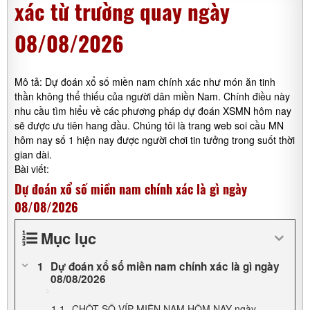
xác từ trường quay ngày
08/08/2026
Mô tả: Dự đoán xổ số miền nam chính xác như món ăn tinh
thần không thể thiếu của người dân miền Nam. Chính điều này
nhu cầu tìm hiểu về các phương pháp dự đoán XSMN hôm nay
sẽ được ưu tiên hang đầu. Chúng tôi là trang web soi cầu MN
hôm nay số 1 hiện nay được người chơi tin tưởng trong suốt thời
gian dài.
Bài viết:
Dự đoán xổ số miền nam chính xác là gì ngày
08/08/2026
Mục lục
Dự đoán xổ số miền nam chính xác là gì ngày
08/08/2026
CHỐT SỐ VÍP MIỀN NAM HÔM NAY ngày