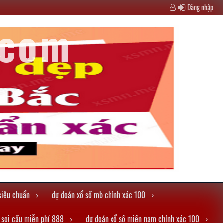
Đăng nhập
.com
siêu chuẩn
dự đoán xổ số mb chính xác 100
soi cầu miễn phí 888
dự đoán xổ số miền nam chính xác 100