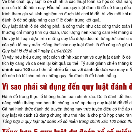
Về bản chất, quy luật lô đề chính là các thuật toán số học có khả năn
quả của lô đề hôm nay. Hầu hết các quy luật đánh lô đề dễ trúng đều
trình tham gia và kinh nghiệm có được khi chơi lô đề. Vì vậy một khi
đánh lô đề sẽ giúp nâng cao tỉ lệ đoán trúng kết quả.
Quy luật đánh lô đề không phải là công thức như các công thức toán 
thường chỉ mang tính dự đoán, ước lượng nên không cam kết mang đ
Dù vậy khi bạn dựa trên những quy tắc được đúc rút từ người chơi ch
của yếu tố may mắn. Đồng thời các quy luật đánh lô đề cũng sẽ giúp b
Quy luật lô đề là gì? ngày 21/04/2026
Vì vậy nếu hiểu đúng một cách chính xác nhất về quy luật đánh lô đ
tích kỹ càng và đã đem lại kết quả cụ thể. Tỷ suất giành chiến thắng 
chính xác 100
cao hơn rất nhiều lần so với đánh đề dựa vào may mắn
đề nên bỏ túi cho mình những quy tắc đánh lô đề bách thắng.
Vì sao phải sử dụng đến quy luật đánh
Đánh đề trong thực tế không hoàn toàn chính xác. Dù là đánh đề theo
năng chiến thắng cao hơn thì chúng ta sẽ áp dụng quy luật lô đề để
Cả hai hình thức đánh đề truyền thống hay trực tuyến điều có thể áp
quy luật và cách sử dụng chúng như thế nào là cho phù hợp chắc rằng
Tổng hợp 5 quy luật dự đoán xổ số miền trung chính xác 100 bách t
Tổng hợp 5 quy luật dự đoán xổ số miề