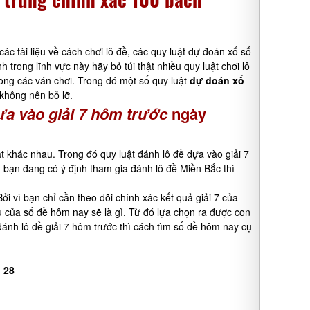
 các tài liệu về cách chơi lô đề, các quy luật dự đoán xổ số
 trong lĩnh vực này hãy bỏ túi thật nhiều quy luật chơi lô
ong các ván chơi. Trong đó một số quy luật
dự đoán xổ
không nên bỏ lỡ.
ựa vào giải 7 hôm trước
ngày
ật khác nhau. Trong đó quy luật đánh lô đề dựa vào giải 7
 bạn đang có ý định tham gia đánh lô đề Miền Bắc thì
i vì bạn chỉ cần theo dõi chính xác kết quả giải 7 của
au của số đề hôm nay sẽ là gì. Từ đó lựa chọn ra được con
ánh lô đề giải 7 hôm trước thì cách tìm số đề hôm nay cụ
n
28