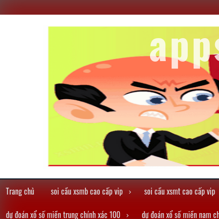
app
Trang chủ
soi cầu xsmb cao cấp vip
soi cầu xsmt cao cấp vip
dự đoán xổ số miền trung chính xác 100
dự đoán xổ số miền nam c