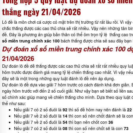
thắng ngày 21/04/2026
Lô đề là môn chơi cá cược có mặt trên thị trường từ rất lâu rồi. Vì vậy
chắc thắng được các cao thủ chia sẻ rất nhiều. Vậy nên những tân binh
đề. Đây là phương án giúp bản thân có thể ôm trọn tỷ lệ thắng cao tr
số miền trung chính xác 100
bách thắng được chia sẻ sau đây bạn 
Dự đoán xổ số miền trung chính xác 100 d
21/04/2026
Dự đoán lô đề dễ thắng được các cao thủ chia sẻ rất rất nhiều quy lu
hôm trước được đánh giá mang tỷ lệ chiến thắng cao nhất. Vì vậy nếu
đây sẽ là một trong những quy luật đánh lô đề nên áp dụng.
Dự đoán lô đề dựa vào giải 7 hôm trước có cách đánh khá đơn giản. Bở
ngày hôm trước với đến 2 số cuối giải. Như vậy bạn sẽ biết số liền s
số chính xác giúp mang về chiến thắng cho mình. Dựa theo quy luật đ
thể như sau:
Nếu giải 7 có 2 số đuôi là
92
thì số đề hôm nay nên đánh là
22
Nếu giải 7 về 2 số đuôi là
14
thì con số nên chốt đánh sẽ là co
Nếu giải 7 về 2 số đuôi là
54
thì bạn nên chốt con
36
Nếu giải 7 có 2 số đuôi là
08
thì con số nên chốt sẽ là con
73