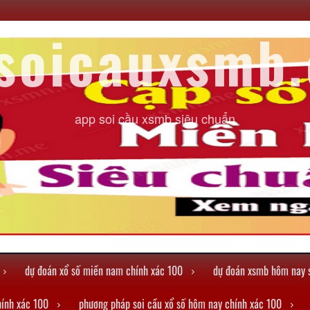
soicauxsmb
app soi cầu xsmb siêu chuẩn
dự đoán xổ số miền nam chính xác 100
dự đoán xsmb hôm nay 
hính xác 100
phương pháp soi cầu xổ số hôm nay chính xác 100