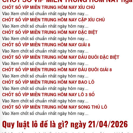
CHỐT SỐ VÍP MIỀN TRUNG HÔM NAY XỈU CHỦ
Vào Xem chốt số chuẩn nhất ngày hôm nay…
CHỐT SỐ VÍP MIỀN TRUNG HÔM NAY CẶP XỈU CHỦ
Vào Xem chốt số chuẩn nhất ngày hôm nay…
CHỐT SỐ VÍP MIỀN TRUNG HÔM NAY ĐẶC BIỆT
Vào Xem chốt số chuẩn nhất ngày hôm nay…
CHỐT SỐ VÍP MIỀN TRUNG HÔM NAY GIẢI 8
Vào Xem chốt số chuẩn nhất ngày hôm nay…
CHỐT SỐ VÍP MIỀN TRUNG HÔM NAY ĐẦU ĐUÔI ĐẶC BIỆT
Vào Xem chốt số chuẩn nhất ngày hôm nay…
CHỐT SỐ VÍP MIỀN TRUNG HÔM NAY ĐẦU ĐUÔI GIẢI 8
Vào Xem chốt số chuẩn nhất ngày hôm nay…
CHỐT SỐ VÍP MIỀN TRUNG HÔM NAY BAO LÔ
Vào Xem chốt số chuẩn nhất ngày hôm nay…
CHỐT SỐ VÍP MIỀN TRUNG HÔM NAY LÔ 3 SỐ
Vào Xem chốt số chuẩn nhất ngày hôm nay…
CHỐT SỐ VÍP MIỀN TRUNG HÔM NAY SONG THỦ LÔ
Vào Xem chốt số chuẩn nhất ngày hôm nay…
Quy luật lô đề là gì? ngày 21/04/2026