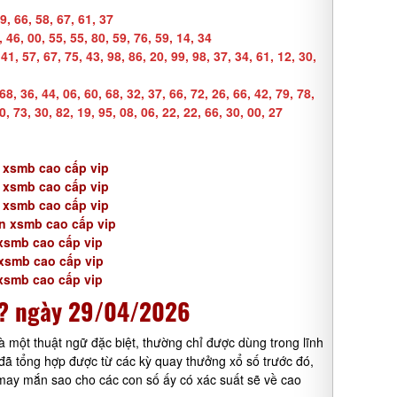
9, 66, 58, 67, 61, 37
, 46, 00, 55, 55, 80, 59, 76, 59, 14, 34
 41, 57, 67, 75, 43, 98, 86, 20, 99, 98, 37, 34, 61, 12, 30,
68, 36, 44, 06, 60, 68, 32, 37, 66, 72, 26, 66, 42, 79, 78,
0, 73, 30, 82, 19, 95, 08, 06, 22, 22, 66, 30, 00, 27
n xsmb cao cấp vip
n xsmb cao cấp vip
n xsmb cao cấp vip
on xsmb cao cấp vip
 xsmb cao cấp vip
 xsmb cao cấp vip
 xsmb cao cấp vip
ì? ngày 29/04/2026
à một thuật ngữ đặc biệt, thường chỉ được dùng trong lĩnh
 đã tổng hợp được từ các kỳ quay thưởng xổ số trước đó,
 may mắn sao cho các con số ấy có xác suất sẽ về cao