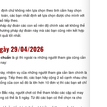
ất định chứ không nên lựa chọn theo linh cảm hay chọn
 toán, các bạn nhất định sẽ lựa chọn được cho mình với
ố tiếp theo.
pháp dự đoán các con số nên độ chính xác sẽ không thể
phương pháp dự đoán này mà các bạn cũng nên kết hợp
 quả tốt nhất.
ngày 29/04/2026
 chuẩn
là gì thì ngoài ra những người tham gia cũng cần
 nay:
 này, nhiệm vụ của những người tham gia cần làm chính là
ngang. Tiếp theo đó, các bạn hãy cộng 2 số cạnh nhau cho
tổng của con số đó là lớn hơn 10 đơn vị thì các bạn sẽ chỉ
ền Bắc này, người chơi có thể tham khảo các cặp số may
ng có thể là 5 ngày. Từ đó các bạn có thể chọn ra cho