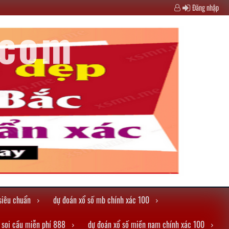
Đăng nhập
.com
siêu chuẩn
dự đoán xổ số mb chính xác 100
soi cầu miễn phí 888
dự đoán xổ số miền nam chính xác 100