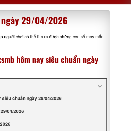
n ngày 29/04/2026
úp người chơi có thể tìm ra được những con số may mắn.
 xsmb hôm nay siêu chuẩn ngày
y siêu chuẩn ngày 29/04/2026
 29/04/2026
/2026