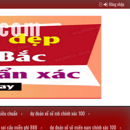
Đăng nhập
.com
siêu chuẩn
dự đoán xổ số mb chính xác 100
soi cầu miễn phí 888
dự đoán xổ số miền nam chính xác 100