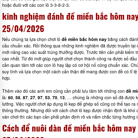
hoặc đuôi với các con lô 3-3-8-2-3.
kinh nghiệm đánh đề miền bắc hôm nay
25/04/2026
Nếu chúng ta lựa chọn chơi lô
đề miền bắc hôm nay
bằng cách đánh 
cầu chuẩn xác. Rồi thông qua những kinh nghiệm đã được truyền lại đ
mới nâng cao xác suất trúng thưởng được. Trước tiên cần phải kiểm t
cao nhất. Từ đó mới giúp người chơi chọn thành công ra được số đầu
cần quan tâm tới các con lô hay lặp có cơ hội nổ cũng chuẩn xác. C
suy tính và lựa chọn một cách cẩn thận để mang được con đề có tỉ lệ ă
hợp.
Thêm vào đó các anh em cũng cần phải lưu tâm tới những con
đề mi
là:
60
,
58
,
87
,
27
,
97
,
53
,
70
,
13
, … chúng là những con số đã được k
lưỡng. Việc người chơi áp dụng lô kẹp để ghép số cũng có thể tạo ra
thông thường. Nhưng đối với cách chơi lô kẹp được nhận định là khó 
ván chơi thì các bạn cần phải phân định rõ và nắm chắc từng hướng đ
Cách để nuôi dàn đề miền bắc hôm nay