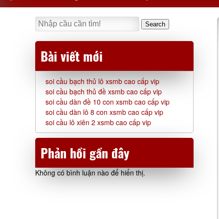
Search
Bài viết mới
soi cầu bạch thủ lô xsmb cao cấp vip
soi cầu bạch thủ đề xsmb cao cấp vip
soi cầu dàn đề 10 con xsmb cao cấp vip
soi cầu dàn lô 8 con xsmb cao cấp vip
soi cầu lô xiên 2 xsmb cao cấp vip
Phản hồi gần đây
Không có bình luận nào để hiển thị.