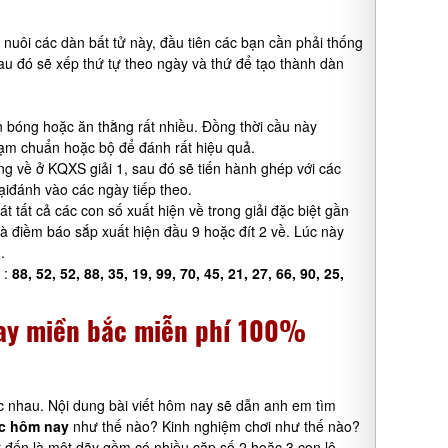
nuôi các dàn bất tử này, đầu tiên các bạn cần phải thống
au đó sẽ xếp thứ tự theo ngày và thứ để tạo thành dàn
ăn bóng hoặc ăn thằng rất nhiều. Đồng thời cầu này
ạm chuẩn hoặc bộ để đánh rất hiệu quả.
ng về ở KQXS giải 1, sau đó sẽ tiến hành ghép với các
ạiđánh vào các ngày tiếp theo.
t tất cả các con số xuất hiện về trong giải đặc biệt gần
 là điềm báo sắp xuất hiện đầu 9 hoặc đít 2 về. Lúc này
.
 :
88, 52, 52, 88, 35, 19, 99, 70, 45, 21, 27, 66, 90, 25,
ay miền bắc miễn phí 100%
c nhau. Nội dung bài viết hôm nay sẽ dẫn anh em tìm
c hôm nay
như thế nào? Kinh nghiệm chơi như thế nào?
 đến là một dãy gồm có nhiều cặp số 2 hoặc 3 con lô