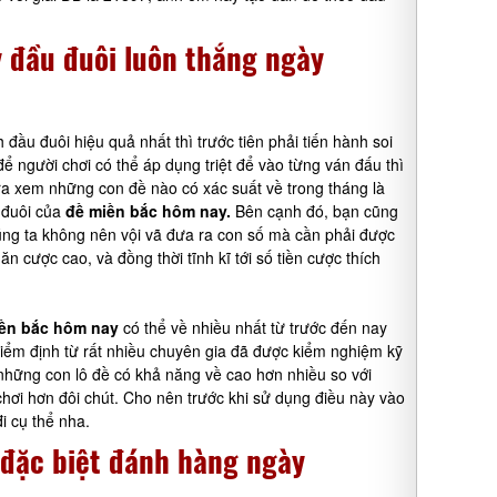
 đầu đuôi luôn thắng ngày
đầu đuôi hiệu quả nhất thì trước tiên phải tiến hành soi
ể người chơi có thể áp dụng triệt để vào từng ván đấu thì
ra xem những con đề nào có xác suất về trong tháng là
 đuôi của
đề miền bắc hôm nay.
Bên cạnh đó, bạn cũng
húng ta không nên vội vã đưa ra con số mà cần phải được
n cược cao, và đồng thời tĩnh kĩ tới số tiền cược thích
ền bắc hôm nay
có thể về nhiều nhất từ trước đến nay
iểm định từ rất nhiều chuyên gia đã được kiểm nghiệm kỹ
 những con lô đề có khả năng về cao hơn nhiều so với
chơi hơn đôi chút. Cho nên trước khi sử dụng điều này vào
i cụ thể nha.
 đặc biệt đánh hàng ngày