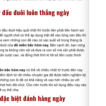
 đầu đuôi luôn thắng ngày
đầu đuôi hiệu quả nhất thì trước tiên phải tiến hành soi
ể người chơi có thể áp dụng triệt để vào từng ván đấu thì
ra xem những con đề nào có xác suất về trong tháng là
 đuôi của
đề miền bắc hôm nay.
Bên cạnh đó, bạn cũng
húng ta không nên vội vã đưa ra con số mà cần phải được
n cược cao, và đồng thời tĩnh kĩ tới số tiền cược thích
ền bắc hôm nay
có thể về nhiều nhất từ trước đến nay
iểm định từ rất nhiều chuyên gia đã được kiểm nghiệm kỹ
 những con lô đề có khả năng về cao hơn nhiều so với
chơi hơn đôi chút. Cho nên trước khi sử dụng điều này vào
i cụ thể nha.
 đặc biệt đánh hàng ngày