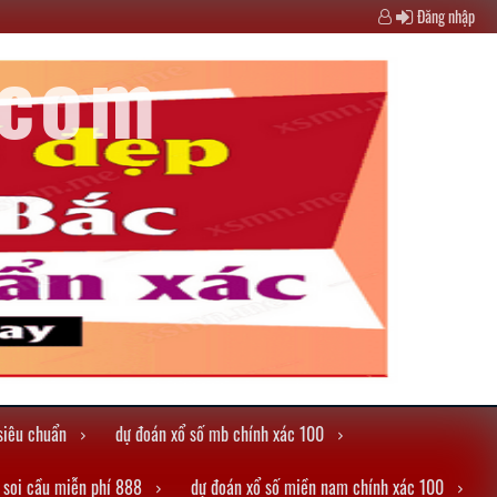
Đăng nhập
.com
siêu chuẩn
dự đoán xổ số mb chính xác 100
soi cầu miễn phí 888
dự đoán xổ số miền nam chính xác 100