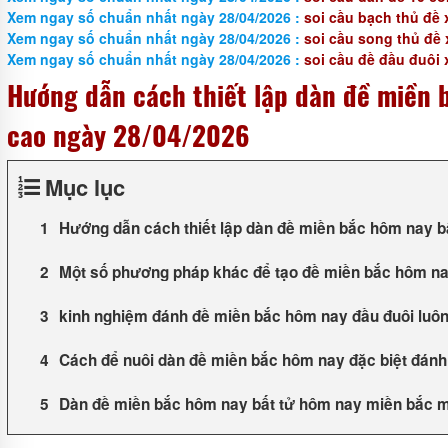
Xem ngay số chuẩn nhất ngày 28/04/2026 :
soi cầu bạch thủ đề
Xem ngay số chuẩn nhất ngày 28/04/2026 :
soi cầu song thủ đề
Xem ngay số chuẩn nhất ngày 28/04/2026 :
soi cầu đề đầu đuôi
Hướng dẫn cách thiết lập dàn đề miền b
cao ngày 28/04/2026
Mục lục
Hướng dẫn cách thiết lập dàn đề miền bắc hôm nay bấ
Một số phương pháp khác để tạo đề miền bắc hôm na
kinh nghiệm đánh đề miền bắc hôm nay đầu đuôi luôn
Cách để nuôi dàn đề miền bắc hôm nay đặc biệt đánh
Dàn đề miền bắc hôm nay bất tử hôm nay miền bắc m