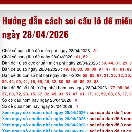
Hướng dẫn cách soi cầu lô đề miề
ngày 28/04/2026
Chốt số bạch thủ đề miễn phí ngày 28/04/2026 :
51
Chốt số song thủ đề ngày 28/04/2026 :
61, 52
Dàn đề 10 số cực chuẩn miễn phí ngày 28/04/2026 :
59, 44, 81, 25, 7
Dàn đề 20 số ngày 28/04/2026 :
49, 18, 83, 09, 09, 97, 47, 07, 61, 89
Dàn đề 36 con số bất bại ngày 28/04/2026
59, 92, 67, 31, 35, 12, 35,
89, 44, 09, 41, 16, 69, 46, 32, 80, 53, 45, 69, 25, 88
Dàn đề 50 số bất tử đẹp nhất hôm nay ngày 28/04/2026 :
77, 95, 06, 
37, 88, 72, 23, 15, 37, 02, 45, 93, 51, 47, 61, 17, 13, 59, 68, 85, 37, 9
Số đề đầu hôm nay ngày 28/04/2026 :
0
Số đề đuôi hôm nay ngày 28/04/2026 :
4
Xem ngay số chuẩn nhất ngày 28/04/2026 :
soi cầu dàn đề 4 co
Xem ngay số chuẩn nhất ngày 28/04/2026 :
soi cầu dàn đề 6 co
Xem ngay số chuẩn nhất ngày 28/04/2026 :
soi cầu dàn đề 8 co
Xem ngay số chuẩn nhất ngày 28/04/2026 :
soi cầu dàn đề 10 c