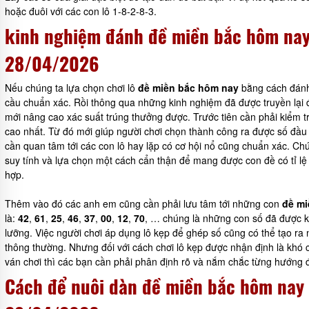
hoặc đuôi với các con lô 1-8-2-8-3.
kinh nghiệm đánh đề miền bắc hôm nay
28/04/2026
Nếu chúng ta lựa chọn chơi lô
đề miền bắc hôm nay
bằng cách đánh 
cầu chuẩn xác. Rồi thông qua những kinh nghiệm đã được truyền lại đ
mới nâng cao xác suất trúng thưởng được. Trước tiên cần phải kiểm t
cao nhất. Từ đó mới giúp người chơi chọn thành công ra được số đầu
cần quan tâm tới các con lô hay lặp có cơ hội nổ cũng chuẩn xác. C
suy tính và lựa chọn một cách cẩn thận để mang được con đề có tỉ lệ ă
hợp.
Thêm vào đó các anh em cũng cần phải lưu tâm tới những con
đề mi
là:
42
,
61
,
25
,
46
,
37
,
00
,
12
,
70
, … chúng là những con số đã được k
lưỡng. Việc người chơi áp dụng lô kẹp để ghép số cũng có thể tạo ra
thông thường. Nhưng đối với cách chơi lô kẹp được nhận định là khó 
ván chơi thì các bạn cần phải phân định rõ và nắm chắc từng hướng đ
Cách để nuôi dàn đề miền bắc hôm nay