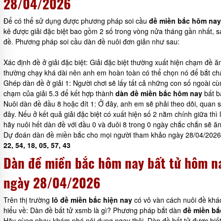
28/04/2026
Để có thể sử dụng được phương pháp soi cầu
đề miền bắc hôm nay
kê được giải đặc biệt bao gồm 2 số trong vòng nửa tháng gần nhất, s
đề. Phương pháp soi cầu dàn đề nuôi đơn giản như sau:
Xác định đề ở giải đặc biệt: Giải đặc biệt thường xuất hiện chạm đề 
thường chạy khá dài nên anh em hoàn toàn có thể chọn nó để bắt ch
Ghép dàn đề ở giải 1: Người chơi sẽ lấy tất cả những con số ngoài cù
chạm của giải 5.3 để kết hợp thành
dàn
đề miền bắc hôm nay
bất b
Nuôi dàn đề đầu 8 hoặc đít 1: Ở đây, anh em sẽ phải theo dõi, quan sá
đây. Nếu ở kết quả giải đặc biệt có xuất hiện số 2 nằm chính giữa thì
hãy nuôi hết dàn đề với đầu 0 và đuôi 8 trong 0 ngày chắc chắn sẽ ăn
Dự đoán dàn đề miền bắc cho mọi người tham khảo ngày 28/04/2026
22, 54, 18, 05, 57, 43
Dàn đề miền bắc hôm nay bất tử hôm n
ngày 28/04/2026
Trên thị trường
lô đề miền bắc hiện nay
có vô vàn cách nuôi đề khá
hiểu về: Dàn đề bất tử xsmb là gì? Phương pháp bắt dàn
đề miền bắ
Hãy cùng nhau khám phá nội dung ngay thôi. Dàn đề bất tử được biết