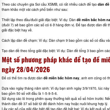
Theo các chuyên gia Soi cầu XSMB, có rất nhiều cách để tạo
dàn
đề
tham khảo một vài cách phổ biến như sau:
Thiết lập theo đầu/đuôi giải đặc biệt: Ví dụ: Dàn
đề miền bắc hôm n
(đuôi 7) sẽ bao gồm các số có 6 ở hàng đơn vị. Để tạo được dàn đề t
giải đặc biệt hay về.
Cách lập dàn đề chạm: Ví dụ: Dàn chạm 9 bao gồm các số có đầu và đ
Tạo dàn đề theo tổng giải đặc biệt: Ví dụ: Dàn đề tổng 3 bao gồm cá
Một số phương pháp khác để tạo đề mi
ngày 28/04/2026
Để có thể tìm ra được dàn
đề miền bắc hôm nay
, anh em cũng có t
Dựa vào ngày tháng năm sinh: Ví dụ bạn sinh ngày 3/9/1970, lúc này
bao gồm 50 số với đầu là 1-5-9-5-6.
Sử dụng các lô trong phiên quay thưởng kết quả xổ số hôm trước: Nếu 
thành dàn đề 37 số bất tử để đánh hôm nay hoặc nuôi khung hợp lý.
Lấy các số của giải đặc biệt để tạo dàn đề bất bại: Ví dụ kết quả xổ 