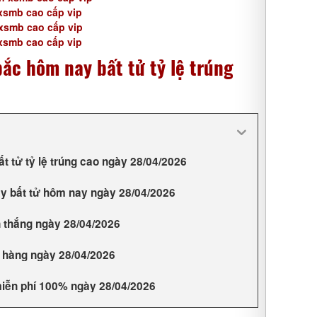
 xsmb cao cấp vip
 xsmb cao cấp vip
 xsmb cao cấp vip
ắc hôm nay bất tử tỷ lệ trúng
t tử tỷ lệ trúng cao ngày 28/04/2026
y bất tử hôm nay ngày 28/04/2026
 thắng ngày 28/04/2026
 hàng ngày 28/04/2026
iễn phí 100% ngày 28/04/2026