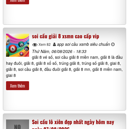
soi cầu giải 8 xsmn cao cấp vip
app soi cầu xsmb siêu chuẩn
Xem 82
Thứ Năm, 06/08/2026 - 18:33
giải 8 vé số, soi cầu giải 8 miền nam, giải 8 là đầu
hay đuôi, giải 8, giải 8 xổ số, trúng giải 8, trúng số giải 8, giai 8,
giải 8, soi cầu giải 8, đầu đuôi giải 8, giải 8 mn, giải 8 miền nam,
giai 8
Xem thêm
Soi cầu lô xiên đẹp nhất ngày hôm nay