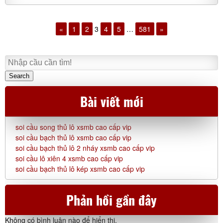
«
1
2
3
4
5
…
581
»
Search
Bài viết mới
soi cầu song thủ lô xsmb cao cấp vip
soi cầu bạch thủ lô xsmb cao cấp vip
soi cầu bạch thủ lô 2 nháy xsmb cao cấp vip
soi cầu lô xiên 4 xsmb cao cấp vip
soi cầu bạch thủ lô kép xsmb cao cấp vip
Phản hồi gần đây
Không có bình luận nào để hiển thị.