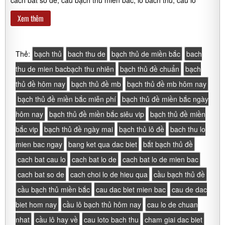
cach bat so de, cầu bạch thủ miền bắc, lô bach thu, cầu lô
Xem thêm
Thẻ:
bạch thủ
bach thu de
bạch thủ de miền bắc
bach
thu de mien bacbạch thu nhiên
bạch thủ đề chuẩn
bạch
thủ đề hôm nay
bạch thủ đề mb
bạch thủ đề mb hôm nay
bạch thủ đề miền bắc miễn phí
bạch thủ đề miền bắc ngày
hôm nay
bạch thủ đề miền bắc siêu vip
bạch thủ đề miền
bắc vip
bạch thủ đề ngày mai
bạch thủ lô đề
bach thu lo
mien bac ngay
bang ket qua dac biet
bắt bạch thủ đề
cach bat cau lo
cach bat lo de
cach bat lo de mien bac
cach bat so de
cach choi lo de hieu qua
cầu bạch thủ đề
cầu bạch thủ miền bắc
cau dac biet mien bac
cau de dac
biet hom nay
cầu lô bạch thủ hôm nay
cau lo de chuan
nhat
cầu lô hay về
cau loto bach thu
cham giai dac biet