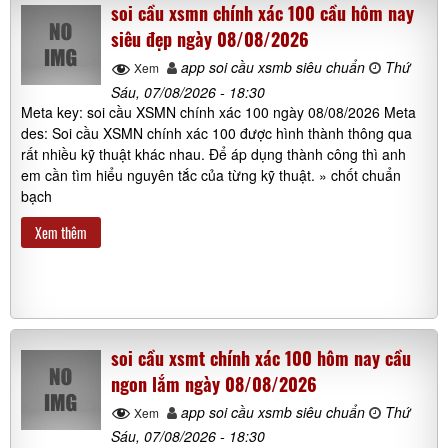
soi cầu xsmn chính xác 100 cầu hôm nay
siêu đẹp ngày 08/08/2026
app soi cầu xsmb siêu chuẩn
Thứ
Xem
Sáu, 07/08/2026 - 18:30
Meta key: soi cầu XSMN chính xác 100 ngày 08/08/2026 Meta
des: Soi cầu XSMN chính xác 100 được hình thành thông qua
rất nhiều kỹ thuật khác nhau. Để áp dụng thành công thì anh
em cần tìm hiểu nguyên tắc của từng kỹ thuật. » chốt chuẩn
bạch
Xem thêm
soi cầu xsmt chính xác 100 hôm nay cầu
ngon lắm ngày 08/08/2026
app soi cầu xsmb siêu chuẩn
Thứ
Xem
Sáu, 07/08/2026 - 18:30