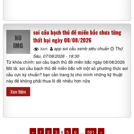
soi cầu bạch thủ đề miền bắc chưa từng
thất bại ngày 08/08/2026
app soi cầu xsmb siêu chuẩn
Thứ
Xem
Sáu, 07/08/2026 - 18:30
Từ khóa chính: soi cầu bạch thủ đề miền bắc ngày 08/08/2026
Mô tả: soi cầu bạch thủ đề miền bắc với một số phương thức soi
cầu cực kỳ chuẩn? bạn cần trang bị cho mình những kỹ thuật
này để không phải thua lô đề nhiều hơn nữa
Xem thêm
«
1
2
3
4
5
6
…
581
»