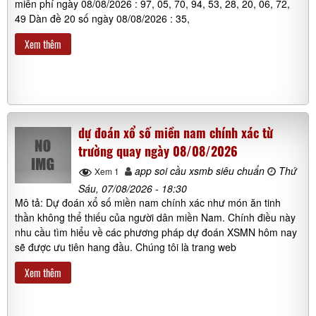
miễn phí ngày 08/08/2026 : 97, 05, 70, 94, 53, 28, 20, 06, 72,
49 Dàn đề 20 số ngày 08/08/2026 : 35,
Xem thêm
dự đoán xổ số miền nam chính xác từ
trường quay ngày 08/08/2026
app soi cầu xsmb siêu chuẩn
Thứ
Xem 1
Sáu, 07/08/2026 - 18:30
Mô tả: Dự đoán xổ số miền nam chính xác như món ăn tinh
thần không thể thiếu của người dân miền Nam. Chính điều này
nhu cầu tìm hiểu về các phương pháp dự đoán XSMN hôm nay
sẽ được ưu tiên hang đầu. Chúng tôi là trang web
Xem thêm