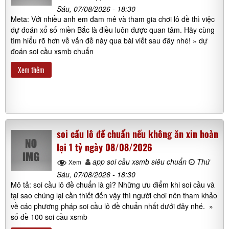
Sáu, 07/08/2026 - 18:30
Meta: Với nhiều anh em đam mê và tham gia chơi lô đề thì việc
dự đoán xổ số miền Bắc là điều luôn được quan tâm. Hãy cùng
tìm hiểu rõ hơn về vấn đề này qua bài viết sau đây nhé! » dự
đoán soi cầu xsmb chuẩn
Xem thêm
soi cầu lô đề chuẩn nếu không ăn xin hoàn
lại 1 tỷ ngày 08/08/2026
app soi cầu xsmb siêu chuẩn
Thứ
Xem
Sáu, 07/08/2026 - 18:30
Mô tả: soi cầu lô đề chuẩn là gì? Những ưu điểm khi soi cầu và
tại sao chúng lại cần thiết đến vậy thì người chơi nên tham khảo
về các phương pháp soi cầu lô đề chuẩn nhất dưới đây nhé. »
số đề 100 soi cầu xsmb