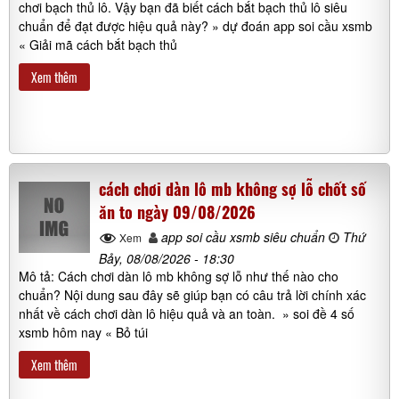
chơi bạch thủ lô. Vậy bạn đã biết cách bắt bạch thủ lô siêu
chuẩn để đạt được hiệu quả này? » dự đoán app soi cầu xsmb
« Giải mã cách bắt bạch thủ
Xem thêm
cách chơi dàn lô mb không sợ lỗ chốt số
ăn to ngày 09/08/2026
app soi cầu xsmb siêu chuẩn
Thứ
Xem
Bảy, 08/08/2026 - 18:30
Mô tả: Cách chơi dàn lô mb không sợ lỗ như thế nào cho
chuẩn? Nội dung sau đây sẽ giúp bạn có câu trả lời chính xác
nhất về cách chơi dàn lô hiệu quả và an toàn. » soi đề 4 số
xsmb hôm nay « Bỏ túi
Xem thêm