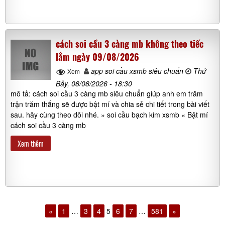
cách soi cầu 3 càng mb không theo tiếc
lắm ngày 09/08/2026
app soi cầu xsmb siêu chuẩn
Thứ
Xem
Bảy, 08/08/2026 - 18:30
mô tả: cách soi cầu 3 càng mb siêu chuẩn giúp anh em trăm
trận trăm thắng sẽ được bật mí và chia sẻ chi tiết trong bài viết
sau. hãy cùng theo dõi nhé. » soi cầu bạch kim xsmb « Bật mí
cách soi cầu 3 càng mb
Xem thêm
«
1
…
3
4
5
6
7
…
581
»