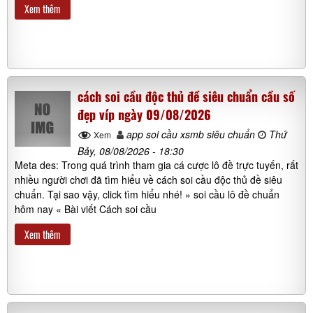
Xem thêm
cách soi cầu độc thủ đề siêu chuẩn cầu số
đẹp víp ngày 09/08/2026
app soi cầu xsmb siêu chuẩn
Thứ
Xem
Bảy, 08/08/2026 - 18:30
Meta des: Trong quá trình tham gia cá cược lô đề trực tuyến, rất
nhiều người chơi đã tìm hiểu về cách soi cầu độc thủ đề siêu
chuẩn. Tại sao vậy, click tìm hiểu nhé! » soi cầu lô đề chuẩn
hôm nay « Bài viết Cách soi cầu
Xem thêm