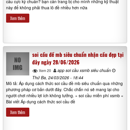
cầu cực kỳ chuẩn? bạn cần trang bị cho mình những kỹ thuật
này để không phải thua lô đề nhiều hơn nữa
Xem thêm
soi cầu đề mb siêu chuẩn nhận cầu đẹp tại
đây ngày 28/06/2026
app soi cầu xsmb siêu chuẩn
Xem 20
Thứ Ba, 24/03/2026 - 18:44
Mô tả: Áp dụng cách thức soi cầu đề mb siêu chuẩn qua những
phương pháp cơ bản dưới đây. Chắc chắn nó sẽ mang lại cho
người chơi nhiều lợi ích không tưởng. » soi cầu miễn phí xsmb «
Bài viết Áp dụng cách thức soi cầu đề
Xem thêm