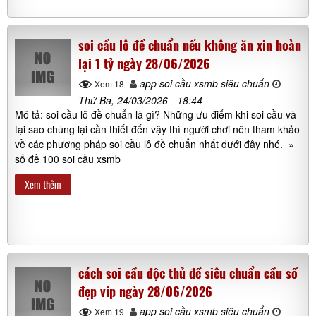
soi cầu lô đề chuẩn nếu không ăn xin hoàn
lại 1 tỷ ngày 28/06/2026
app soi cầu xsmb siêu chuẩn
Xem 18
Thứ Ba, 24/03/2026 - 18:44
Mô tả: soi cầu lô đề chuẩn là gì? Những ưu điểm khi soi cầu và
tại sao chúng lại cần thiết đến vậy thì người chơi nên tham khảo
về các phương pháp soi cầu lô đề chuẩn nhất dưới đây nhé. »
số đề 100 soi cầu xsmb
Xem thêm
cách soi cầu độc thủ đề siêu chuẩn cầu số
đẹp víp ngày 28/06/2026
app soi cầu xsmb siêu chuẩn
Xem 19