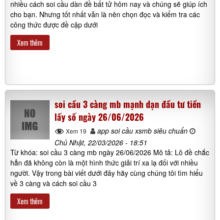
nhiều cách soi cầu dàn đề bất tử hôm nay và chúng sẽ giúp ích
cho bạn. Nhưng tốt nhất vẫn là nên chọn đọc và kiểm tra các
công thức được đề cập dưới
Xem thêm
soi cầu 3 càng mb mạnh dạn đầu tư tiền
lấy số ngày 26/06/2026
app soi cầu xsmb siêu chuẩn
Xem 19
Chủ Nhật, 22/03/2026 - 18:51
Từ khóa: soi cầu 3 càng mb ngày 26/06/2026 Mô tả: Lô đề chắc
hẳn đã không còn là một hình thức giải trí xa lạ đối với nhiều
người. Vậy trong bài viết dưới đây hãy cùng chúng tôi tìm hiểu
về 3 càng và cách soi cầu 3
Xem thêm