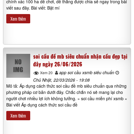
chính xác 100 ha dễ chơi, dễ thắng được chia sẻ ngay trong bài
viết sau đây. Bài viết: Bật mí
Xem thêm
soi cầu đề mb siêu chuẩn nhận cầu đẹp tại
đây ngày 26/06/2026
app soi cầu xsmb siêu chuẩn
Xem 20
Chủ Nhật, 22/03/2026 - 19:08
Mô tả: Áp dụng cách thức soi cầu đề mb siêu chuẩn qua những
phương pháp cơ bản dưới đây. Chắc chắn nó sẽ mang lại cho
người chơi nhiều lợi ích không tưởng. » soi cầu miễn phí xsmb «
Bài viết Áp dụng cách thức soi cầu đề
Xem thêm