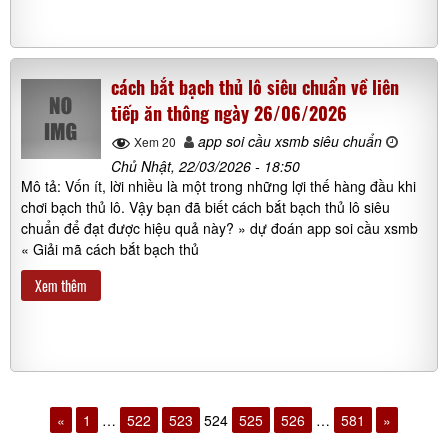
cách bắt bạch thủ lô siêu chuẩn về liên
tiếp ăn thông ngày 26/06/2026
app soi cầu xsmb siêu chuẩn
Xem 20
Chủ Nhật, 22/03/2026 - 18:50
Mô tả: Vốn ít, lời nhiều là một trong những lợi thế hàng đầu khi
chơi bạch thủ lô. Vậy bạn đã biết cách bắt bạch thủ lô siêu
chuẩn để đạt được hiệu quả này? » dự đoán app soi cầu xsmb
« Giải mã cách bắt bạch thủ
Xem thêm
«
1
…
522
523
524
525
526
…
581
»