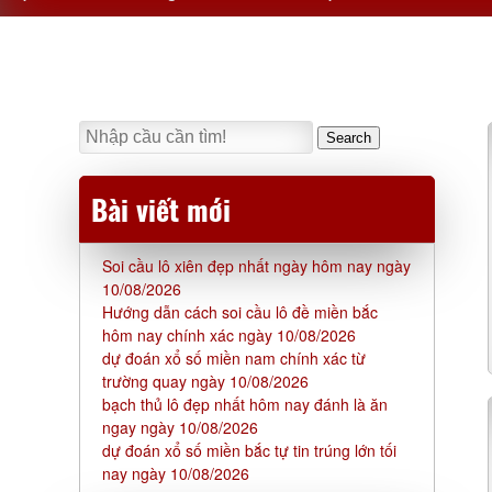
Search
Bài viết mới
Soi cầu lô xiên đẹp nhất ngày hôm nay ngày
10/08/2026
Hướng dẫn cách soi cầu lô đề miền bắc
hôm nay chính xác ngày 10/08/2026
dự đoán xổ số miền nam chính xác từ
trường quay ngày 10/08/2026
bạch thủ lô đẹp nhất hôm nay đánh là ăn
ngay ngày 10/08/2026
dự đoán xổ số miền bắc tự tin trúng lớn tối
nay ngày 10/08/2026