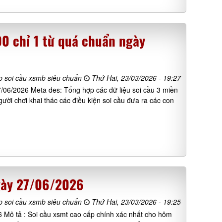
00 chỉ 1 từ quá chuẩn ngày
p soi cầu xsmb siêu chuẩn
Thứ Hai, 23/03/2026 - 19:27
7/06/2026 Meta des: Tổng hợp các dữ liệu soi cầu 3 miền
gười chơi khai thác các điều kiện soi cầu đưa ra các con
ngày 27/06/2026
p soi cầu xsmb siêu chuẩn
Thứ Hai, 23/03/2026 - 19:25
6 Mô tả : Soi cầu xsmt cao cấp chính xác nhất cho hôm