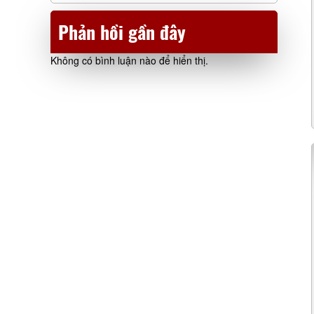
Phản hồi gần đây
Không có bình luận nào để hiển thị.