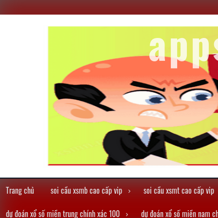
app
Trang chủ
soi cầu xsmb cao cấp vip
soi cầu xsmt cao cấp vip
dự đoán xổ số miền trung chính xác 100
dự đoán xổ số miền nam c