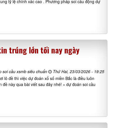
rung tỷ lệ chính xác cao . Phương pháp soi cầu động dự
in trúng lớn tối nay ngày
p soi cầu xsmb siêu chuẩn
Thứ Hai, 23/03/2026 - 19:25
 lô đề thì việc dự đoán xổ số miền Bắc là điều luôn
 đề này qua bài viết sau đây nhé! » dự đoán soi cầu