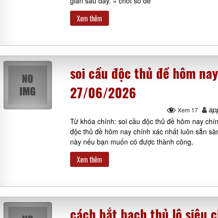
giản sau đây. » chốt số đề
Xem thêm
soi cầu độc thủ đề hôm nay
27/06/2026
ap
Xem 17
Từ khóa chính: soi cầu độc thủ đề hôm nay chí
độc thủ đề hôm nay chính xác nhất luôn sẵn s
này nếu bạn muốn có được thành công,
Xem thêm
cách bắt bạch thủ lô siêu 