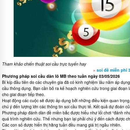
Tham khảo chiến thuật soi cầu trực tuyến hay
»
soi đề miễn phí 
Phương pháp soi cầu dàn lô MB theo tuần ngày 03/05/2026
Bí kíp đầu tiên do các chuyên gia đã có kinh nghiệm lâu năm áp dụng
cầu thông dụng. Bạn cần bỏ ra kế hoạch nghiên cứu trong giai đoạn 
cho giai đoạn tiếp theo.
Hoạt động các cuộc sẽ được áp dụng bởi những điều kiện quan trọng.
chú ý đến lượng lớn các thông tin soi cầu thực tế. Kết quả dự đoán c
Phương pháp đánh dàn đề miền bắc được hiểu như lối chơi “đánh nha
quá trình nghiên cứu. Thế nhưng bạn lại phải chú ý đến cách được c
Các con số được hiển thị hằng tuần đều mang giá trị ngẫu nhiên.