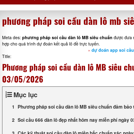
phương pháp soi cầu dàn lô mb s
Meta des:
phương pháp soi cầu dàn lô MB siêu chuẩn
được đưa r
hợp cho quá trình dự đoán kết quả lô đề trực tuyến.
»
dự đoán app soi cầu
Title:
Phương pháp soi cầu dàn lô MB siêu c
03/05/2026
Mục lục
Phương pháp soi cầu dàn lô MB siêu chuẩn đảm bảo 
Soi cầu 666 dàn lô đẹp nhất hôm nay miễn phí ngày 0
Các kỹ thuật soi cầu dàn lô miền bắc chuẩn xác ngày