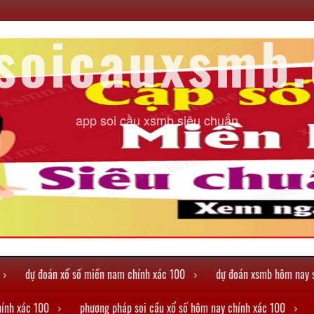
soicauxsmb
app soi cầu xsmb siêu chuẩn
dự đoán xổ số miền nam chính xác 100
dự đoán xsmb hôm nay 
hính xác 100
phương pháp soi cầu xổ số hôm nay chính xác 100