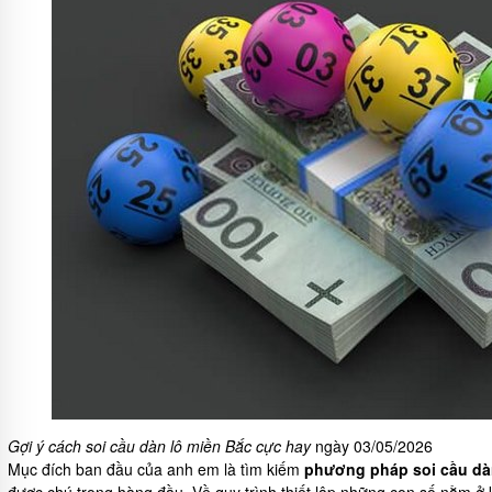
Gợi ý cách soi cầu dàn lô miền Bắc cực hay
ngày 03/05/2026
Mục đích ban đầu của anh em là tìm kiếm
phương pháp soi cầu dà