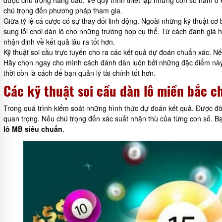
được chú trọng hàng đầu. Về quy trình thiết lập những con số nằm ở 
chú trọng đến phương pháp tham gia.
Giữa tỷ lệ cá cược có sự thay đổi linh động. Ngoài những kỹ thuật c
sung lối chơi dàn lô cho những trường hợp cụ thể. Từ cách đánh giá hà
nhận định về kết quả lâu ra tốt hơn.
Kỹ thuật soi cầu trực tuyến cho ra các kết quả dự đoán chuẩn xác. 
Hãy chọn ngay cho mình cách đánh dàn luôn bởi những đặc điểm này
thời còn là cách để bạn quản lý tài chính tốt hơn.
Các kỹ thuật soi cầu dàn lô miền bắc 
Trong quá trình kiểm soát những hình thức dự đoán kết quả. Được đôn
quan trọng. Nếu chú trọng đến xác suất nhận thù của từng con số. B
lô MB siêu chuẩn
.