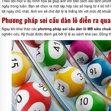
Theo dõi một ví dụ minh họa sẽ giúp anh em biết cách xác định phươ
ngày trong tuần. Bạn sẽ chọn ra một tập hợp các số hạng từ 4 số trở 
tới ngày chủ nhật. Anh em sẽ chờ đợi tỷ lệ thắng lớn với mức độ kho
Phương pháp soi cầu dàn lô diễn ra q
Ngay khi khai thác các
phương pháp soi cầu dàn lô MB siêu chuẩ
nghiên cứu. Kỹ thuật được đánh giá bởi tỷ lệ so sánh khá cao. Đồng 