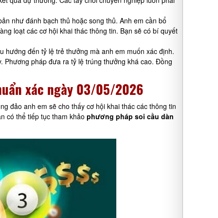
kết quả dự thưởng. Các tay chơi chuyên nghiệp luôn phải
ơ bản như đánh bạch thủ hoặc song thủ. Anh em cần bổ
ng loạt các cơ hội khai thác thông tin. Bạn sẽ có bí quyết
Nếu hướng đến tỷ lệ trẻ thưởng mà anh em muốn xác định.
. Phương pháp đưa ra tỷ lệ trúng thưởng khá cao. Đồng
chuẩn xác ngày 03/05/2026
g đảo anh em sẽ cho thấy cơ hội khai thác các thông tin
ạn có thể tiếp tục tham khảo
phương pháp soi cầu dàn