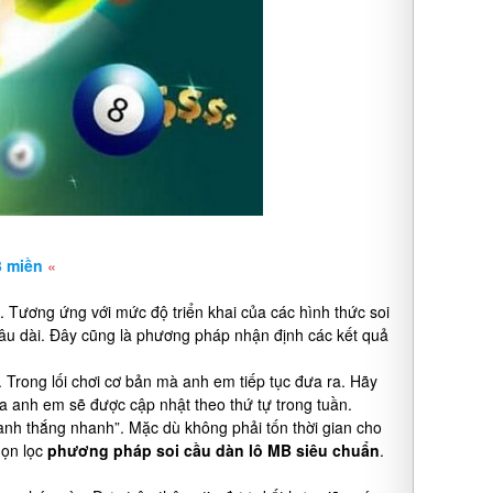
3 miền
«
. Tương ứng với mức độ triển khai của các hình thức soi
lâu dài. Đây cũng là phương pháp nhận định các kết quả
 Trong lối chơi cơ bản mà anh em tiếp tục đưa ra. Hãy
ủa anh em sẽ được cập nhật theo thứ tự trong tuần.
nh thắng nhanh”. Mặc dù không phải tốn thời gian cho
họn lọc
phương pháp soi cầu dàn lô MB siêu chuẩn
.