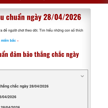
iêu chuẩn ngày 28/04/2026
a để người chơi theo dõi. Tìm hiểu những con số thích
 miền bắc
«
huẩn đảm bảo thắng chắc ngày
thắng chắc ngày 28/04/2026
8/04/2026
 28/04/2026