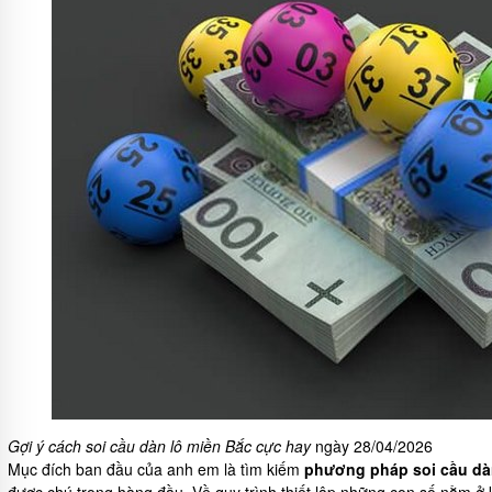
Gợi ý cách soi cầu dàn lô miền Bắc cực hay
ngày 28/04/2026
Mục đích ban đầu của anh em là tìm kiếm
phương pháp soi cầu dà