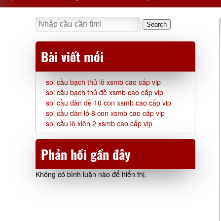
Search
Bài viết mới
soi cầu bạch thủ lô xsmb cao cấp vip
soi cầu bạch thủ đề xsmb cao cấp vip
soi cầu dàn đề 10 con xsmb cao cấp vip
soi cầu dàn lô 8 con xsmb cao cấp vip
soi cầu lô xiên 2 xsmb cao cấp vip
Phản hồi gần đây
Không có bình luận nào để hiển thị.