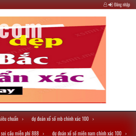
Đăng nhập
.com
siêu chuẩn
dự đoán xổ số mb chính xác 100
soi cầu miễn phí 888
dự đoán xổ số miền nam chính xác 100