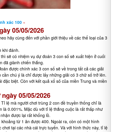
nh xác 100
«
gày 05/05/2026
eo hãy cùng đến với phần giới thiệu về các thể loại của 3
h khi đánh.
 thì sẽ có nhiệm vụ dự đoán 3 con số sẽ xuất hiện ở cuối
ạn đã giành chiến thắng.
đoán được chính xác 3 con số sẽ về trong tất cả các giải
 cần chú ý là chỉ được lấy những giải có 3 chữ số trở lên.
giải đặc biệt. Còn với kết quả xổ số của miền Trung và miền
?
ngày 05/05/2026
 Tỉ lệ mà người chơi trùng 2 con đề truyền thống chỉ là
n là 0.001%. Mặc dù với tỉ lệ thắng cuộc là rất thấp như
nhận được lại rất khổng lồ.
ng khoảng từ 1 ăn được 400. Ngoài ra, còn có một hình
hơi tại các nhà cái trực tuyến. Và với hình thức này, tỉ lệ