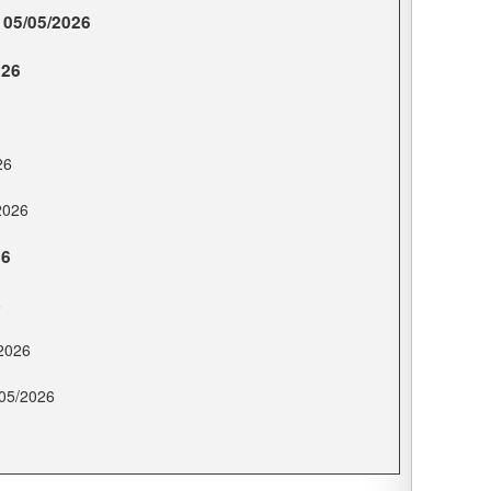
 05/05/2026
026
26
2026
26
6
/2026
/05/2026