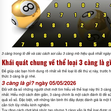
3 càng trong lô đề và các cách soi cầu 3 càng mb hiệu quả nhất ngà
Khái quát chung về thể loại 3 càng là 
Để giúp các bạn hình dung rõ nhất về thể loại lô đề thú vị này, trước
thức 3 càng là gì nhé.
3 càng là gì?
ngày 05/05/2026
Đối với đa số những người chơi mới tìm hiểu về thể loại này thì 3 cà
nhất. Hiểu một cách đơn giản, 3 càng chính là một cách đánh lô đề sử
quả xổ số. Đặc biệt, với những tân binh thì đây được đánh giá là một
cần tích lũy nhiều kinh nghiệm.
Tuy rằng cách chơi khá phức tạp nhưng 3 càng vẫn là thể loại được nh