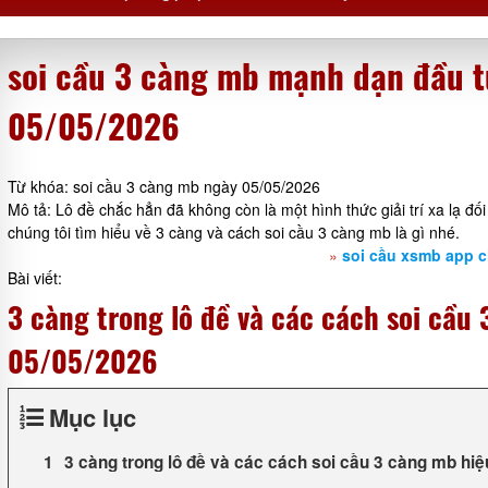
soi cầu 3 càng mb mạnh dạn đầu tư
05/05/2026
Từ khóa: soi cầu 3 càng mb ngày 05/05/2026
Mô tả: Lô đề chắc hẳn đã không còn là một hình thức giải trí xa lạ đối
chúng tôi tìm hiểu về 3 càng và cách soi cầu 3 càng mb là gì nhé.
»
soi cầu xsmb app c
Bài viết:
3 càng trong lô đề và các cách soi cầu
05/05/2026
Mục lục
3 càng trong lô đề và các cách soi cầu 3 càng mb hi