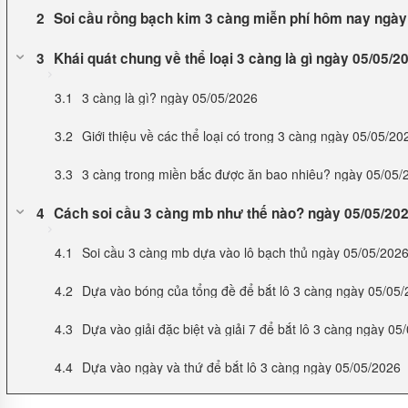
Soi cầu rồng bạch kim 3 càng miễn phí hôm nay ngày
Khái quát chung về thể loại 3 càng là gì ngày 05/05/2
3 càng là gì? ngày 05/05/2026
Giới thiệu về các thể loại có trong 3 càng ngày 05/05/20
3 càng trong miền bắc được ăn bao nhiêu? ngày 05/05/
Cách soi cầu 3 càng mb như thế nào? ngày 05/05/20
Soi cầu 3 càng mb dựa vào lô bạch thủ ngày 05/05/202
Dựa vào bóng của tổng đề để bắt lô 3 càng ngày 05/05
Dựa vào giải đặc biệt và giải 7 để bắt lô 3 càng ngày 05
Dựa vào ngày và thứ để bắt lô 3 càng ngày 05/05/2026