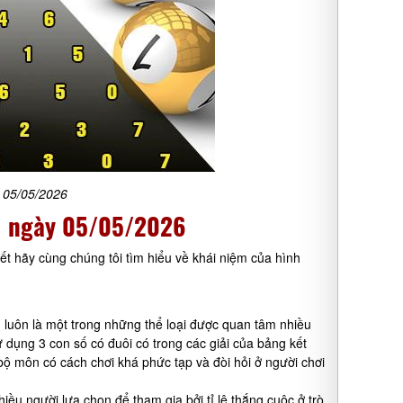
y 05/05/2026
gì ngày 05/05/2026
 hết hãy cùng chúng tôi tìm hiểu về khái niệm của hình
ng luôn là một trong những thể loại được quan tâm nhiều
 dụng 3 con số có đuôi có trong các giải của bảng kết
 bộ môn có cách chơi khá phức tạp và đòi hỏi ở người chơi
iều người lựa chọn để tham gia bởi tỉ lệ thắng cuộc ở trò