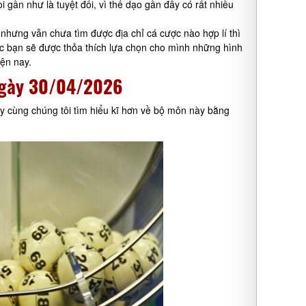
gần như là tuyệt đối, vì thế dạo gần đây có rất nhiều
hưng vẫn chưa tìm được địa chỉ cá cược nào hợp lí thì
ác bạn sẽ được thỏa thích lựa chọn cho mình những hình
iện nay.
ngày 30/04/2026
ãy cùng chúng tôi tìm hiểu kĩ hơn về bộ môn này bằng