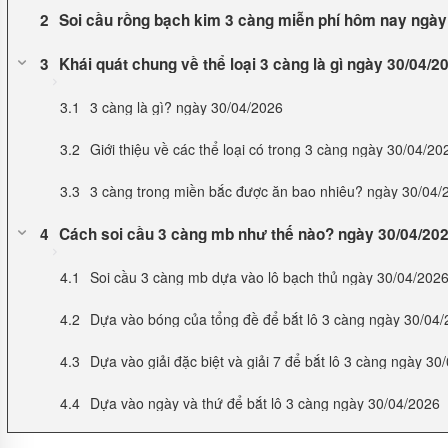
Soi cầu rồng bạch kim 3 càng miễn phí hôm nay ngày
Khái quát chung về thể loại 3 càng là gì ngày 30/04/2
3 càng là gì? ngày 30/04/2026
Giới thiệu về các thể loại có trong 3 càng ngày 30/04/20
3 càng trong miền bắc được ăn bao nhiêu? ngày 30/04/
Cách soi cầu 3 càng mb như thế nào? ngày 30/04/20
Soi cầu 3 càng mb dựa vào lô bạch thủ ngày 30/04/202
Dựa vào bóng của tổng đề để bắt lô 3 càng ngày 30/04
Dựa vào giải đặc biệt và giải 7 để bắt lô 3 càng ngày 30
Dựa vào ngày và thứ để bắt lô 3 càng ngày 30/04/2026