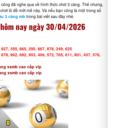
bạn cũng đã nghe qua về hình thức chơi 3 càng. Thế nhưng,
h chơi lô đề mới mẻ này. Và nếu bạn cũng là một trong số
ầu 3 càng mb
trong bài viết sau đây nhé.
í hôm nay ngày 30/04/2026
 927, 355, 865, 295, 867, 878, 249, 625
 878, 962, 692, 953, 406, 572, 705, 611, 801, 437, 576,
càng xsmb cao cấp vip
càng xsmb cao cấp vip