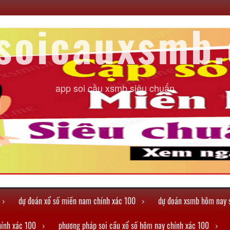
soicauxsmb
app soi cầu xsmb siêu chuẩn
dự đoán xổ số miền nam chính xác 100
dự đoán xsmb hôm nay 
hính xác 100
phương pháp soi cầu xổ số hôm nay chính xác 100