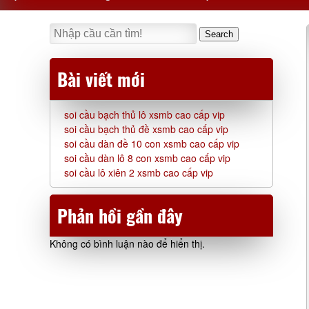
Search
Bài viết mới
soi cầu bạch thủ lô xsmb cao cấp vip
soi cầu bạch thủ đề xsmb cao cấp vip
soi cầu dàn đề 10 con xsmb cao cấp vip
soi cầu dàn lô 8 con xsmb cao cấp vip
soi cầu lô xiên 2 xsmb cao cấp vip
Phản hồi gần đây
Không có bình luận nào để hiển thị.