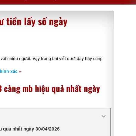
 tiền lấy số ngày
 với nhiều người. Vậy trong bài viết dưới đây hãy cùng
hính xác
«
 3 càng mb hiệu quả nhất ngày
ệu quả nhất ngày 30/04/2026