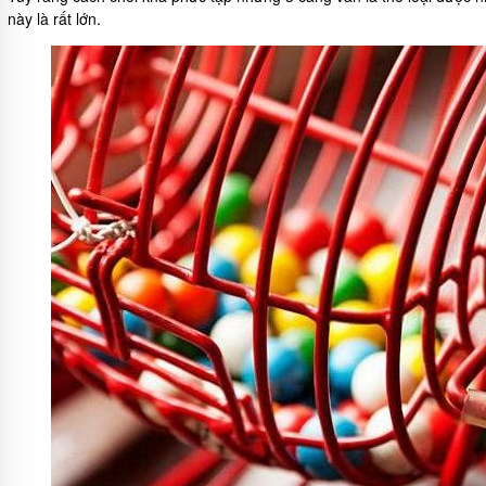
này là rất lớn.