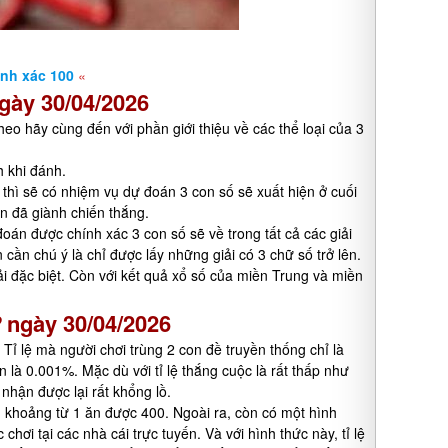
nh xác 100
«
gày 30/04/2026
eo hãy cùng đến với phần giới thiệu về các thể loại của 3
h khi đánh.
 thì sẽ có nhiệm vụ dự đoán 3 con số sẽ xuất hiện ở cuối
ạn đã giành chiến thắng.
đoán được chính xác 3 con số sẽ về trong tất cả các giải
 cần chú ý là chỉ được lấy những giải có 3 chữ số trở lên.
giải đặc biệt. Còn với kết quả xổ số của miền Trung và miền
?
ngày 30/04/2026
 Tỉ lệ mà người chơi trùng 2 con đề truyền thống chỉ là
n là 0.001%. Mặc dù với tỉ lệ thắng cuộc là rất thấp như
nhận được lại rất khổng lồ.
ng khoảng từ 1 ăn được 400. Ngoài ra, còn có một hình
hơi tại các nhà cái trực tuyến. Và với hình thức này, tỉ lệ