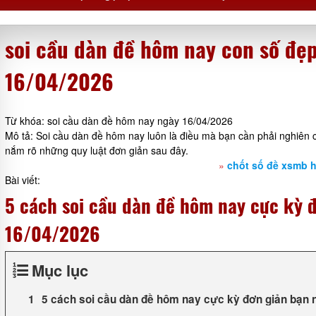
soi cầu dàn đề hôm nay con số đẹ
16/04/2026
Từ khóa: soi cầu dàn đề hôm nay ngày 16/04/2026
Mô tả: Soi cầu dàn đề hôm nay luôn là điều mà bạn cần phải nghiên 
nắm rõ những quy luật đơn giản sau đây.
»
chốt số đề xsmb 
Bài viết:
5 cách soi cầu dàn đề hôm nay cực kỳ 
16/04/2026
Mục lục
5 cách soi cầu dàn đề hôm nay cực kỳ đơn giản bạn 