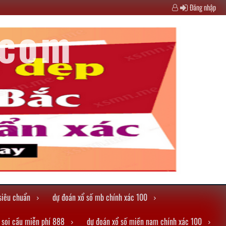
Đăng nhập
.com
siêu chuẩn
dự đoán xổ số mb chính xác 100
soi cầu miễn phí 888
dự đoán xổ số miền nam chính xác 100