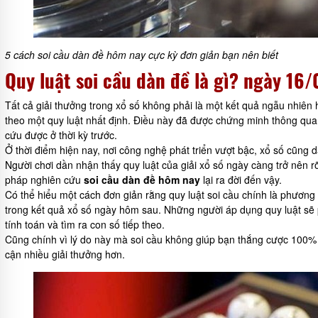
5 cách soi cầu dàn đề hôm nay cực kỳ đơn giản bạn nên biết
Quy luật soi cầu dàn đề là gì? ngày 16
Tất cả giải thưởng trong xổ số không phải là một kết quả ngẫu nhiê
theo một quy luật nhất định. Điều này đã được chứng minh thông qua
cứu được ở thời kỳ trước.
Ở thời điểm hiện nay, nơi công nghệ phát triển vượt bậc, xổ số cũng 
Người chơi dần nhận thấy quy luật của giải xổ số ngày càng trở nên r
pháp nghiên cứu
soi cầu dàn đề hôm nay
lại ra đời đến vậy.
Có thể hiểu một cách đơn giản rằng quy luật soi cầu chính là phươn
trong kết quả xổ số ngày hôm sau. Những người áp dụng quy luật sẽ p
tính toán và tìm ra con số tiếp theo.
Cũng chính vì lý do này mà soi cầu không giúp bạn thắng cược 100% mà
cận nhiều giải thưởng hơn.