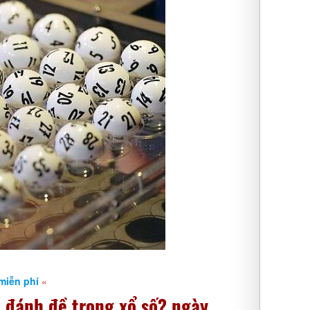
miễn phí
«
n đánh đề trong xổ số? ngày