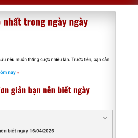
p nhất trong ngày ngày
cứu nếu muốn thắng cược nhiều lần. Trước tiên, bạn cần
hôm nay
«
đơn giản bạn nên biết ngày
nên biết ngày 16/04/2026