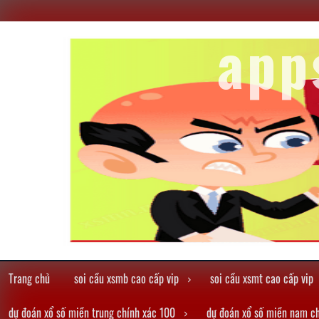
app
Trang chủ
soi cầu xsmb cao cấp vip
soi cầu xsmt cao cấp vip
dự đoán xổ số miền trung chính xác 100
dự đoán xổ số miền nam c