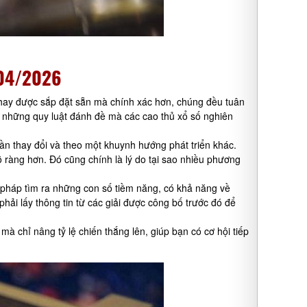
/04/2026
n hay được sắp đặt sẵn mà chính xác hơn, chúng đều tuân
 những quy luật đánh đề mà các cao thủ xổ số nghiên
dần thay đổi và theo một khuynh hướng phát triển khác.
õ ràng hơn. Đó cũng chính là lý do tại sao nhiều phương
g pháp tìm ra những con số tiềm năng, có khả năng về
hải lấy thông tin từ các giải được công bố trước đó để
 chỉ nâng tỷ lệ chiến thắng lên, giúp bạn có cơ hội tiếp