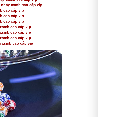
2 nháy xsmb cao cấp vip
mb cao cấp vip
mb cao cấp vip
mb cao cấp vip
 xsmb cao cấp vip
 xsmb cao cấp vip
 xsmb cao cấp vip
n xsmb cao cấp vip