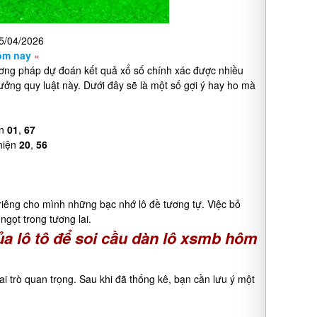
5/04/2026
ôm nay
«
ơng pháp dự đoán kết quả xổ số chính xác được nhiều
 tưởng quy luật này. Dưới đây sẽ là một số gợi ý hay ho mà
ện
01
,
67
 hiện
20
,
56
riêng cho mình những bạc nhớ lô đề tương tự. Việc bỏ
ngọt trong tương lai.
ủa lô tô để soi cầu dàn lô xsmb hôm
ai trò quan trọng. Sau khi đã thống kê, bạn cần lưu ý một