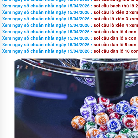
Xem ngay số chuẩn nhất ngày 15/04/2026 :
soi cầu bạch thủ lô 
Xem ngay số chuẩn nhất ngày 15/04/2026 :
soi cầu lô xiên 2 xs
Xem ngay số chuẩn nhất ngày 15/04/2026 :
soi cầu lô xiên 3 xs
Xem ngay số chuẩn nhất ngày 15/04/2026 :
soi cầu lô xiên 4 xs
Xem ngay số chuẩn nhất ngày 15/04/2026 :
soi cầu dàn lô 4 con
Xem ngay số chuẩn nhất ngày 15/04/2026 :
soi cầu dàn lô 6 con
Xem ngay số chuẩn nhất ngày 15/04/2026 :
soi cầu dàn lô 8 con
Xem ngay số chuẩn nhất ngày 15/04/2026 :
soi cầu dàn lô 10 co