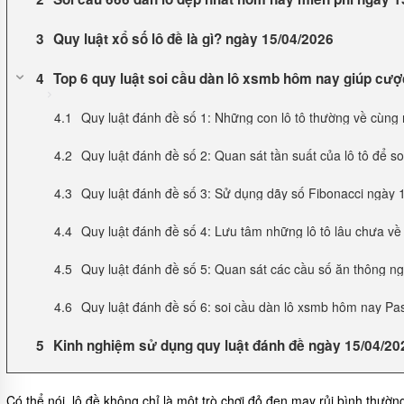
Quy luật xổ số lô đề là gì? ngày 15/04/2026
Top 6 quy luật soi cầu dàn lô xsmb hôm nay giúp cượ
Quy luật đánh đề số 1: Những con lô tô thường về cùng
Quy luật đánh đề số 2: Quan sát tần suất của lô tô để 
Quy luật đánh đề số 3: Sử dụng dãy số Fibonacci ngày 
Quy luật đánh đề số 4: Lưu tâm những lô tô lâu chưa v
Quy luật đánh đề số 5: Quan sát các cầu số ăn thông n
Quy luật đánh đề số 6: soi cầu dàn lô xsmb hôm nay Pa
Kinh nghiệm sử dụng quy luật đánh đề ngày 15/04/20
Có thể nói, lô đề không chỉ là một trò chơi đỏ đen may rủi bình thườn