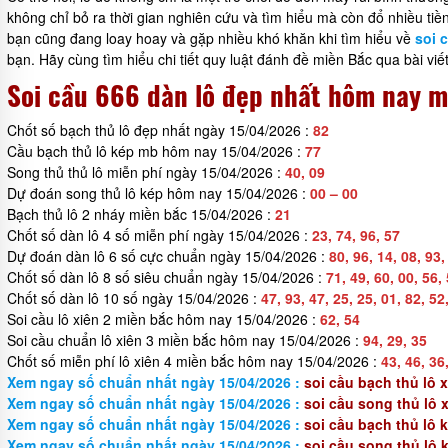
không chỉ bỏ ra thời gian nghiên cứu và tìm hiểu mà còn đổ nhiều t
bạn cũng đang loay hoay và gặp nhiều khó khăn khi tìm hiểu về
soi 
bạn. Hãy cùng tìm hiểu chi tiết quy luật đánh đề miền Bắc qua bài viế
Soi cầu 666 dàn lô đẹp nhất hôm nay 
Chốt số bạch thủ lô đẹp nhất ngày 15/04/2026 :
82
Cầu bạch thủ lô kép mb hôm nay 15/04/2026 :
77
Song thủ thủ lô miễn phí ngày 15/04/2026 :
40, 09
Dự đoán song thủ lô kép hôm nay 15/04/2026 :
00 – 00
Bạch thủ lô 2 nháy miền bắc 15/04/2026 :
21
Chốt số dàn lô 4 số miễn phí ngày 15/04/2026 :
23, 74, 96, 57
Dự đoán dàn lô 6 số cực chuẩn ngày 15/04/2026 :
80, 96, 14, 08, 93,
Chốt số dàn lô 8 số siêu chuẩn ngày 15/04/2026 :
71, 49, 60, 00, 56,
Chốt số dàn lô 10 số ngày 15/04/2026 :
47, 93, 47, 25, 25, 01, 82, 52
Soi cầu lô xiên 2 miền bắc hôm nay 15/04/2026 :
62, 54
Soi cầu chuẩn lô xiên 3 miền bắc hôm nay 15/04/2026 :
94, 29, 35
Chốt số miễn phí lô xiên 4 miền bắc hôm nay 15/04/2026 :
43, 46, 36
Xem ngay số chuẩn nhất ngày 15/04/2026 :
soi cầu bạch thủ lô 
Xem ngay số chuẩn nhất ngày 15/04/2026 :
soi cầu song thủ lô 
Xem ngay số chuẩn nhất ngày 15/04/2026 :
soi cầu bạch thủ lô 
Xem ngay số chuẩn nhất ngày 15/04/2026 :
soi cầu song thủ lô 