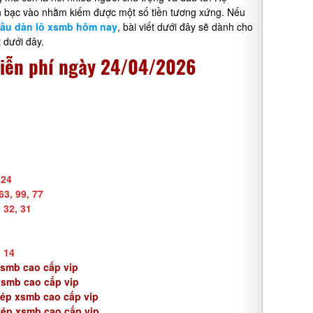
iền bạc vào nhằm kiếm được một số tiền tương xứng. Nếu
cầu dàn lô xsmb hôm nay
, bài viết dưới đây sẽ dành cho
t dưới đây.
miễn phí ngày 24/04/2026
 24
 63, 99, 77
, 32, 31
, 14
xsmb cao cấp vip
xsmb cao cấp vip
kép xsmb cao cấp vip
kép xsmb cao cấp vip