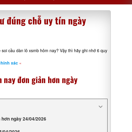
ư đúng chỗ uy tín ngày
ề soi cầu dàn lô xsmb hôm nay? Vậy thì hãy ghi nhớ 6 quy
chính xác
«
m nay đơn giản hơn ngày
n hơn ngày 24/04/2026
4/04/2026