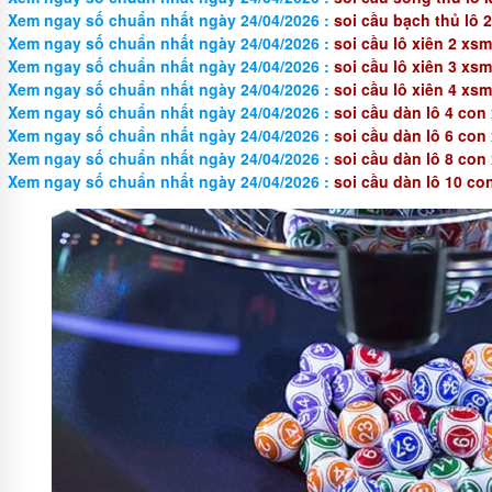
Xem ngay số chuẩn nhất ngày 24/04/2026 :
soi cầu bạch thủ lô 
Xem ngay số chuẩn nhất ngày 24/04/2026 :
soi cầu lô xiên 2 xs
Xem ngay số chuẩn nhất ngày 24/04/2026 :
soi cầu lô xiên 3 xs
Xem ngay số chuẩn nhất ngày 24/04/2026 :
soi cầu lô xiên 4 xs
Xem ngay số chuẩn nhất ngày 24/04/2026 :
soi cầu dàn lô 4 con
Xem ngay số chuẩn nhất ngày 24/04/2026 :
soi cầu dàn lô 6 con
Xem ngay số chuẩn nhất ngày 24/04/2026 :
soi cầu dàn lô 8 con
Xem ngay số chuẩn nhất ngày 24/04/2026 :
soi cầu dàn lô 10 co