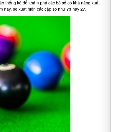
háp thống kê để khám phá các bộ số có khả năng xuất
hôm nay, sẽ xuất hiện các cặp số như
73
hay
27
.