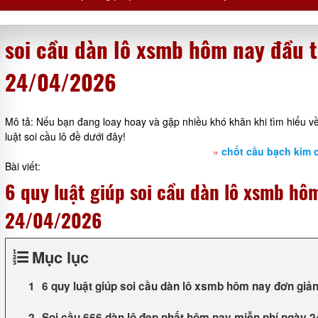
soi cầu dàn lô xsmb hôm nay đầu t
24/04/2026
Mô tả: Nếu bạn đang loay hoay và gặp nhiều khó khăn khi tìm hiểu v
luật soi cầu lô đề dưới đây!
»
chốt cầu bạch kim 
Bài viết:
6 quy luật giúp soi cầu dàn lô xsmb hô
24/04/2026
Mục lục
6 quy luật giúp soi cầu dàn lô xsmb hôm nay đơn giả
Soi cầu 666 dàn lô đẹp nhất hôm nay miễn phí ngày 2