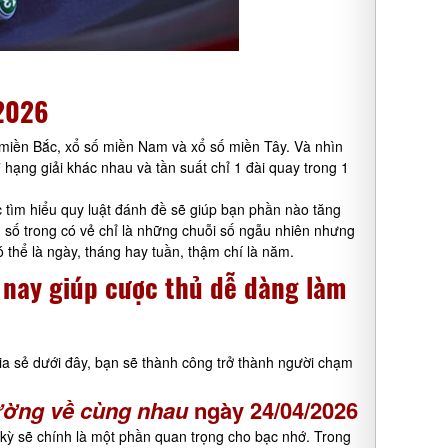
/2026
ố miền Bắc, xổ số miền Nam và xổ số miền Tây. Và nhìn
hạng giải khác nhau và tần suất chỉ 1 đài quay trong 1
c tìm hiểu quy luật đánh đề sẽ giúp bạn phần nào tăng
on số trong có vẻ chỉ là những chuỗi số ngẫu nhiên nhưng
ó thể là ngày, tháng hay tuần, thậm chí là năm.
 nay giúp cược thủ dễ dàng làm
a sẻ dưới đây,
bạn sẽ thành công trở thành người chạm
hường về cùng nhau
ngày 24/04/2026
 kỳ sẽ chính là một phần quan trọng cho bạc nhớ. Trong