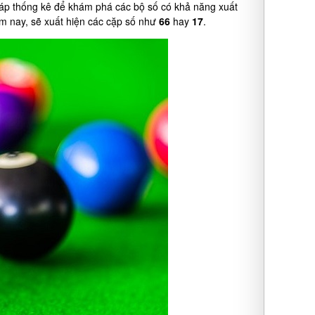
háp thống kê để khám phá các bộ số có khả năng xuất
hôm nay, sẽ xuất hiện các cặp số như
66
hay
17
.