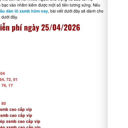
iền bạc vào nhằm kiếm được một số tiền tương xứng. Nếu
cầu dàn lô xsmb hôm nay
, bài viết dưới đây sẽ dành cho
t dưới đây.
miễn phí ngày 25/04/2026
 04
 64, 72, 01
, 76, 17
, 80
xsmb cao cấp vip
xsmb cao cấp vip
kép xsmb cao cấp vip
kép xsmb cao cấp vip