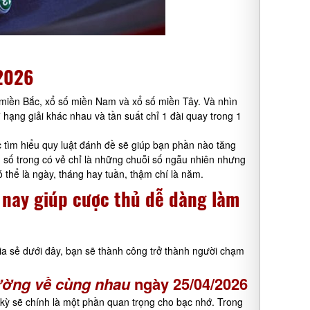
/2026
ố miền Bắc, xổ số miền Nam và xổ số miền Tây. Và nhìn
hạng giải khác nhau và tần suất chỉ 1 đài quay trong 1
c tìm hiểu quy luật đánh đề sẽ giúp bạn phần nào tăng
on số trong có vẻ chỉ là những chuỗi số ngẫu nhiên nhưng
ó thể là ngày, tháng hay tuần, thậm chí là năm.
 nay giúp cược thủ dễ dàng làm
a sẻ dưới đây,
bạn sẽ thành công trở thành người chạm
hường về cùng nhau
ngày 25/04/2026
 kỳ sẽ chính là một phần quan trọng cho bạc nhớ. Trong