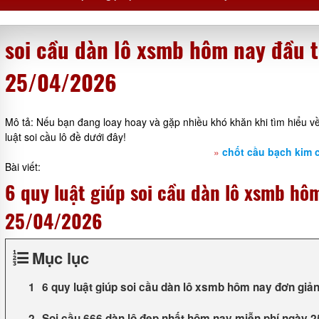
soi cầu dàn lô xsmb hôm nay đầu t
25/04/2026
Mô tả: Nếu bạn đang loay hoay và gặp nhiều khó khăn khi tìm hiểu v
luật soi cầu lô đề dưới đây!
»
chốt cầu bạch kim 
Bài viết:
6 quy luật giúp soi cầu dàn lô xsmb hô
25/04/2026
Mục lục
6 quy luật giúp soi cầu dàn lô xsmb hôm nay đơn giả
Soi cầu 666 dàn lô đẹp nhất hôm nay miễn phí ngày 2