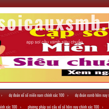
soicauxsmb
app soi cầu xsmb siêu chuẩn
dự đoán xổ số miền nam chính xác 100
dự đoán xsmb hôm nay 
hính xác 100
phương pháp soi cầu xổ số hôm nay chính xác 100