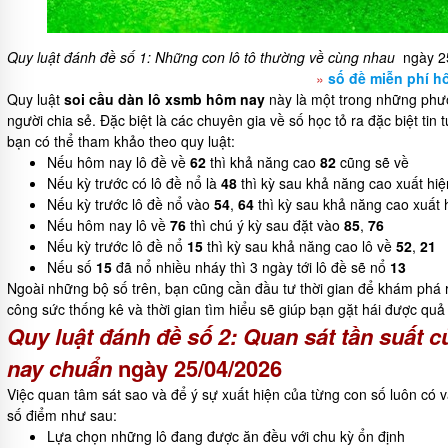
Quy luật đánh đề số 1: Những con lô tô thường về cùng nhau
ngày 2
»
số đề miễn phí h
Quy luật
soi cầu dàn lô xsmb hôm nay
này là một trong những phư
người chia sẻ. Đặc biệt là các chuyên gia về số học tỏ ra đặc biệt tin
bạn có thể tham khảo theo quy luật:
Nếu hôm nay lô đề về
62
thì khả năng cao
82
cũng sẽ về
Nếu kỳ trước có lô đề nổ là
48
thì kỳ sau khả năng cao xuất hi
Nếu kỳ trước lô đề nổ vào
54
,
64
thì kỳ sau khả năng cao xuất
Nếu hôm nay lô về
76
thì chú ý kỳ sau đặt vào
85
,
76
Nếu kỳ trước lô đề nổ
15
thì kỳ sau khả năng cao lô về
52
,
21
Nếu số
15
đã nổ nhiều nháy thì 3 ngày tới lô đề sẽ nổ
13
Ngoài những bộ số trên, bạn cũng cần đầu tư thời gian để khám phá 
công sức thống kê và thời gian tìm hiểu sẽ giúp bạn gặt hái được quả 
Quy luật đánh đề số 2: Quan sát tần suất c
nay chuẩn
ngày 25/04/2026
Việc quan tâm sát sao và để ý sự xuất hiện của từng con số luôn có v
số điểm như sau:
Lựa chọn những lô đang được ăn đều với chu kỳ ổn định