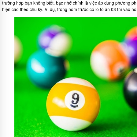
trường hợp bạn không biết, bạc nhớ chính là việc áp dụng phương p
hiện cao theo chu kỳ. Ví dụ, trong hôm trước có lô tô ăn 03 thì vào 