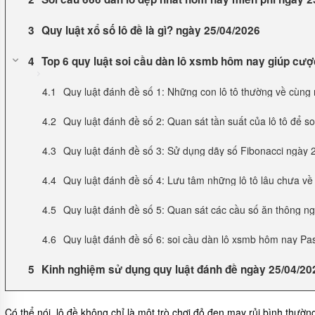
Quy luật xổ số lô đề là gì? ngày 25/04/2026
Top 6 quy luật soi cầu dàn lô xsmb hôm nay giúp cượ
Quy luật đánh đề số 1: Những con lô tô thường về cùng
Quy luật đánh đề số 2: Quan sát tần suất của lô tô để 
Quy luật đánh đề số 3: Sử dụng dãy số Fibonacci ngày 
Quy luật đánh đề số 4: Lưu tâm những lô tô lâu chưa v
Quy luật đánh đề số 5: Quan sát các cầu số ăn thông n
Quy luật đánh đề số 6: soi cầu dàn lô xsmb hôm nay Pa
Kinh nghiệm sử dụng quy luật đánh đề ngày 25/04/20
Có thể nói, lô đề không chỉ là một trò chơi đỏ đen may rủi bình thườn