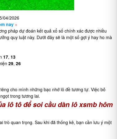
5/04/2026
ôm nay
«
ơng pháp dự đoán kết quả xổ số chính xác được nhiều
 tưởng quy luật này. Dưới đây sẽ là một số gợi ý hay ho mà
ện
17
,
13
 hiện
29
,
26
riêng cho mình những bạc nhớ lô đề tương tự. Việc bỏ
ngọt trong tương lai.
ủa lô tô để soi cầu dàn lô xsmb hôm
ai trò quan trọng. Sau khi đã thống kê, bạn cần lưu ý một