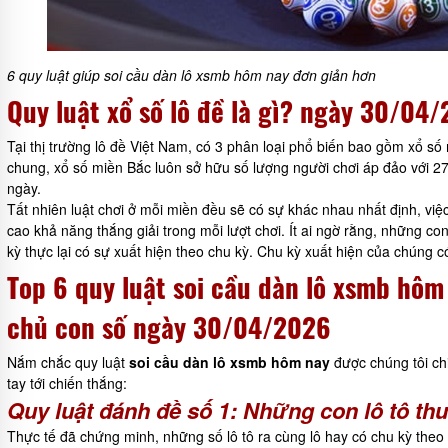
6 quy luật giúp soi cầu dàn lô xsmb hôm nay đơn giản hơn
Quy luật xổ số lô đề là gì? ngày 30/04
Tại thị trường lô đề Việt Nam, có 3 phân loại phổ biến bao gồm xổ s
chung, xổ số miền Bắc luôn sở hữu số lượng người chơi áp đảo với 27 
ngày.
Tất nhiên luật chơi ở mỗi miền đều sẽ có sự khác nhau nhất định, việ
cao khả năng thắng giải trong mỗi lượt chơi. Ít ai ngờ rằng, những c
kỳ thực lại có sự xuất hiện theo chu kỳ. Chu kỳ xuất hiện của chúng c
Top 6 quy luật soi cầu dàn lô xsmb hôm
chủ con số ngày 30/04/2026
Nắm chắc quy luật
soi cầu dàn lô xsmb hôm nay
được chúng tôi chi
tay tới chiến thắng:
Quy luật đánh đề số 1: Những con lô tô t
Thực tế đã chứng minh, những số lô tô ra cùng lô hay có chu kỳ theo