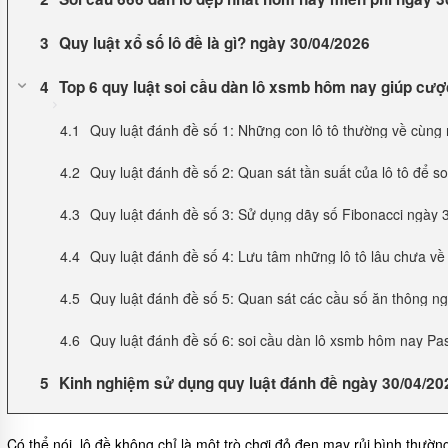
Quy luật xổ số lô đề là gì? ngày 30/04/2026
Top 6 quy luật soi cầu dàn lô xsmb hôm nay giúp cượ
Quy luật đánh đề số 1: Những con lô tô thường về cùng
Quy luật đánh đề số 2: Quan sát tần suất của lô tô để 
Quy luật đánh đề số 3: Sử dụng dãy số Fibonacci ngày 
Quy luật đánh đề số 4: Lưu tâm những lô tô lâu chưa v
Quy luật đánh đề số 5: Quan sát các cầu số ăn thông n
Quy luật đánh đề số 6: soi cầu dàn lô xsmb hôm nay Pa
Kinh nghiệm sử dụng quy luật đánh đề ngày 30/04/20
Có thể nói, lô đề không chỉ là một trò chơi đỏ đen may rủi bình thườn