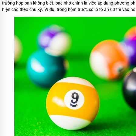
trường hợp bạn không biết, bạc nhớ chính là việc áp dụng phương p
hiện cao theo chu kỳ. Ví dụ, trong hôm trước có lô tô ăn 03 thì vào 