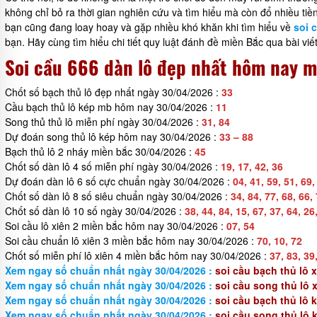
không chỉ bỏ ra thời gian nghiên cứu và tìm hiểu mà còn đổ nhiều t
bạn cũng đang loay hoay và gặp nhiều khó khăn khi tìm hiểu về
soi 
bạn. Hãy cùng tìm hiểu chi tiết quy luật đánh đề miền Bắc qua bài viế
Soi cầu 666 dàn lô đẹp nhất hôm nay 
Chốt số bạch thủ lô đẹp nhất ngày 30/04/2026 :
33
Cầu bạch thủ lô kép mb hôm nay 30/04/2026 :
11
Song thủ thủ lô miễn phí ngày 30/04/2026 :
31, 84
Dự đoán song thủ lô kép hôm nay 30/04/2026 :
33 – 88
Bạch thủ lô 2 nháy miền bắc 30/04/2026 :
45
Chốt số dàn lô 4 số miễn phí ngày 30/04/2026 :
19, 17, 42, 36
Dự đoán dàn lô 6 số cực chuẩn ngày 30/04/2026 :
04, 41, 59, 51, 69,
Chốt số dàn lô 8 số siêu chuẩn ngày 30/04/2026 :
34, 84, 77, 68, 66,
Chốt số dàn lô 10 số ngày 30/04/2026 :
38, 44, 84, 15, 67, 37, 64, 26
Soi cầu lô xiên 2 miền bắc hôm nay 30/04/2026 :
07, 54
Soi cầu chuẩn lô xiên 3 miền bắc hôm nay 30/04/2026 :
70, 10, 72
Chốt số miễn phí lô xiên 4 miền bắc hôm nay 30/04/2026 :
37, 83, 39
Xem ngay số chuẩn nhất ngày 30/04/2026 :
soi cầu bạch thủ lô 
Xem ngay số chuẩn nhất ngày 30/04/2026 :
soi cầu song thủ lô 
Xem ngay số chuẩn nhất ngày 30/04/2026 :
soi cầu bạch thủ lô 
Xem ngay số chuẩn nhất ngày 30/04/2026 :
soi cầu song thủ lô 