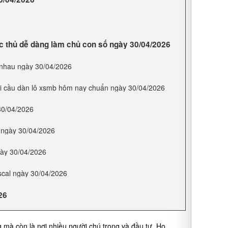
c thủ dễ dàng làm chủ con số ngày 30/04/2026
 nhau ngày 30/04/2026
soi cầu dàn lô xsmb hôm nay chuẩn ngày 30/04/2026
30/04/2026
ề ngày 30/04/2026
gày 30/04/2026
scal ngày 30/04/2026
26
g mà còn là nơi nhiều người chú trọng và đầu tư. Họ