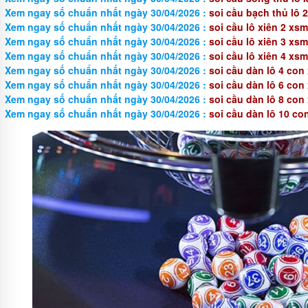
Xem ngay số chuẩn nhất ngày 30/04/2026 :
soi cầu bạch thủ lô 
Xem ngay số chuẩn nhất ngày 30/04/2026 :
soi cầu lô xiên 2 xs
Xem ngay số chuẩn nhất ngày 30/04/2026 :
soi cầu lô xiên 3 xs
Xem ngay số chuẩn nhất ngày 30/04/2026 :
soi cầu lô xiên 4 xs
Xem ngay số chuẩn nhất ngày 30/04/2026 :
soi cầu dàn lô 4 con
Xem ngay số chuẩn nhất ngày 30/04/2026 :
soi cầu dàn lô 6 con
Xem ngay số chuẩn nhất ngày 30/04/2026 :
soi cầu dàn lô 8 con
Xem ngay số chuẩn nhất ngày 30/04/2026 :
soi cầu dàn lô 10 co