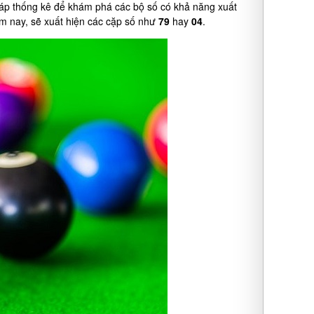
háp thống kê để khám phá các bộ số có khả năng xuất
hôm nay, sẽ xuất hiện các cặp số như
79
hay
04
.