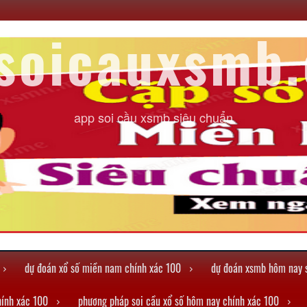
soicauxsmb
app soi cầu xsmb siêu chuẩn
dự đoán xổ số miền nam chính xác 100
dự đoán xsmb hôm nay 
hính xác 100
phương pháp soi cầu xổ số hôm nay chính xác 100