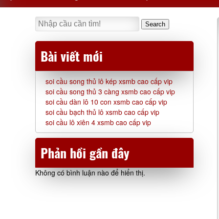
Search
Bài viết mới
soi cầu song thủ lô kép xsmb cao cấp vip
soi cầu song thủ 3 càng xsmb cao cấp vip
soi cầu dàn lô 10 con xsmb cao cấp vip
soi cầu bạch thủ lô xsmb cao cấp vip
soi cầu lô xiên 4 xsmb cao cấp vip
Phản hồi gần đây
Không có bình luận nào để hiển thị.