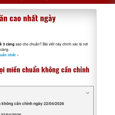
 ăn cao nhất ngày
đề 3 càng
sao cho chuẩn? Bài viết này chính xác là nơi
 càng.
uẩn nhất
«
mọi miền chuẩn không cần chỉnh
n không cần chỉnh ngày 22/04/2026
 22/04/2026