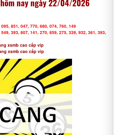
í hôm nay ngày 22/04/2026
 095, 851, 047, 770, 680, 074, 760, 149
 549, 393, 807, 141, 270, 859, 275, 339, 932, 361, 393,
càng xsmb cao cấp vip
càng xsmb cao cấp vip