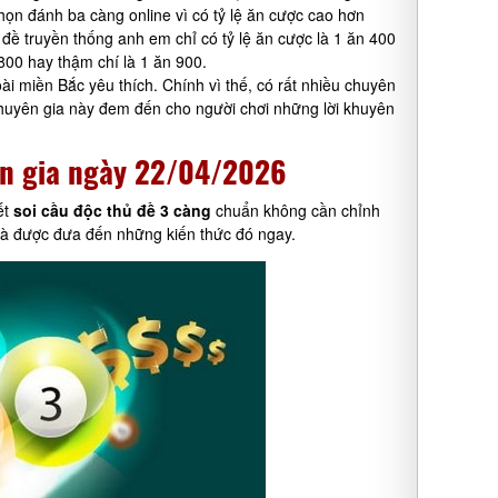
ọn đánh ba càng online vì có tỷ lệ ăn cược cao hơn
đề truyền thống anh em chỉ có tỷ lệ ăn cược là 1 ăn 400
n 800 hay thậm chí là 1 ăn 900.
i miền Bắc yêu thích. Chính vì thế, có rất nhiều chuyên
huyên gia này đem đến cho người chơi những lời khuyên
ên gia ngày 22/04/2026
ết
soi cầu độc thủ đề 3 càng
chuẩn không cần chỉnh
 mà được đưa đến những kiến thức đó ngay.