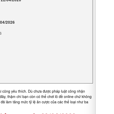
/04/2026
6
ai cũng yêu thích. Dù chưa được pháp luật công nhận
 đây, thậm chí bạn còn có thể chơi lô đề online chứ không
 đã làm tăng mức tỷ lệ ăn cược của các thể loại như ba