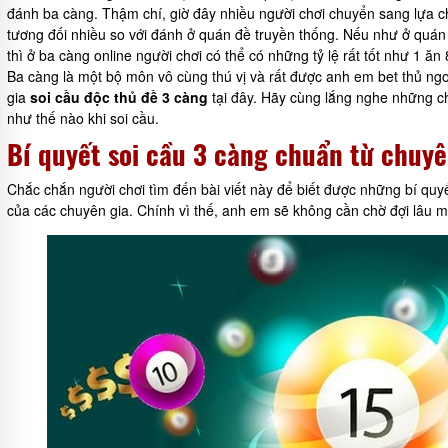
đánh ba càng. Thậm chí, giờ đây nhiều người chơi chuyển sang lựa ch
tương đối nhiều so với đánh ở quán đề truyền thống. Nếu như ở quán 
thì ở ba càng online người chơi có thể có những tỷ lệ rất tốt như 1 ă
Ba càng là một bộ môn vô cùng thú vị và rất được anh em bet thủ ngoà
gia
soi cầu độc thủ đề 3 càng
tại đây. Hãy cùng lắng nghe những c
như thế nào khi soi cầu.
Bí quyết soi cầu 3 càng chuẩn từ chuy
Chắc chắn người chơi tìm đến bài viết này để biết được những bí quy
của các chuyên gia. Chính vì thế, anh em sẽ không cần chờ đợi lâu