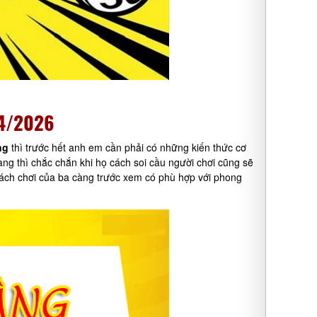
04/2026
ng
thì trước hết anh em cần phải có những kiến thức cơ
g thì chắc chắn khi họ cách soi cầu người chơi cũng sẽ
ách chơi của ba càng trước xem có phù hợp với phong