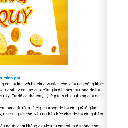
y miễn phí
«
ng còn lạ lẫm với ba càng vì cách chơi của nó không khác
dự đoán 2 con số cuối của giải đặc biệt thì trong đề ba
 này. Từ đó có thể thấy, tỷ lệ giành chiến thắng của đề
n thắng là 1/100 (1%) thì trong đề ba càng tỷ lệ giành
, nhiều người chơi vẫn rất háo hức chơi đề ba càng thậm
nên người chơi không cần lo khu vực mình ở không cho