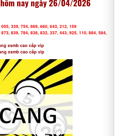
í hôm nay ngày 26/04/2026
 055, 339, 754, 869, 660, 643, 212, 159
 873, 839, 784, 838, 832, 337, 443, 925, 110, 884, 584,
càng xsmb cao cấp vip
càng xsmb cao cấp vip