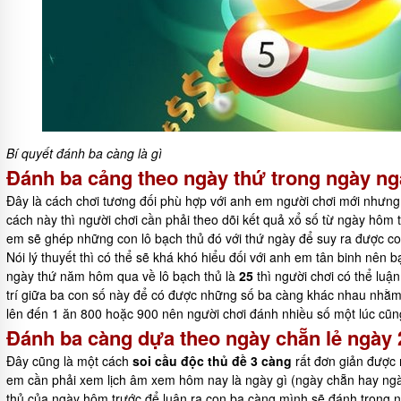
Bí quyết đánh ba càng là gì
Đánh ba cảng theo ngày thứ trong ngày ng
Đây là cách chơi tương đối phù hợp với anh em người chơi mới nhưng
cách này thì người chơi cần phải theo dõi kết quả xổ số từ ngày hôm
em sẽ ghép những con lô bạch thủ đó với thứ ngày để suy ra được 
Nói lý thuyết thì có thể sẽ khá khó hiểu đối với anh em tân binh nên 
ngày thứ năm hôm qua về lô bạch thủ là
25
thì người chơi có thể luậ
trí giữa ba con số này để có được những số ba càng khác nhau nhằm t
lên đến 1 ăn 800 hoặc 900 nên người chơi đánh nhiều số một lúc cũn
Đánh ba càng dựa theo ngày chẵn lẻ ngày 
Đây cũng là một cách
soi cầu độc thủ đề 3 càng
rất đơn giản được 
em cần phải xem lịch âm xem hôm nay là ngày gì (ngày chẵn hay ngày
thủ của ngày hôm trước để luận ra con ba càng mình sẽ đánh trong