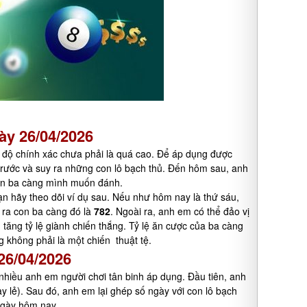
ày 26/04/2026
 độ chính xác chưa phải là quá cao. Để áp dụng được
 trước và suy ra những con lô bạch thủ. Đến hôm sau, anh
con ba càng mình muốn đánh.
bạn hãy theo dõi ví dụ sau. Nếu như hôm nay là thứ sáu,
n ra con ba càng đó là
782
. Ngoài ra, anh em có thể đảo vị
ăng tỷ lệ giành chiến thắng. Tỷ lệ ăn cược của ba càng
g không phải là một chiến thuật tệ.
26/04/2026
nhiều anh em người chơi tân binh áp dụng. Đầu tiên, anh
 lẻ). Sau đó, anh em lại ghép số ngày với con lô bạch
 ngày hôm nay.