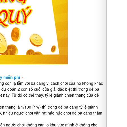
y miễn phí
«
ng còn lạ lẫm với ba càng vì cách chơi của nó không khác
dự đoán 2 con số cuối của giải đặc biệt thì trong đề ba
 này. Từ đó có thể thấy, tỷ lệ giành chiến thắng của đề
n thắng là 1/100 (1%) thì trong đề ba càng tỷ lệ giành
, nhiều người chơi vẫn rất háo hức chơi đề ba càng thậm
nên người chơi không cần lo khu vực mình ở không cho