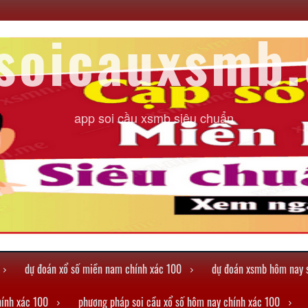
soicauxsmb
app soi cầu xsmb siêu chuẩn
dự đoán xổ số miền nam chính xác 100
dự đoán xsmb hôm nay 
hính xác 100
phương pháp soi cầu xổ số hôm nay chính xác 100