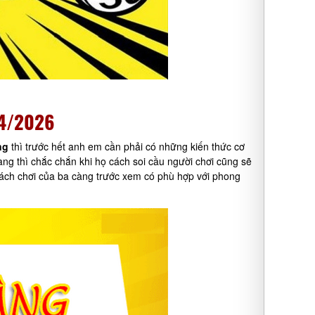
04/2026
ng
thì trước hết anh em cần phải có những kiến thức cơ
g thì chắc chắn khi họ cách soi cầu người chơi cũng sẽ
ách chơi của ba càng trước xem có phù hợp với phong