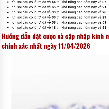
Khi soi cầu có lô rơi đã về
44
thì khả năng cao hôm nay về
07
Khi soi cầu có lô rơi đã về
65
thì khả năng cao hôm nay về
21
Khi soi cầu có lô rơi đã về
33
thì khả năng cao hôm nay về
26
Khi soi cầu có lô rơi đã về
00
thì khả năng cao hôm nay về
29
Khi soi cầu có lô rơi đã về
58
thì khả năng cao hôm nay về
59
Khi soi cầu có lô rơi đã về
18
thì khả năng cao hôm nay về
93
Hướng dẫn đặt cược và cập nhập kinh 
chính xác nhất ngày 11/04/2026