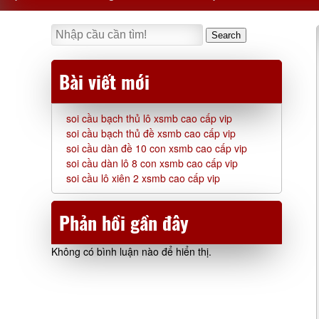
Search
Bài viết mới
soi cầu bạch thủ lô xsmb cao cấp vip
soi cầu bạch thủ đề xsmb cao cấp vip
soi cầu dàn đề 10 con xsmb cao cấp vip
soi cầu dàn lô 8 con xsmb cao cấp vip
soi cầu lô xiên 2 xsmb cao cấp vip
Phản hồi gần đây
Không có bình luận nào để hiển thị.