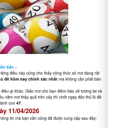
iền bắc
«
riêng điều này cũng cho thấy công thức sô mơ đang rất
hủ đề hôm nay chính xác nhất
mà không cần phải băn
điều gì khác. Giấc mơ cho bạn điềm báo về tương lai và
u nằm mơ thấy quả trên cây thì chốt ngay độc thủ lô đề
 đánh con
47
.
gày 11/04/2026
g thông tin mà bạn cần cũng đã được cung cấp sau đây: