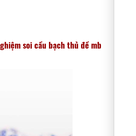
nghiệm soi cầu bạch thủ đề mb