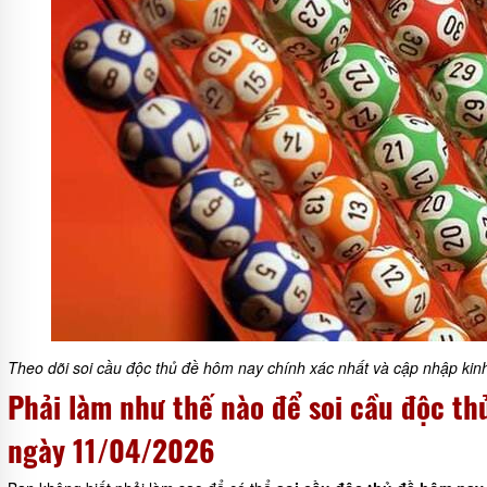
Theo dõi soi cầu độc thủ đề hôm nay chính xác nhất và cập nhập ki
Phải làm như thế nào để soi cầu độc th
ngày 11/04/2026