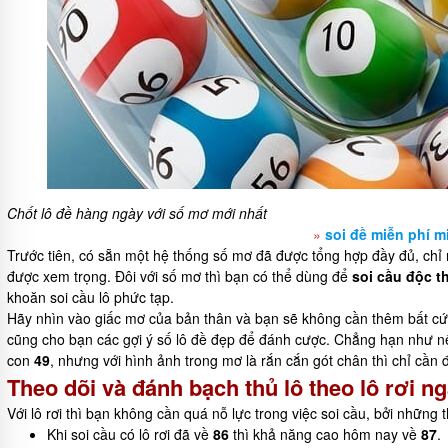
Chốt lô đề hàng ngày với số mơ mới nhất
»
soi đề miễn phí m
Trước tiên, có sẵn một hệ thống số mơ đã được tổng hợp đầy đủ, chỉ 
được xem trọng. Đôi với số mơ thì bạn có thể dùng để
soi cầu độc t
khoăn soi cầu lô phức tạp.
Hãy nhìn vào giấc mơ của bản thân và bạn sẽ không cần thêm bất cứ 
cũng cho bạn các gợi ý số lô đề đẹp để đánh cược. Chẳng hạn như nế
con
49
, nhưng với hình ảnh trong mơ là rắn cắn gót chân thì chỉ cần
Theo dõi và đánh bạch thủ lô theo lô rơi n
Với lô rơi thì bạn không cần quá nỗ lực trong việc soi cầu, bởi nhữn
Khi soi cầu có lô rơi đã về
86
thì khả năng cao hôm nay về
87
.