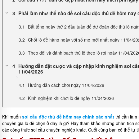
Phải làm như thế nào để soi cầu độc thủ đề hôm nay 
Bắt tổng ngày thứ 2 đầu tuần để dự đoán độc thủ lô ng
Chốt lô đề hàng ngày với số mơ mới nhất ngày 11/04/20
Theo dõi và đánh bạch thủ lô theo lô rơi ngày 11/04/202
Hướng dẫn đặt cược và cập nhập kinh nghiệm soi cầu
11/04/2026
Hướng dẫn cách chơi ngày 11/04/2026
Kinh nghiệm khi chơi lô đề ngày 11/04/2026
Khi muốn
soi cầu độc thủ đề hôm nay chính xác nhất
thì cần làm 
chuyên gia lô đề chọn ở đây là gì? Hãy tham khảo những phân tích soi
các công thức soi cầu chuyên nghiệp khác. Cuối cùng bạn có thể tự t