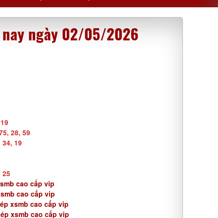
m nay ngày 02/05/2026
 19
 75, 28, 59
, 34, 19
, 25
xsmb cao cấp vip
xsmb cao cấp vip
kép xsmb cao cấp vip
kép xsmb cao cấp vip