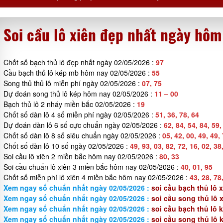
Soi cầu lô xiên đẹp nhất ngày hô
Chốt số bạch thủ lô đẹp nhất ngày 02/05/2026 :
97
Cầu bạch thủ lô kép mb hôm nay 02/05/2026 :
55
Song thủ thủ lô miễn phí ngày 02/05/2026 :
07, 75
Dự đoán song thủ lô kép hôm nay 02/05/2026 :
11 – 00
Bạch thủ lô 2 nháy miền bắc 02/05/2026 :
19
Chốt số dàn lô 4 số miễn phí ngày 02/05/2026 :
51, 36, 78, 64
Dự đoán dàn lô 6 số cực chuẩn ngày 02/05/2026 :
62, 84, 54, 84, 59,
Chốt số dàn lô 8 số siêu chuẩn ngày 02/05/2026 :
05, 42, 00, 49, 49,
Chốt số dàn lô 10 số ngày 02/05/2026 :
49, 93, 03, 82, 72, 16, 02, 38
Soi cầu lô xiên 2 miền bắc hôm nay 02/05/2026 :
80, 33
Soi cầu chuẩn lô xiên 3 miền bắc hôm nay 02/05/2026 :
40, 01, 95
Chốt số miễn phí lô xiên 4 miền bắc hôm nay 02/05/2026 :
43, 28, 78
Xem ngay số chuẩn nhất ngày 02/05/2026 :
soi cầu bạch thủ lô 
Xem ngay số chuẩn nhất ngày 02/05/2026 :
soi cầu song thủ lô 
Xem ngay số chuẩn nhất ngày 02/05/2026 :
soi cầu bạch thủ lô 
Xem ngay số chuẩn nhất ngày 02/05/2026 :
soi cầu song thủ lô 