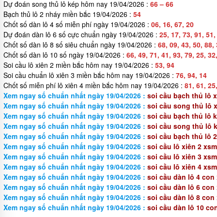
Dự đoán song thủ lô kép hôm nay 19/04/2026 :
66 – 66
Bạch thủ lô 2 nháy miền bắc 19/04/2026 :
54
Chốt số dàn lô 4 số miễn phí ngày 19/04/2026 :
06, 16, 67, 20
Dự đoán dàn lô 6 số cực chuẩn ngày 19/04/2026 :
25, 17, 73, 91, 51,
Chốt số dàn lô 8 số siêu chuẩn ngày 19/04/2026 :
68, 09, 43, 50, 88,
Chốt số dàn lô 10 số ngày 19/04/2026 :
66, 49, 71, 41, 93, 79, 25, 32
Soi cầu lô xiên 2 miền bắc hôm nay 19/04/2026 :
53, 94
Soi cầu chuẩn lô xiên 3 miền bắc hôm nay 19/04/2026 :
76, 94, 14
Chốt số miễn phí lô xiên 4 miền bắc hôm nay 19/04/2026 :
81, 61, 25
Xem ngay số chuẩn nhất ngày 19/04/2026 :
soi cầu bạch thủ lô 
Xem ngay số chuẩn nhất ngày 19/04/2026 :
soi cầu song thủ lô 
Xem ngay số chuẩn nhất ngày 19/04/2026 :
soi cầu bạch thủ lô 
Xem ngay số chuẩn nhất ngày 19/04/2026 :
soi cầu song thủ lô 
Xem ngay số chuẩn nhất ngày 19/04/2026 :
soi cầu bạch thủ lô 
Xem ngay số chuẩn nhất ngày 19/04/2026 :
soi cầu lô xiên 2 xs
Xem ngay số chuẩn nhất ngày 19/04/2026 :
soi cầu lô xiên 3 xs
Xem ngay số chuẩn nhất ngày 19/04/2026 :
soi cầu lô xiên 4 xs
Xem ngay số chuẩn nhất ngày 19/04/2026 :
soi cầu dàn lô 4 con
Xem ngay số chuẩn nhất ngày 19/04/2026 :
soi cầu dàn lô 6 con
Xem ngay số chuẩn nhất ngày 19/04/2026 :
soi cầu dàn lô 8 con
Xem ngay số chuẩn nhất ngày 19/04/2026 :
soi cầu dàn lô 10 co