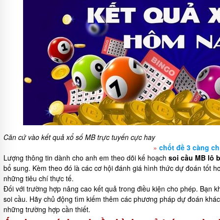
Căn cứ vào kết quả xổ số MB trực tuyến cực hay
»
chốt đề 3 càng ch
Lượng thông tin dành cho anh em theo dõi kế hoạch
soi cầu MB lô 
bổ sung. Kèm theo đó là các cơ hội đánh giá hình thức dự đoán tốt h
những tiêu chí thực tế.
Đối với trường hợp nâng cao kết quả trong điều kiện cho phép. Bạn k
soi cầu. Hãy chủ động tìm kiếm thêm các phương pháp dự đoán khác
những trường hợp cần thiết.