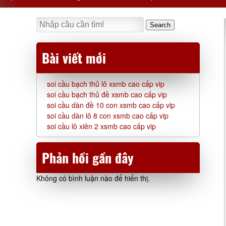
Search
Bài viết mới
soi cầu bạch thủ lô xsmb cao cấp vip
soi cầu bạch thủ đề xsmb cao cấp vip
soi cầu dàn đề 10 con xsmb cao cấp vip
soi cầu dàn lô 8 con xsmb cao cấp vip
soi cầu lô xiên 2 xsmb cao cấp vip
Phản hồi gần đây
Không có bình luận nào để hiển thị.