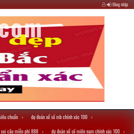
Đăng nhập
.com
siêu chuẩn
dự đoán xổ số mb chính xác 100
soi cầu miễn phí 888
dự đoán xổ số miền nam chính xác 100