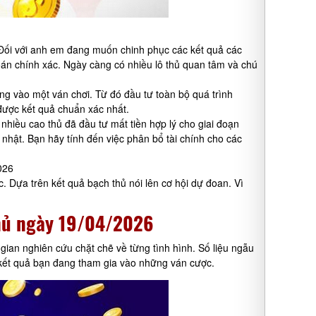
 Đối với anh em đang muốn chinh phục các kết quả các
đoán chính xác. Ngày càng có nhiều lô thủ quan tâm và chú
ng vào một ván chơi. Từ đó đầu tư toàn bộ quá trình
 được kết quả chuẩn xác nhất.
á nhiều cao thủ đã đầu tư mất tiền hợp lý cho giai đoạn
nhật. Bạn hãy tính đến việc phân bổ tài chính cho các
026
 Dựa trên kết quả bạch thủ nói lên cơ hội dự đoan. Vì
thủ ngày 19/04/2026
 gian nghiên cứu chặt chẽ về từng tình hình. Số liệu ngẫu
à kết quả bạn đang tham gia vào những ván cược.