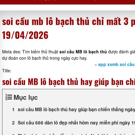
soi cầu mb lô bạch thủ chỉ mất 3 
19/04/2026
Meta des: Tìm kiếm thủ thuật
soi cầu MB lô bạch thủ
được đánh giá
dự đoán con lô bạch thủ trong ngày cực hay.
»
app xsmb soi cầ
Title:
soi cầu MB lô bạch thủ hay giúp bạn c
Mục lục
soi cầu MB lô bạch thủ hay giúp bạn chiến thắng ngà
Soi cầu 666 dàn lô đẹp nhất hôm nay miễn phí ngày 1