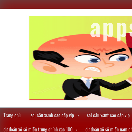
app
Trang chủ
soi cầu xsmb cao cấp vip
soi cầu xsmt cao cấp vip
dự đoán xổ số miền trung chính xác 100
dự đoán xổ số miền nam c