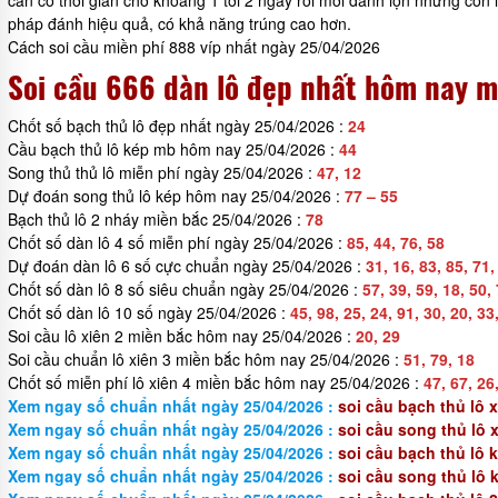
cần có thời gian chờ khoảng 1 tới 2 ngày rồi mới đánh lộn những con 
pháp đánh hiệu quả, có khả năng trúng cao hơn.
Cách soi cầu miền phí 888 víp nhất ngày 25/04/2026
Soi cầu 666 dàn lô đẹp nhất hôm nay 
Chốt số bạch thủ lô đẹp nhất ngày 25/04/2026 :
24
Cầu bạch thủ lô kép mb hôm nay 25/04/2026 :
44
Song thủ thủ lô miễn phí ngày 25/04/2026 :
47, 12
Dự đoán song thủ lô kép hôm nay 25/04/2026 :
77 – 55
Bạch thủ lô 2 nháy miền bắc 25/04/2026 :
78
Chốt số dàn lô 4 số miễn phí ngày 25/04/2026 :
85, 44, 76, 58
Dự đoán dàn lô 6 số cực chuẩn ngày 25/04/2026 :
31, 16, 83, 85, 71,
Chốt số dàn lô 8 số siêu chuẩn ngày 25/04/2026 :
57, 39, 59, 18, 50,
Chốt số dàn lô 10 số ngày 25/04/2026 :
45, 98, 25, 24, 91, 30, 20, 33
Soi cầu lô xiên 2 miền bắc hôm nay 25/04/2026 :
20, 29
Soi cầu chuẩn lô xiên 3 miền bắc hôm nay 25/04/2026 :
51, 79, 18
Chốt số miễn phí lô xiên 4 miền bắc hôm nay 25/04/2026 :
47, 67, 26
Xem ngay số chuẩn nhất ngày 25/04/2026 :
soi cầu bạch thủ lô 
Xem ngay số chuẩn nhất ngày 25/04/2026 :
soi cầu song thủ lô 
Xem ngay số chuẩn nhất ngày 25/04/2026 :
soi cầu bạch thủ lô 
Xem ngay số chuẩn nhất ngày 25/04/2026 :
soi cầu song thủ lô 