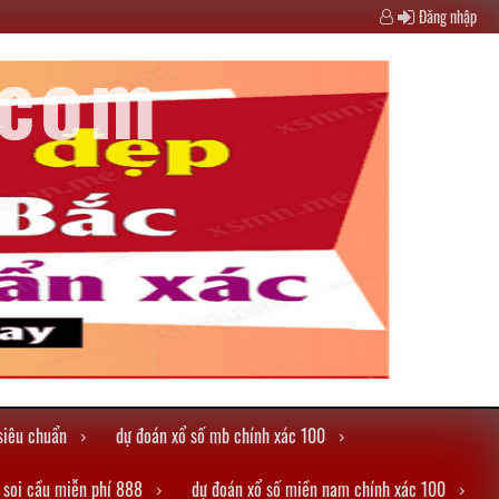
Đăng nhập
.com
siêu chuẩn
dự đoán xổ số mb chính xác 100
soi cầu miễn phí 888
dự đoán xổ số miền nam chính xác 100