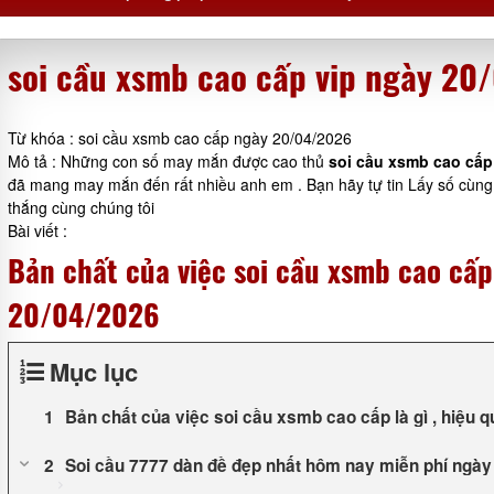
soi cầu xsmb cao cấp vip ngày 20
Từ khóa : soi cầu xsmb cao cấp ngày 20/04/2026
Mô tả : Những con số may mắn được cao thủ
soi cầu xsmb cao cấp
đã mang may mắn đến rất nhiều anh em . Bạn hãy tự tin Lấy số cùng
thắng cùng chúng tôi
Bài viết :
Bản chất của việc soi cầu xsmb cao cấp 
20/04/2026
Mục lục
Bản chất của việc soi cầu xsmb cao cấp là gì , hiệu 
Soi cầu 7777 dàn đề đẹp nhất hôm nay miễn phí ngày