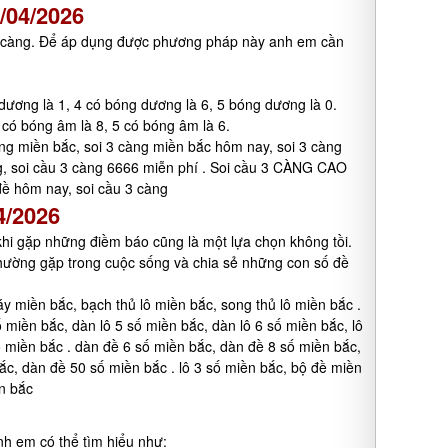
/04/2026
3 càng. Để áp dụng được phương pháp này anh em cần
dương là 1, 4 có bóng dương là 6, 5 bóng dương là 0.
 có bóng âm là 8, 5 có bóng âm là 6.
ng miền bắc, soi 3 càng miền bắc hôm nay, soi 3 càng
ng, soi cầu 3 càng 6666 miễn phí . Soi cầu 3 CÀNG CAO
đề hôm nay, soi cầu 3 càng
4/2026
 khi gặp những điềm báo cũng là một lựa chọn không tồi.
thường gặp trong cuộc sống và chia sẻ những con số đề
 miền bắc, bạch thủ lô miền bắc, song thủ lô miền bắc .
số miền bắc, dàn lô 5 số miền bắc, dàn lô 6 số miền bắc, lô
 miền bắc . dàn đề 6 số miền bắc, dàn đề 8 số miền bắc,
c, dàn đề 50 số miền bắc . lô 3 số miền bắc, bộ đề miền
ền bắc
nh em có thể tìm hiểu như: