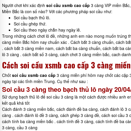
Người chơi khi xác định
soi cầu xsmb cao cấp
3 càng VIP miền Bắc, 
Miền Bắc là con số nào? Với các phương pháp soi cầu như:
Soi cầu bạch thủ lô.
Soi cầu ghép thứ.
Soi cầu theo ngày chẵn hay ngày lẻ.
Trong những cách chơi lô đề, những anh em nào mong muốn trúng thư
càng miền Bắc hôm nay chuẩn xác . Cách bắt 3 càng chuẩn, cách bắt 
. cách bắt 3 càng miền nam, cách bắt ba càng chuẩn, cách bắt ba càn
lô 3 càng . cách bắt số 3 càng, cách chơi 3 càng miền bắc, cach dan
Cách soi cầu xsmb cao cấp 3 càng miề
Chốt
soi cầu xsmb cao cấp
3 càng miễn phí hôm nay chốt các cặp 3 
ngày tại các tỉnh miền Trung. Cụ thể như sau :
Soi cầu 3 càng theo bạch thủ lô ngày 20/04
Sử dụng bạch thủ lô để soi cầu 3 càng là một cách được nhiều anh 
kết quả khá tốt
Cách đánh 3 càng miền bắc, cách đánh đề ba càng, cách đánh lô 3 cà
càng . cách đánh lô đề 3 càng, cách ghép 3 càng đề, cách soi cầu 3 c
cách tính ba càng miền bắc . cách tính đề 3 càng, cách tính đề ba càn
3 càng, cầu 3 càng