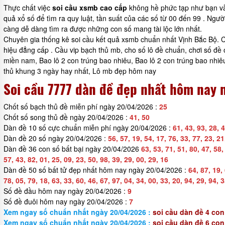
Thực chất việc
soi cầu xsmb cao cấp
không hề phức tạp như bạn vẫn
quả xổ số để tìm ra quy luật, tần suất của các số từ 00 đến 99 . Ngư
càng dễ dàng tìm ra được những con số mang tài lộc lớn nhất.
Chuyên gia thống kê soi cầu kết quả xsmb chuẩn nhất Vịnh Bắc Bộ. C
hiệu đẳng cấp . Cầu vip bạch thủ mb, cho số lô đề chuẩn, chơi số đề 
miền nam, Bao lô 2 con trúng bao nhiêu, Bao lô 2 con trúng bao nhiêu 
thủ khung 3 ngày hay nhất, Lô mb đẹp hôm nay
Soi cầu 7777 dàn đề đẹp nhất hôm nay
Chốt số bạch thủ đề miễn phí ngày 20/04/2026 :
25
Chốt số song thủ đề ngày 20/04/2026 :
41, 50
Dàn đề 10 số cực chuẩn miễn phí ngày 20/04/2026 :
61, 43, 93, 28, 4
Dàn đề 20 số ngày 20/04/2026 :
56, 57, 19, 54, 17, 76, 33, 77, 23, 21
Dàn đề 36 con số bất bại ngày 20/04/2026
63, 53, 71, 51, 80, 47, 58,
57, 43, 82, 01, 25, 09, 23, 50, 98, 39, 29, 00, 29, 16
Dàn đề 50 số bất tử đẹp nhất hôm nay ngày 20/04/2026 :
64, 87, 19, 
78, 05, 79, 18, 63, 33, 60, 46, 67, 97, 04, 34, 00, 33, 20, 94, 29, 94, 3
Số đề đầu hôm nay ngày 20/04/2026 :
9
Số đề đuôi hôm nay ngày 20/04/2026 :
7
Xem ngay số chuẩn nhất ngày 20/04/2026 :
soi cầu dàn đề 4 co
Xem ngay số chuẩn nhất ngày 20/04/2026 :
soi cầu dàn đề 6 co