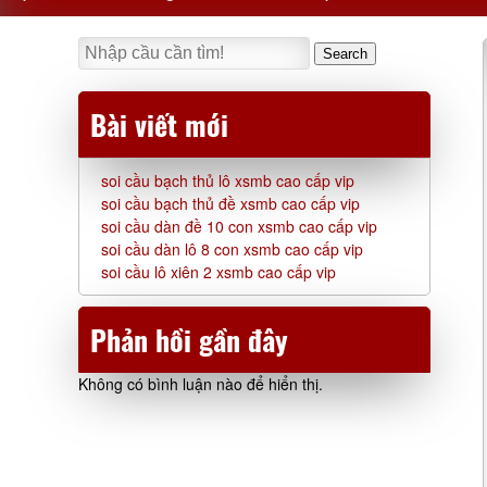
Search
Bài viết mới
soi cầu bạch thủ lô xsmb cao cấp vip
soi cầu bạch thủ đề xsmb cao cấp vip
soi cầu dàn đề 10 con xsmb cao cấp vip
soi cầu dàn lô 8 con xsmb cao cấp vip
soi cầu lô xiên 2 xsmb cao cấp vip
Phản hồi gần đây
Không có bình luận nào để hiển thị.