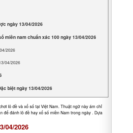
ược ngày 13/04/2026
số miền nam chuẩn xác 100 ngày 13/04/2026
/04/2026
 13/04/2026
6
Đặc biệt ngày 13/04/2026
chơi lô đề và xổ số tại Việt Nam. Thuật ngữ này ám chỉ
ắn để đánh lô đề hay xổ số miền Nam trong ngày . Dựa
/04/2026