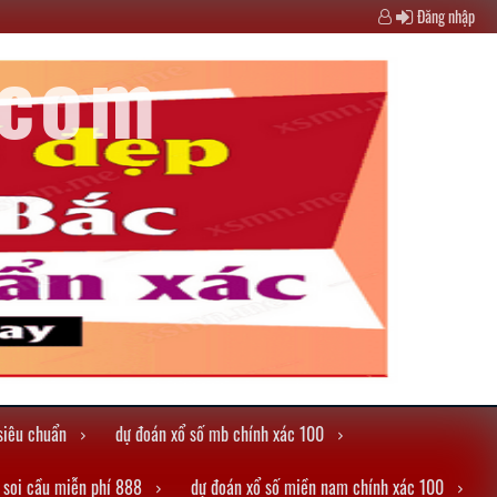
Đăng nhập
.com
siêu chuẩn
dự đoán xổ số mb chính xác 100
soi cầu miễn phí 888
dự đoán xổ số miền nam chính xác 100