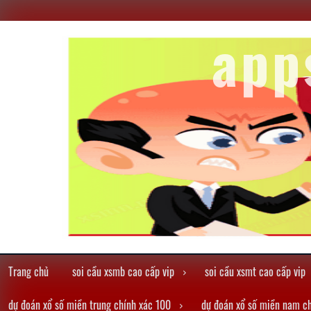
app
Trang chủ
soi cầu xsmb cao cấp vip
soi cầu xsmt cao cấp vip
dự đoán xổ số miền trung chính xác 100
dự đoán xổ số miền nam c