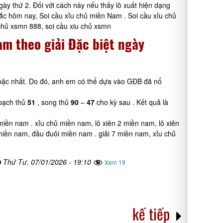
gày thứ 2. Đối với cách này nếu thấy lô xuất hiện dạng
 bắc hôm nay, Soi cầu xỉu chủ miền Nam . Soi cầu xỉu chủ
chủ xsmn 888, soi cầu xiu chủ xsmn
am theo giải Đặc biệt ngày
ả bậc nhất. Do đó, anh em có thể dựa vào GĐB đã nổ
 bạch thủ
51
, song thủ
90
–
47
cho kỳ sau . Kết quả là
ền nam . xỉu chủ miền nam, lô xiên 2 miền nam, lô xiên
miền nam, đầu đuôi miền nam . giải 7 miền nam, xỉu chủ
Thứ Tư, 07/01/2026 - 19:10
Xem 19
kế tiếp