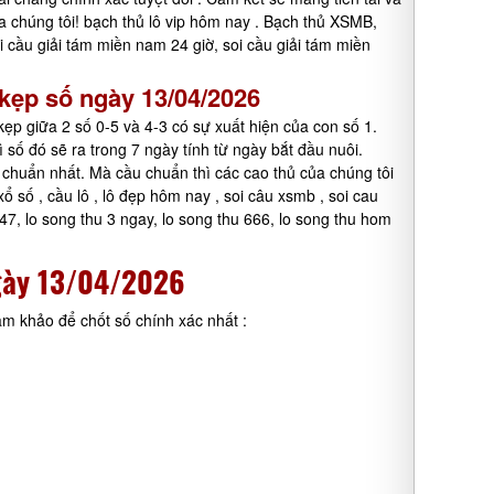
 chúng tôi! bạch thủ lô vip hôm nay . Bạch thủ XSMB,
i cầu giải tám miền nam 24 giờ, soi cầu giải tám miền
kẹp số ngày 13/04/2026
ẹp giữa 2 số 0-5 và 4-3 có sự xuất hiện của con số 1.
 số đó sẽ ra trong 7 ngày tính từ ngày bắt đầu nuôi.
chuẩn nhất. Mà cầu chuẩn thì các cao thủ của chúng tôi
 số , cầu lô , lô đẹp hôm nay , soi câu xsmb , soi cau
7, lo song thu 3 ngay, lo song thu 666, lo song thu hom
ngày 13/04/2026
m khảo để chốt số chính xác nhất :