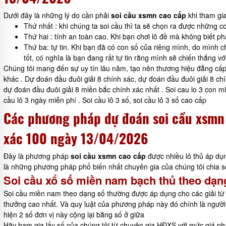
Dưới đây là những lý do cần phải
soi cầu xsmn cao cấp
khi tham gi
Thứ nhất : khi chúng ta soi cầu thì ta sẽ chọn ra được những co
Thứ hai : tính an toàn cao. Khi bạn chơi lô đề mà không biết ph
Thứ ba: tự tin. Khi bạn đã có con số của riêng mình, do mình ch
tốt, có nghĩa là bạn đang rất tự tin rằng mình sẽ chiến thắng vớ
Chúng tôi mang đến sự uy tín lâu năm, tạo nên thương hiệu đẳng c
khác . Dự đoán đầu đuôi giải 8 chính xác, dự đoán đầu đuôi giải 8 ch
dự đoán đầu đuôi giải 8 miền bắc chính xác nhất . Soi cau lo 3 con mi
cầu lô 3 ngày miễn phí . Soi cầu lô 3 số, soi cầu lô 3 số cao cấp
Các phương pháp dự đoán soi cầu xsm
xác 100 ngày 13/04/2026
Đây là phương pháp
soi cầu xsmn cao cấp
được nhiều lô thủ áp dụn
là những phương pháp phổ biến nhất chuyên gia của chúng tôi chia sẻ
Soi cầu xổ số miền nam bạch thủ theo dạn
Soi cầu miền nam theo dạng số thường được áp dụng cho các giải từ giả
thưởng cao nhất. Và quy luật của phương pháp này đó chính là người
hiện 2 số đơn vị này cộng lại bằng số ở giữa
Hãy ham gia lấy số của chúng tôi từ chuyên gia HĐXS với mức giá phả