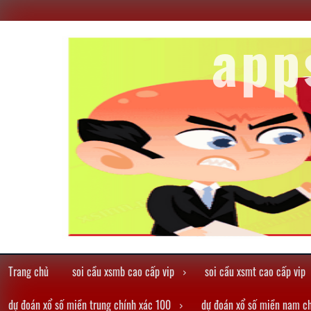
app
Trang chủ
soi cầu xsmb cao cấp vip
soi cầu xsmt cao cấp vip
dự đoán xổ số miền trung chính xác 100
dự đoán xổ số miền nam c