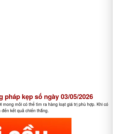
 pháp kẹp số ngày 03/05/2026
i mong mỏi có thể tìm ra hàng loạt giá trị phù hợp. Khi có
 đến kết quả chiến thắng.