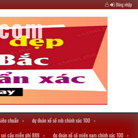
Đăng nhập
.com
siêu chuẩn
dự đoán xổ số mb chính xác 100
soi cầu miễn phí 888
dự đoán xổ số miền nam chính xác 100