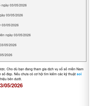
ố ngày 03/05/2026
ngày 03/05/2026
ày 03/05/2026
hiên ngày 03/05/2026
 03/05/2026
/05/2026
ược. Cho dù bạn đang tham gia dịch vụ xổ số miền Nam
n số đẹp. Nếu chưa có cơ hội tìm kiếm các kỹ thuật
soi
thiệu bên dưới.
/05/2026