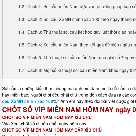
Cách 1: Soi cầu miền Nam dựa vào phương pháp kẹp s
Cách 2: Soi cầu XSMN chính xác 100 theo ngày tháng 
Cách 3: Thủ thuật soi cầu kết hợp quy luật thời gian ng
Cách 4: Soi cầu miền Nam theo kết quả đề xiên ngẫu n
Cách 5: Thủ thuật soi cầu miền Nam qua giải số 7 ngày
Cách 6: Một số kĩ thuật soi cầu miền Nam khác ngày 03
Soi cầu là những kiến thức chung mà anh em đam mê lô đề cần có đ
hay miền bắc. Người chơi đều phải chú trọng đến cách đưa ra các co
cầu XSMN chính xác 100
%? Anh em hãy theo dõi bài viết được giới 
CHỐT SỐ VÍP MIỀN NAM HÔM NAY ngày 03
CHỐT SỐ VÍP MIỀN NAM HÔM NAY XỈU CHỦ
Vào Xem chốt số chuẩn nhất ngày hôm nay…
CHỐT SỐ VÍP MIỀN NAM HÔM NAY CẶP XỈU CHỦ