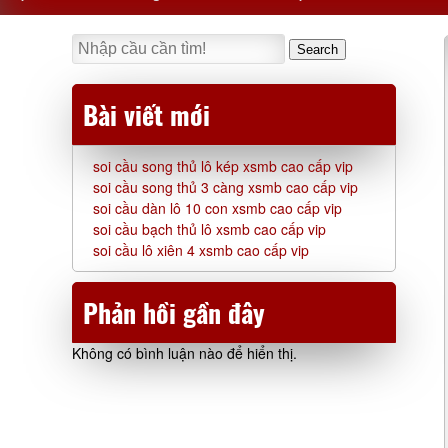
Search
Bài viết mới
soi cầu song thủ lô kép xsmb cao cấp vip
soi cầu song thủ 3 càng xsmb cao cấp vip
soi cầu dàn lô 10 con xsmb cao cấp vip
soi cầu bạch thủ lô xsmb cao cấp vip
soi cầu lô xiên 4 xsmb cao cấp vip
Phản hồi gần đây
Không có bình luận nào để hiển thị.