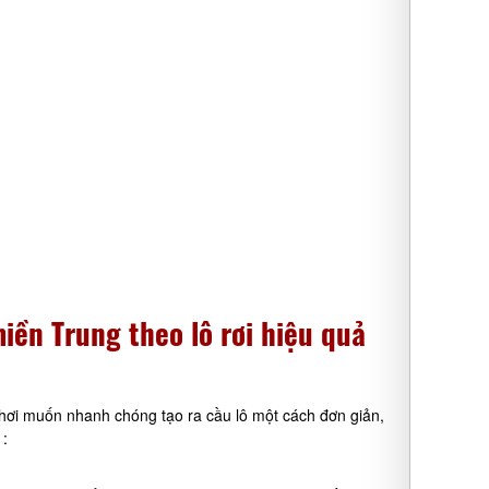
iền Trung theo lô rơi hiệu quả
chơi muốn nhanh chóng tạo ra cầu lô một cách đơn giản,
 :