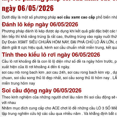
ngày 06/05/2026
Dưới đây là một số phương pháp
soi cầu xsmt cao cấp
phổ biến nhấ
Đánh lô kép ngày 06/05/2026
Phương pháp đánh lô kép được áp dụng khi kết quả giải đặc biệt các 
liên tiếp thì khả năng trúng là rất cao, thường trúng vào ngày nuôi thứ
Dự Đoán XSMT SIÊU CHUẨN HÔM NAY, ĐẠI PHÁ CHỦ LÔ ĂN LỚN, đánh đ
đánh giải 8 cực hiệu quả, kênh soi cầu chuẩn nhất miền trung, kết quả
Tính theo kiểu lô rơi ngày 06/05/2026
Cầu lô rơi khoảng đề là con lô lộ diện như số đề ra ngày hôm trước
xuất hiện của lô rơi khoảng 4 đến 6 ngày.
soi cau mb rong bach kim ,soi cau 24h, soi cau rong bach kim vip , d
chuan, soi cầu song thủ lô đẹp nhất, soi cầu song thủ lô hôm nay . LẤ
miền trung hôm nay
Soi cầu động ngày 06/05/2026
Theo kinh nghiệm của những người chơi lâu năm thì soi cầu động sẽ dễ 
với nhau
Nhằm mục đích cung cấp cho ACE chơi lô đề những cầu LÔ 3 SỐ Miền
tập trung nghiên cứu kỹ các cầu qua nhiều năm . Và khẳng định bắt