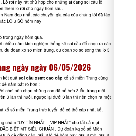
n. Lô rơi này rất phù hợp cho những ai đang soi cầu lô
iện thêm lô rơi cho ngày hôm sau.
 Nam đẹp nhất các chuyên gia của của chúng tôi đã tập
h xác LÔ 3 SỐ hôm nay
 nó trong ngày hôm qua.
ới nhiều năm kinh nghiệm thống kê soi cầu để chọn ra các
, du doan xo so mien trung, du doan xo so song thu lo 3
 hàng ngày ngày 06/05/2026
án kết quả
soi cầu xsmt cao cấp
xổ số miền Trung cũng
 để nắm bắt rõ hơn :
gười chơi nên chọn những con đã nổ hơn 3 lần trong một
ên 3 lần thì nuôi, ngược lại dưới 3 lần thì nên chọn ra một
ả xổ số miền Trung trực tuyến để có thể cập nhật kết
ương châm “UY TÍN NHẤT – VIP NHẤT” cho tất cả mọi
ẢI ĐẶC BIỆT MT SIÊU CHUẨN . Dự đoán kq xổ số Miền
 lô đề đẳng cấp, giải 8 lô đề hôm nay, giai 8 mb, giai 8