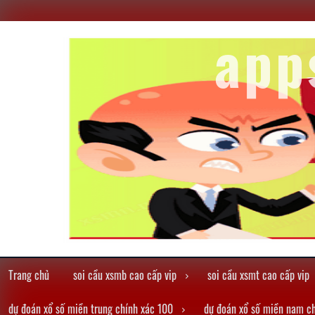
app
Trang chủ
soi cầu xsmb cao cấp vip
soi cầu xsmt cao cấp vip
dự đoán xổ số miền trung chính xác 100
dự đoán xổ số miền nam c