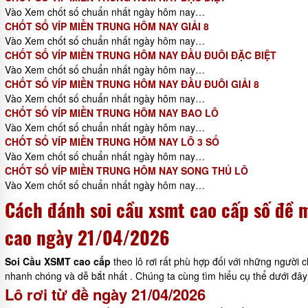
Vào Xem chốt số chuẩn nhất ngày hôm nay…
CHỐT SỐ VÍP MIỀN TRUNG HÔM NAY GIẢI 8
Vào Xem chốt số chuẩn nhất ngày hôm nay…
CHỐT SỐ VÍP MIỀN TRUNG HÔM NAY ĐẦU ĐUÔI ĐẶC BIỆT
Vào Xem chốt số chuẩn nhất ngày hôm nay…
CHỐT SỐ VÍP MIỀN TRUNG HÔM NAY ĐẦU ĐUÔI GIẢI 8
Vào Xem chốt số chuẩn nhất ngày hôm nay…
CHỐT SỐ VÍP MIỀN TRUNG HÔM NAY BAO LÔ
Vào Xem chốt số chuẩn nhất ngày hôm nay…
CHỐT SỐ VÍP MIỀN TRUNG HÔM NAY LÔ 3 SỐ
Vào Xem chốt số chuẩn nhất ngày hôm nay…
CHỐT SỐ VÍP MIỀN TRUNG HÔM NAY SONG THỦ LÔ
Vào Xem chốt số chuẩn nhất ngày hôm nay…
Cách đánh soi cầu xsmt cao cấp số đề m
cao ngày 21/04/2026
Soi Cầu XSMT cao cấp
theo lô rơi rất phù hợp đối với những người 
nhanh chóng và dễ bắt nhất . Chúng ta cùng tìm hiểu cụ thể dưới đây
Lô rơi từ đề ngày 21/04/2026