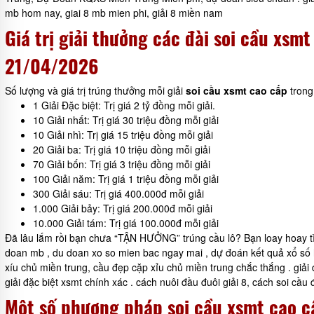
mb hom nay, giai 8 mb mien phi, giải 8 miền nam
Giá trị giải thưởng các đài soi cầu xsm
21/04/2026
Số lượng và giá trị trúng thưởng mỗi giải
soi cầu xsmt cao cấp
trong
1 Giải Đặc biệt: Trị giá 2 tỷ đồng mỗi giải.
10 Giải nhất: Trị giá 30 triệu đồng mỗi giải
10 Giải nhì: Trị giá 15 triệu đồng mỗi giải
20 Giải ba: Trị giá 10 triệu đồng mỗi giải
70 Giải bốn: Trị giá 3 triệu đồng mỗi giải
100 Giải năm: Trị giá 1 triệu đồng mỗi giải
300 Giải sáu: Trị giá 400.000đ mỗi giải
1.000 Giải bảy: Trị giá 200.000đ mỗi giải
10.000 Giải tám: Trị giá 100.000đ mỗi giải
Đã lâu lắm rồi bạn chưa “TẬN HƯỞNG” trúng cầu lô? Bạn loay hoay tì
doan mb , du doan xo so mien bac ngay mai , dự đoán kết quả xổ số h
xíu chủ miền trung, cầu đẹp cặp xỉu chủ miền trung chắc thắng . giải đ
giải đặc biệt xsmt chính xác . cách nuôi đầu đuôi giải 8, cách soi cầu 
Một số phương pháp soi cầu xsmt cao c