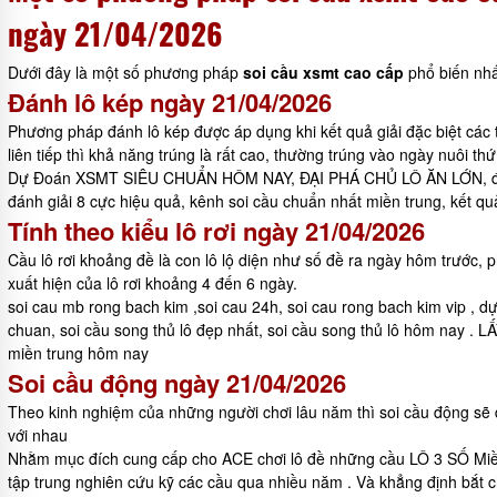
ngày 21/04/2026
Dưới đây là một số phương pháp
soi cầu xsmt cao cấp
phổ biến nhấ
Đánh lô kép ngày 21/04/2026
Phương pháp đánh lô kép được áp dụng khi kết quả giải đặc biệt các 
liên tiếp thì khả năng trúng là rất cao, thường trúng vào ngày nuôi thứ
Dự Đoán XSMT SIÊU CHUẨN HÔM NAY, ĐẠI PHÁ CHỦ LÔ ĂN LỚN, đánh đ
đánh giải 8 cực hiệu quả, kênh soi cầu chuẩn nhất miền trung, kết quả
Tính theo kiểu lô rơi ngày 21/04/2026
Cầu lô rơi khoảng đề là con lô lộ diện như số đề ra ngày hôm trước
xuất hiện của lô rơi khoảng 4 đến 6 ngày.
soi cau mb rong bach kim ,soi cau 24h, soi cau rong bach kim vip , d
chuan, soi cầu song thủ lô đẹp nhất, soi cầu song thủ lô hôm nay . LẤ
miền trung hôm nay
Soi cầu động ngày 21/04/2026
Theo kinh nghiệm của những người chơi lâu năm thì soi cầu động sẽ dễ 
với nhau
Nhằm mục đích cung cấp cho ACE chơi lô đề những cầu LÔ 3 SỐ Miền
tập trung nghiên cứu kỹ các cầu qua nhiều năm . Và khẳng định bắt