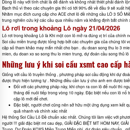
Dòng lô này với tính chất là dễ đánh và không nhất thiết phải đánh lộ
Bạch thủ vì theo các chuyên gia thì có tới 90% đề về đầu 9 sẽ xuất h
Nhằm mục đích cung cấp cho ACE chơi lô đề những cầu LÔ 3 SỐ Miền
trung nghiên cứu kỹ các cầu qua nhiều năm và khẳng định bắt chín
Lô rơi trong khoảng Lô ngày 21/04/2026
Lô rơi trong khoảng Lô là Khi một con lô mở ra đúng vị trí của chính
Soi cầu miền trung được tổng hợp bởi các chuyên gia của chúng tôi v
cặp số tham khảo may mắn nhất cho bạn . du doan song thu lo 3 mien
mien, du doan xo so song thu lo mien trung, dự đoán cầu song thủ lô
Những lưu ý khi soi cầu xsmt cao cấp 
Giống với cầu lô truyền thống , phương pháp soi cầu động khi dự đo
được thực hiện tương tự . Những điều cần lưu ý cho anh em được biết
Đối với các phương pháp này, khi chọn ra con lô để nuôi thì n
tháng để nuôi tiếp trong vòng 10 ngày. Đặc biệt nếu con lô nổ tr
cặp lô mới để chơi.
Đặc biệt, người chơi cũng nên sở hữu một ứng dụng xem kết qu
quả nhanh và chính xác nhất
Hệ thống Soi Cầu Lô Đề chuẩn xác nhất. Chúng tôi làm việc với ph
người !!! giải đặc biệt mt cau dẹp, GIẢI ĐẶC BIỆT MT HÔM NAY, GI
Trung, Dự Đoán KQXS Miền Trung Miễn phí, dự đoán siêu chuẩn . giải 8