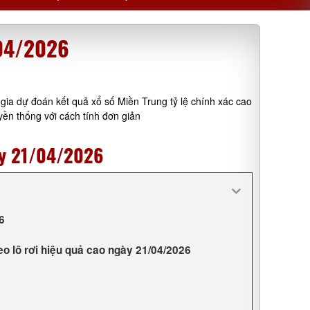
/04/2026
ia dự đoán kết quả xổ số Miền Trung tỷ lệ chính xác cao
yền thống với cách tính đơn giản
y 21/04/2026
6
o lô rơi hiệu quả cao ngày 21/04/2026