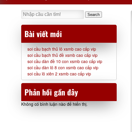
Search
Bài viết mới
soi cầu bạch thủ lô xsmb cao cấp vip
soi cầu bạch thủ đề xsmb cao cấp vip
soi cầu dàn đề 10 con xsmb cao cấp vip
soi cầu dàn lô 8 con xsmb cao cấp vip
soi cầu lô xiên 2 xsmb cao cấp vip
Phản hồi gần đây
Không có bình luận nào để hiển thị.