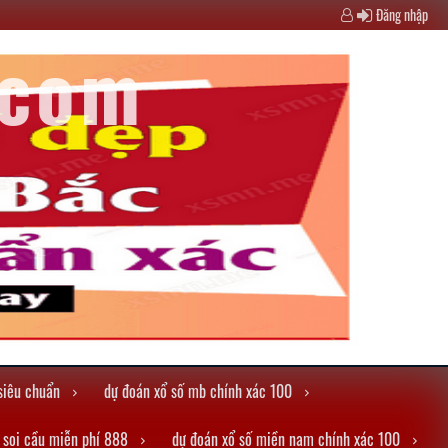
Đăng nhập
.com
siêu chuẩn
dự đoán xổ số mb chính xác 100
soi cầu miễn phí 888
dự đoán xổ số miền nam chính xác 100