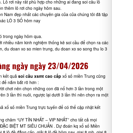
n. Lô rơi này rất phù hợp cho những ai đang soi cầu lô
iện thêm lô rơi cho ngày hôm sau.
 Nam đẹp nhất các chuyên gia của của chúng tôi đã tập
h xác LÔ 3 SỐ hôm nay
 nó trong ngày hôm qua.
ới nhiều năm kinh nghiệm thống kê soi cầu để chọn ra các
, du doan xo so mien trung, du doan xo so song thu lo 3
 hàng ngày ngày 23/04/2026
án kết quả
soi cầu xsmt cao cấp
xổ số miền Trung cũng
 để nắm bắt rõ hơn :
gười chơi nên chọn những con đã nổ hơn 3 lần trong một
ên 3 lần thì nuôi, ngược lại dưới 3 lần thì nên chọn ra một
ả xổ số miền Trung trực tuyến để có thể cập nhật kết
ương châm “UY TÍN NHẤT – VIP NHẤT” cho tất cả mọi
ẢI ĐẶC BIỆT MT SIÊU CHUẨN . Dự đoán kq xổ số Miền
 lô đề đẳng cấp, giải 8 lô đề hôm nay, giai 8 mb, giai 8