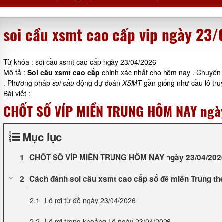
soi cầu xsmt cao cấp vip ngày 23
Từ khóa : soi cầu xsmt cao cấp ngày 23/04/2026
Mô tả :
Soi cầu xsmt cao cấp
chính xác nhất cho hôm nay . Chuyên g
. Phương pháp
soi cầu
động dự đoán
XSMT
gần giống như cầu lô tru
Bài viết :
CHỐT SỐ VÍP MIỀN TRUNG HÔM NAY ngà
Mục lục
CHỐT SỐ VÍP MIỀN TRUNG HÔM NAY ngày 23/04/202
Cách đánh soi cầu xsmt cao cấp số đề miền Trung the
Lô rơi từ đề ngày 23/04/2026
Lô rơi trong khoảng Lô ngày 23/04/2026