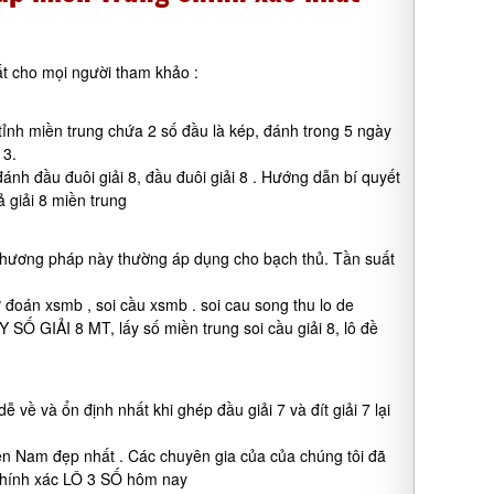
t cho mọi người tham khảo :
tỉnh miền trung chứa 2 số đầu là kép, đánh trong 5 ngày
 3.
ầu đuôi giải 8, đầu đuôi giải 8 . Hướng dẫn bí quyết
 giải 8 miền trung
, phương pháp này thường áp dụng cho bạch thủ. Tần suất
ự đoán xsmb , soi cầu xsmb . soi cau song thu lo de
Y SỐ GIẢI 8 MT, lấy số miền trung soi cầu giải 8, lô đề
về và ổn định nhất khi ghép đầu giải 7 và đít giải 7 lại
 Nam đẹp nhất . Các chuyên gia của của chúng tôi đã
 chính xác LÔ 3 SỐ hôm nay