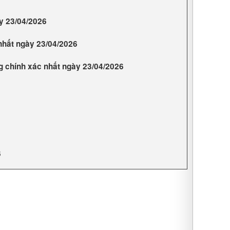
y 23/04/2026
 nhất ngày 23/04/2026
 chính xác nhất ngày 23/04/2026
6