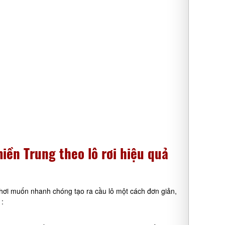
iền Trung theo lô rơi hiệu quả
chơi muốn nhanh chóng tạo ra cầu lô một cách đơn giản,
 :