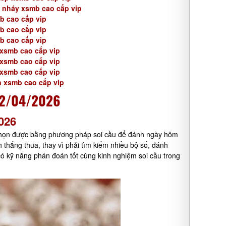
2 nháy xsmb cao cấp vip
mb cao cấp vip
mb cao cấp vip
mb cao cấp vip
 xsmb cao cấp vip
 xsmb cao cấp vip
 xsmb cao cấp vip
n xsmb cao cấp vip
 22/04/2026
026
a chọn được bằng phương pháp soi cầu để đánh ngày hôm
h thắng thua, thay vì phải tìm kiếm nhiều bộ số, đánh
 có kỹ năng phán đoán tốt cùng kinh nghiệm soi cầu trong