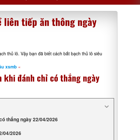
 liên tiếp ăn thông ngày
ạch thủ lô. Vậy bạn đã biết cách bắt bạch thủ lô siêu
cầu xsmb
«
n khi đánh chỉ có thắng ngày
 có thắng ngày 22/04/2026
2/04/2026