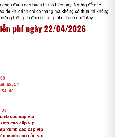
ựa chọn đánh con bạch thủ lô hiện nay. Nhưng để chơi
sao để khi đánh chỉ có thắng mà không có thua thì không
những thông tin được chúng tôi chia sẻ dưới đây.
miễn phí ngày 22/04/2026
 60
 69, 62, 54
, 54, 43
, 83
xsmb cao cấp vip
xsmb cao cấp vip
kép xsmb cao cấp vip
kép xsmb cao cấp vip