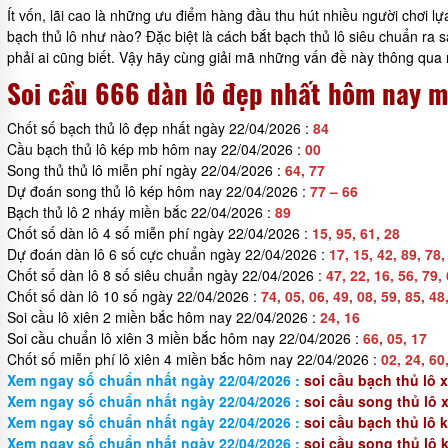
Ít vốn, lãi cao là những ưu điểm hàng đầu thu hút nhiều người chơi l
bạch thủ lô như nào? Đặc biệt là cách bắt bạch thủ lô siêu chuẩn ra 
phải ai cũng biết. Vậy hãy cùng giải mã những vấn đề này thông qua 
Soi cầu 666 dàn lô đẹp nhất hôm nay 
Chốt số bạch thủ lô đẹp nhất ngày 22/04/2026 :
84
Cầu bạch thủ lô kép mb hôm nay 22/04/2026 :
00
Song thủ thủ lô miễn phí ngày 22/04/2026 :
64, 77
Dự đoán song thủ lô kép hôm nay 22/04/2026 :
77 – 66
Bạch thủ lô 2 nháy miền bắc 22/04/2026 :
89
Chốt số dàn lô 4 số miễn phí ngày 22/04/2026 :
15, 95, 61, 28
Dự đoán dàn lô 6 số cực chuẩn ngày 22/04/2026 :
17, 15, 42, 89, 78,
Chốt số dàn lô 8 số siêu chuẩn ngày 22/04/2026 :
47, 22, 16, 56, 79,
Chốt số dàn lô 10 số ngày 22/04/2026 :
74, 05, 06, 49, 08, 59, 85, 48
Soi cầu lô xiên 2 miền bắc hôm nay 22/04/2026 :
24, 16
Soi cầu chuẩn lô xiên 3 miền bắc hôm nay 22/04/2026 :
66, 05, 17
Chốt số miễn phí lô xiên 4 miền bắc hôm nay 22/04/2026 :
02, 24, 60
Xem ngay số chuẩn nhất ngày 22/04/2026 :
soi cầu bạch thủ lô 
Xem ngay số chuẩn nhất ngày 22/04/2026 :
soi cầu song thủ lô 
Xem ngay số chuẩn nhất ngày 22/04/2026 :
soi cầu bạch thủ lô 
Xem ngay số chuẩn nhất ngày 22/04/2026 :
soi cầu song thủ lô 