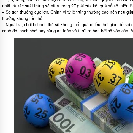
nhất và xác suất trúng sẽ nằm trong 27 giải của kết quả xổ số miền B
– Số tiền thưởng cực lớn. Chính vì tỷ lệ trúng thưởng cao nên nếu gi
thưởng không hề nhỏ.
– Ngoài ra, chơi lô bạch thủ sẽ không mất quá nhiều thời gian để soi
cạnh đó, cách chơi này cũng an toàn và ít rủi ro hơn bởi số vốn cần tập