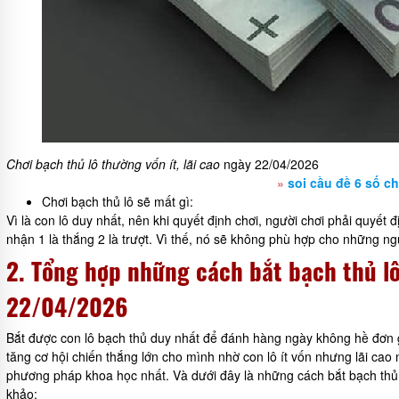
Chơi bạch thủ lô thường vốn ít, lãi cao
ngày 22/04/2026
»
soi cầu đề 6 số c
Chơi bạch thủ lô sẽ mất gì:
Vì là con lô duy nhất, nên khi quyết định chơi, người chơi phải quyết
nhận 1 là thắng 2 là trượt. Vì thế, nó sẽ không phù hợp cho những ngườ
2. Tổng hợp những cách bắt bạch thủ l
22/04/2026
Bắt được con lô bạch thủ duy nhất để đánh hàng ngày không hề đơn gi
tăng cơ hội chiến thắng lớn cho mình nhờ con lô ít vốn nhưng lãi cao 
phương pháp khoa học nhất. Và dưới đây là những cách bắt bạch thủ
khảo: