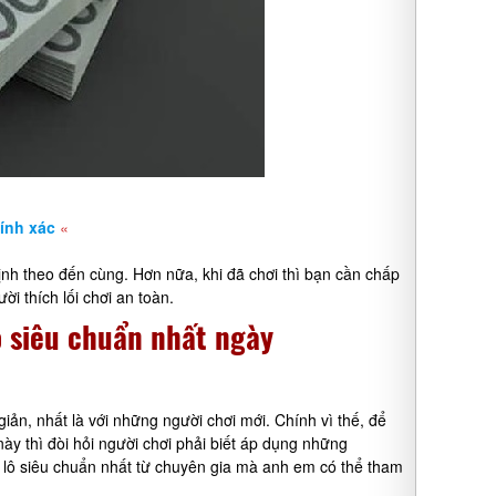
hính xác
«
 định theo đến cùng. Hơn nữa, khi đã chơi thì bạn cần chấp
i thích lối chơi an toàn.
ô siêu chuẩn nhất ngày
ản, nhất là với những người chơi mới. Chính vì thế, để
này thì đòi hỏi người chơi phải biết áp dụng những
 lô siêu chuẩn nhất từ chuyên gia mà anh em có thể tham