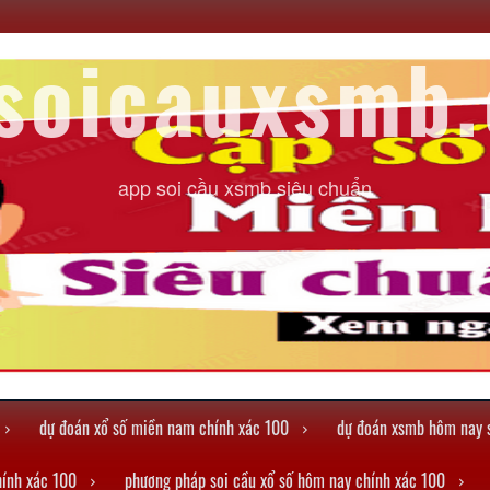
soicauxsmb
app soi cầu xsmb siêu chuẩn
dự đoán xổ số miền nam chính xác 100
dự đoán xsmb hôm nay 
hính xác 100
phương pháp soi cầu xổ số hôm nay chính xác 100