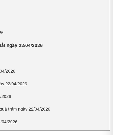
26
hất ngày 22/04/2026
/04/2026
gày 22/04/2026
4/2026
h quả trám ngày 22/04/2026
2/04/2026