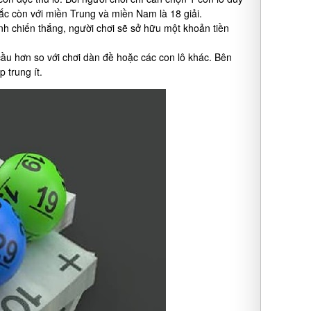
ắc còn với miền Trung và miền Nam là 18 giải.
ành chiến thắng, người chơi sẽ sở hữu một khoản tiền
 cầu hơn so với chơi dàn đề hoặc các con lô khác. Bên
 trung ít.