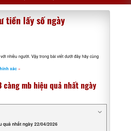
 tiền lấy số ngày
 với nhiều người. Vậy trong bài viết dưới đây hãy cùng
hính xác
«
 3 càng mb hiệu quả nhất ngày
ệu quả nhất ngày 22/04/2026