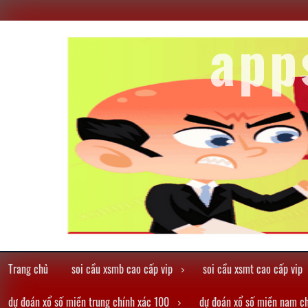
app
Trang chủ
soi cầu xsmb cao cấp vip
soi cầu xsmt cao cấp vip
dự đoán xổ số miền trung chính xác 100
dự đoán xổ số miền nam c