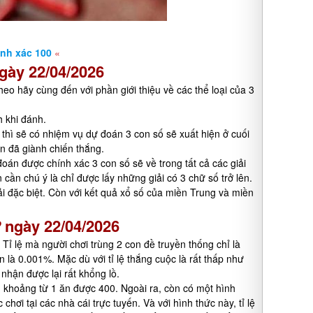
nh xác 100
«
gày 22/04/2026
eo hãy cùng đến với phần giới thiệu về các thể loại của 3
h khi đánh.
 thì sẽ có nhiệm vụ dự đoán 3 con số sẽ xuất hiện ở cuối
ạn đã giành chiến thắng.
đoán được chính xác 3 con số sẽ về trong tất cả các giải
 cần chú ý là chỉ được lấy những giải có 3 chữ số trở lên.
giải đặc biệt. Còn với kết quả xổ số của miền Trung và miền
?
ngày 22/04/2026
 Tỉ lệ mà người chơi trùng 2 con đề truyền thống chỉ là
n là 0.001%. Mặc dù với tỉ lệ thắng cuộc là rất thấp như
nhận được lại rất khổng lồ.
ng khoảng từ 1 ăn được 400. Ngoài ra, còn có một hình
hơi tại các nhà cái trực tuyến. Và với hình thức này, tỉ lệ