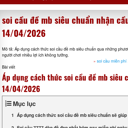
soi cầu đề mb siêu chuẩn nhận cầu
14/04/2026
Mô tả: Áp dụng cách thức soi cầu đề mb siêu chuẩn qua những phươ
người chơi nhiều lợi ích không tưởng.
»
soi cầu miễn phí
Bài viết
Áp dụng cách thức soi cầu đề mb siêu 
14/04/2026
Mục lục
Áp dụng cách thức soi cầu đề mb siêu chuẩn sẽ giúp 
Soi cầu 7777 dàn đề đẹp nhất hôm nay miễn phí ngày