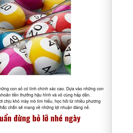
 những con số có tính chính xác cao. Dựa vào những con
1 khoản tiền thưởng hậu hĩnh và vô cùng hấp dẫn.
hơi chịu khó mày mò tìm hiểu, học hỏi từ nhiều phương
 chắc chắn sẽ mang về những lợi nhuận đáng nể.
uẩn đừng bỏ lỡ nhé ngày