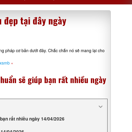
 đẹp tại đây ngày
ng pháp cơ bản dưới đây. Chắc chắn nó sẽ mang lại cho
 xsmb
«
chuẩn sẽ giúp bạn rất nhiều ngày
bạn rất nhiều ngày 14/04/2026
 14/04/2026