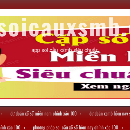
soicauxsmb
app soi cầu xsmb siêu chuẩn
dự đoán xổ số miền nam chính xác 100
dự đoán xsmb hôm nay 
hính xác 100
phương pháp soi cầu xổ số hôm nay chính xác 100