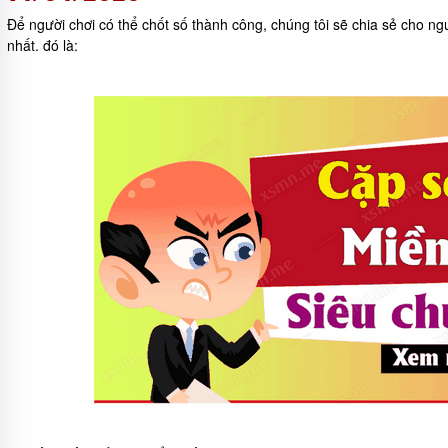
Để người chơi có thể chốt số thành công, chúng tôi sẽ chia sẻ cho n
nhất. đó là: