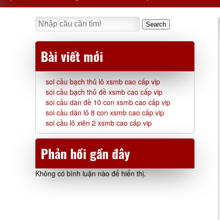
Search
Bài viết mới
soi cầu bạch thủ lô xsmb cao cấp vip
soi cầu bạch thủ đề xsmb cao cấp vip
soi cầu dàn đề 10 con xsmb cao cấp vip
soi cầu dàn lô 8 con xsmb cao cấp vip
soi cầu lô xiên 2 xsmb cao cấp vip
Phản hồi gần đây
Không có bình luận nào để hiển thị.