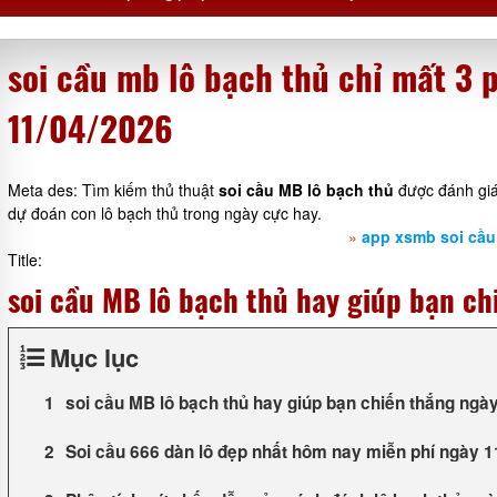
soi cầu mb lô bạch thủ chỉ mất 3 
11/04/2026
Meta des: Tìm kiếm thủ thuật
soi cầu MB lô bạch thủ
được đánh giá
dự đoán con lô bạch thủ trong ngày cực hay.
»
app xsmb soi cầ
Title:
soi cầu MB lô bạch thủ hay giúp bạn c
Mục lục
soi cầu MB lô bạch thủ hay giúp bạn chiến thắng ngà
Soi cầu 666 dàn lô đẹp nhất hôm nay miễn phí ngày 1