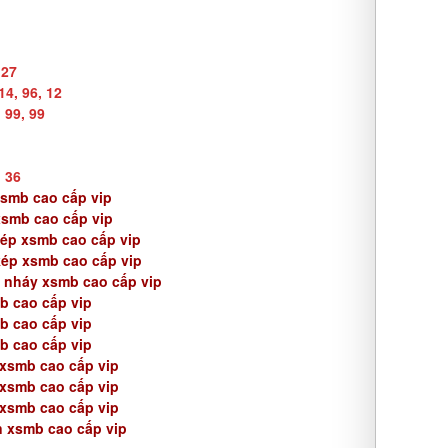
 27
 14, 96, 12
, 99, 99
, 36
xsmb cao cấp vip
xsmb cao cấp vip
kép xsmb cao cấp vip
kép xsmb cao cấp vip
2 nháy xsmb cao cấp vip
mb cao cấp vip
mb cao cấp vip
mb cao cấp vip
 xsmb cao cấp vip
 xsmb cao cấp vip
 xsmb cao cấp vip
n xsmb cao cấp vip