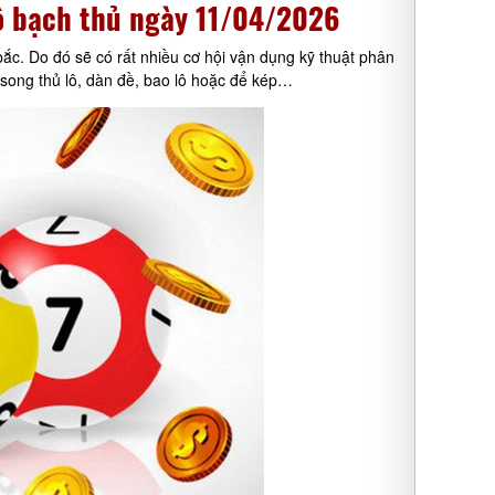
ô bạch thủ ngày 11/04/2026
ắc. Do đó sẽ có rất nhiều cơ hội vận dụng kỹ thuật phân
 song thủ lô, dàn đề, bao lô hoặc để kép…