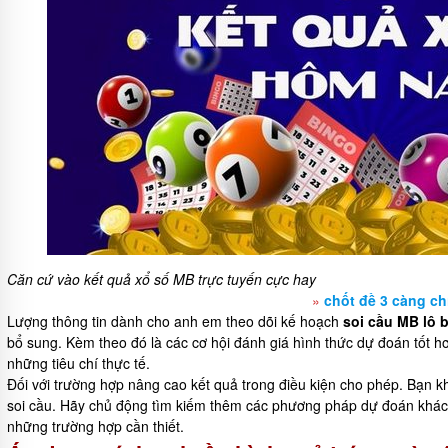
Căn cứ vào kết quả xổ số MB trực tuyến cực hay
»
chốt đề 3 càng ch
Lượng thông tin dành cho anh em theo dõi kế hoạch
soi cầu MB lô 
bổ sung. Kèm theo đó là các cơ hội đánh giá hình thức dự đoán tốt h
những tiêu chí thực tế.
Đối với trường hợp nâng cao kết quả trong điều kiện cho phép. Bạn k
soi cầu. Hãy chủ động tìm kiếm thêm các phương pháp dự đoán khác
những trường hợp cần thiết.