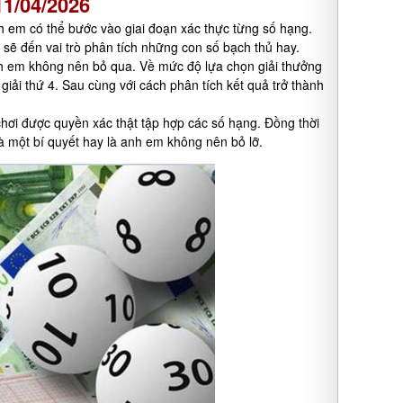
11/04/2026
nh em có thể bước vào giai đoạn xác thực từng số hạng.
o sẽ đến vai trò phân tích những con số bạch thủ hay.
 em không nên bỏ qua. Về mức độ lựa chọn giải thưởng
 giải thứ 4. Sau cùng với cách phân tích kết quả trở thành
hơi được quyền xác thật tập hợp các số hạng. Đồng thời
 là một bí quyết hay là anh em không nên bỏ lỡ.