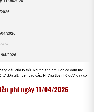
ày 11/04/2026
4/2026
1/04/2026
4/2026
1/04/2026
hàng đầu của lô thủ. Những anh em luôn có đam mê
ủ từ đơn giản đến cao cấp. Những tips nhỏ dưới đây có
miễn phí ngày 11/04/2026