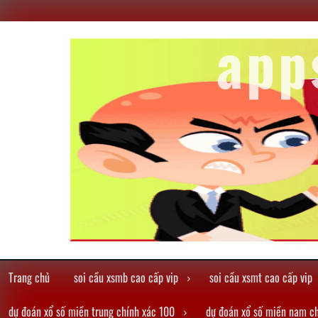
app
Trang chủ
soi cầu xsmb cao cấp vip
soi cầu xsmt cao cấp vip
dự đoán xổ số miền trung chính xác 100
dự đoán xổ số miền nam c