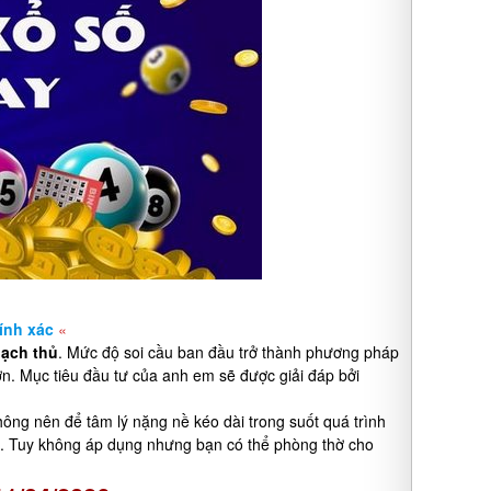
ính xác
«
bạch thủ
. Mức độ soi cầu ban đầu trở thành phương pháp
ơn. Mục tiêu đầu tư của anh em sẽ được giải đáp bởi
hông nên để tâm lý nặng nề kéo dài trong suốt quá trình
. Tuy không áp dụng nhưng bạn có thể phòng thờ cho