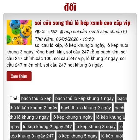
đối
soi cầu song thủ lô kép xsmb cao cấp vip
app soi cầu xsmb siêu chuẩn
Xem 582
Thứ Năm, 06/08/2026 - 19:59
soi cầu lô kép, lô kép khung 3 ngày, lô kép nuôi
khung 3 ngày, rồng bạch kim, soi cầu 247 rồng bạch kim, soi
cầu 247 chính xác 100, soi cầu 247 vip, lô khung 2 ngày, soi
cầu 247 miễn phí, soi cầu 247 net khung 3 ngày,
Xem thêm
Thẻ:
bach thu lo kep
bạch thủ lô kép khung 1 ngày
bạch
thủ lô kép khung 2 ngày
bạch thủ lô khung 2 ngày
bạch
thủ lô khung 3 ngày
lô kép khung 1 ngày
lô kép khung 2
ngày
lô kép khung 2 ngày 247
lô kép khung 3 ngày
lô
kép khung 3 ngày 247
lô kép khung 5 ngày
lô kép nuôi