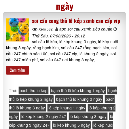
ngày
soi cầu song thủ lô kép xsmb cao cấp vip
app soi cầu xsmb siêu chuẩn
Xem 582
Thứ Sáu, 07/08/2026 - 20:12
soi cầu lô kép, lô kép khung 3 ngày, lô kép nuôi
khung 3 ngày, rồng bạch kim, soi cầu 247 rồng bạch kim, soi
cầu 247 chính xác 100, soi cầu 247 vip, lô khung 2 ngày, soi
cầu 247 miễn phí, soi cầu 247 net khung 3 ngày,
Xem thêm
Thẻ:
bach thu lo kep
bạch thủ lô kép khung 1 ngày
bạch
thủ lô kép khung 2 ngày
bạch thủ lô khung 2 ngày
bạch
thủ lô khung 3 ngày
lô kép khung 1 ngày
lô kép khung 2
ngày
lô kép khung 2 ngày 247
lô kép khung 3 ngày
lô
kép khung 3 ngày 247
lô kép khung 5 ngày
lô kép nuôi