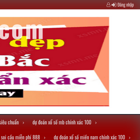
Đăng nhập
.com
siêu chuẩn
dự đoán xổ số mb chính xác 100
soi cầu miễn phí 888
dự đoán xổ số miền nam chính xác 100