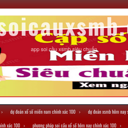
soicauxsmb
app soi cầu xsmb siêu chuẩn
dự đoán xổ số miền nam chính xác 100
dự đoán xsmb hôm nay 
hính xác 100
phương pháp soi cầu xổ số hôm nay chính xác 100