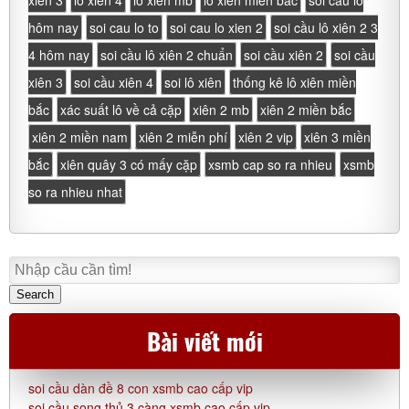
xiên 3
lô xiên 4
lô xiên mb
lô xiên miền bắc
soi cầu lô
hôm nay
soi cau lo to
soi cau lo xien 2
soi cầu lô xiên 2 3
4 hôm nay
soi cầu lô xiên 2 chuẩn
soi cầu xiên 2
soi cầu
xiên 3
soi cầu xiên 4
soi lô xiên
thống kê lô xiên miền
bắc
xác suất lô về cả cặp
xiên 2 mb
xiên 2 miền bắc
xiên 2 miền nam
xiên 2 miễn phí
xiên 2 vip
xiên 3 miền
bắc
xiên quây 3 có mấy cặp
xsmb cap so ra nhieu
xsmb
so ra nhieu nhat
Search
Bài viết mới
soi cầu dàn đề 8 con xsmb cao cấp vip
soi cầu song thủ 3 càng xsmb cao cấp vip