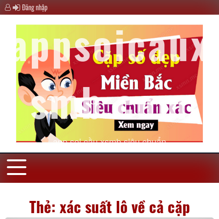
Đăng nhập
appsoicaux
smb.com
app soi cầu xsmb siêu chuẩn
Thẻ:
xác suất lô về cả cặp