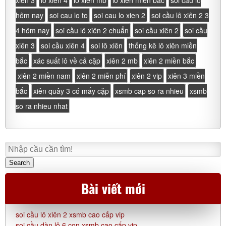
xiên 3
lô xiên 4
lô xiên mb
lô xiên miền bắc
soi cầu lô
hôm nay
soi cau lo to
soi cau lo xien 2
soi cầu lô xiên 2 3
4 hôm nay
soi cầu lô xiên 2 chuẩn
soi cầu xiên 2
soi cầu
xiên 3
soi cầu xiên 4
soi lô xiên
thống kê lô xiên miền
bắc
xác suất lô về cả cặp
xiên 2 mb
xiên 2 miền bắc
xiên 2 miền nam
xiên 2 miễn phí
xiên 2 vip
xiên 3 miền
bắc
xiên quây 3 có mấy cặp
xsmb cap so ra nhieu
xsmb
so ra nhieu nhat
Search
Bài viết mới
soi cầu lô xiên 2 xsmb cao cấp vip
soi cầu dàn lô 6 con xsmb cao cấp vip