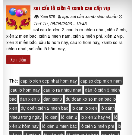
soi cầu lô xiên 4 xsmb cao cấp vip
app soi cầu xsmb siêu chuẩn
Xem 575
Thứ Tư, 05/08/2026 - 19:43
soi cau lo xien 2, cau lo ra nhieu nhat, xiên 2 mb,
xiên 2 miền bắc, xiên 2 miền nam, xiên 2 miễn phí, xiên 2 vip,
xiên 3 miền bắc, cầu lô hom nay, cau lo hom nay, xsmb so ra
nhieu nhat, soi cầu lô hôm nay,
Xem thêm
Thẻ:
cap lo xien dep nhat hom nay
cap so dep mien nam
cau lo hom nay
cau lo ra nhieu nhat
dàn lô xiên 3 miền
bắc
dan xien 3
dan xien3
du doan xo so mien bac lo
xien
dự đoán xiên 2 miền bắc
lo dan lo xien
lô đánh
nhiều trong ngày
lo xien
lô xiên 2
lo xien 2 hay ve
lô
xiên 2 hôm nay
lô xiên 2 miền bắc
lô xiên 2 miễn phí
lô