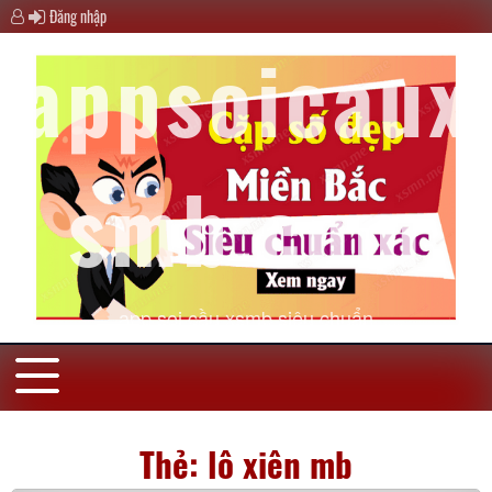
Đăng nhập
appsoicaux
smb.com
app soi cầu xsmb siêu chuẩn
Thẻ:
lô xiên mb