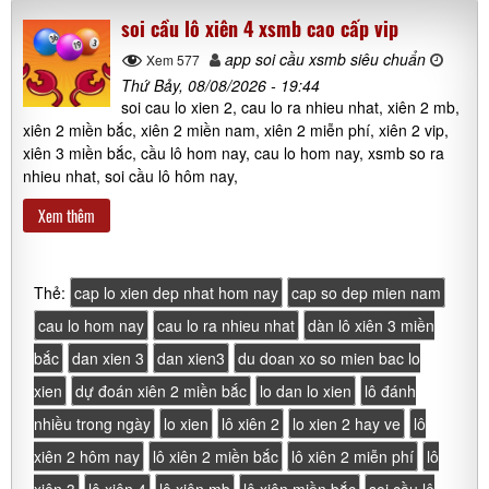
soi cầu lô xiên 4 xsmb cao cấp vip
app soi cầu xsmb siêu chuẩn
Xem 577
Thứ Bảy, 08/08/2026 - 19:44
soi cau lo xien 2, cau lo ra nhieu nhat, xiên 2 mb,
xiên 2 miền bắc, xiên 2 miền nam, xiên 2 miễn phí, xiên 2 vip,
xiên 3 miền bắc, cầu lô hom nay, cau lo hom nay, xsmb so ra
nhieu nhat, soi cầu lô hôm nay,
Xem thêm
Thẻ:
cap lo xien dep nhat hom nay
cap so dep mien nam
cau lo hom nay
cau lo ra nhieu nhat
dàn lô xiên 3 miền
bắc
dan xien 3
dan xien3
du doan xo so mien bac lo
xien
dự đoán xiên 2 miền bắc
lo dan lo xien
lô đánh
nhiều trong ngày
lo xien
lô xiên 2
lo xien 2 hay ve
lô
xiên 2 hôm nay
lô xiên 2 miền bắc
lô xiên 2 miễn phí
lô