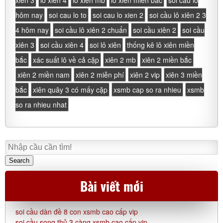
xiên 3
lô xiên 4
lô xiên mb
lô xiên miền bắc
soi cầu lô
hôm nay
soi cau lo to
soi cau lo xien 2
soi cầu lô xiên 2 3
4 hôm nay
soi cầu lô xiên 2 chuẩn
soi cầu xiên 2
soi cầu
xiên 3
soi cầu xiên 4
soi lô xiên
thống kê lô xiên miền
bắc
xác suất lô về cả cặp
xiên 2 mb
xiên 2 miền bắc
xiên 2 miền nam
xiên 2 miễn phí
xiên 2 vip
xiên 3 miền
bắc
xiên quây 3 có mấy cặp
xsmb cap so ra nhieu
xsmb
so ra nhieu nhat
Search
Bài viết mới
soi cầu dàn đề 8 con xsmb cao cấp vip
soi cầu song thủ 3 càng xsmb cao cấp vip