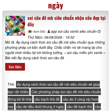
ngày
soi cầu đề mb siêu chuẩn nhận cầu đẹp tại
đây
app soi cầu xsmb siêu chuẩn
Xem 560
Thứ Năm, 06/08/2026 - 19:32
Mô tả: Áp dụng cách thức soi cầu đề mb siêu chuẩn qua những
phương pháp cơ bản dưới đây. Chắc chắn nó sẽ mang lại cho
người chơi nhiều lợi ích không tưởng. » soi cầu miễn phí xsmb «
Bài viết Áp dụng cách thức soi cầu đề
Xem thêm
Thẻ:
Áp dụng cách thức soi cầu đề mb siêu chuẩn sẽ giúp
bạn rất nhiều
Các phương pháp soi cầu đề mb siêu chuẩn
đừng bỏ lỡ nhé
cầu bạch thủ đề
cầu de 3 càng vip hom
nay
cầu de đầu đuôi khung 3 ngày
cầu đề bạch thủ
cầu