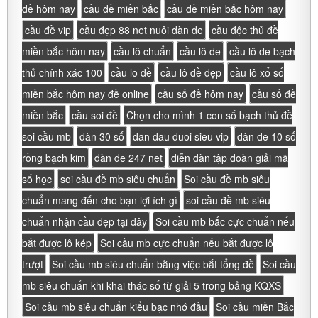
đề hôm nay
cầu đề miền bắc
cầu đề miền bắc hôm nay
cầu đề vip
cầu đẹp 88 net nuôi dàn de
cầu độc thủ đề
miền bắc hôm nay
cầu lô chuẩn
cầu lô de
cầu lô de bạch
thủ chính xác 100
cầu lo đề
cầu lô đề đẹp
cầu lô xổ số
miền bắc hôm nay đề online
cầu số đề hôm nay
cầu số đề
miền bắc
cầu soi đề
Chọn cho mình 1 con số bạch thủ đề
soi cầu mb
dàn 30 số
dan dau duoi sieu vip
dàn de 10 số
rồng bạch kim
dàn de 247 net
diễn đàn tập đoàn giải mã
số học
soi cầu đề mb siêu chuẩn
Soi cầu đề mb siêu
chuẩn mang đến cho bạn lợi ích gì
soi cầu đề mb siêu
chuẩn nhận cầu đẹp tại đây
Soi cầu mb bắc cực chuẩn nếu
bắt được lô kép
Soi cầu mb cực chuẩn nếu bắt được lô
trượt
Soi cầu mb siêu chuẩn bằng việc bắt tổng đề
Soi cầu
mb siêu chuẩn khi khai thác số từ giải 5 trong bảng KQXS
Soi cầu mb siêu chuẩn kiểu bạc nhớ đầu
Soi cầu miền Bắc