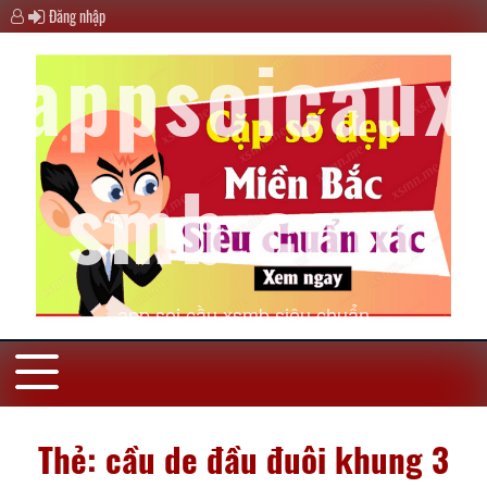
Đăng nhập
appsoicaux
smb.com
app soi cầu xsmb siêu chuẩn
Thẻ:
cầu de đầu đuôi khung 3