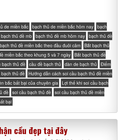
hủ de miền bắc
bạch thủ de miền bắc hôm nay
bạch
bạch thủ đề mb
bạch thủ đề mb hôm nay
bạch thủ đề
 bạch thủ đề miền bắc theo đầu đuôi câm
Bắt bạch thủ
đề miền bắc theo khung 5 và 7 ngày
Bắt bạch thủ đề
 bạch thủ đề
cầu đề bạch thủ
dàn de bạch thủ
Điểm
 bạch thủ đề
Hướng dẫn cách soi cầu bạch thủ đề miền
n bắc bất bại của chuyên gia
Lợi thế khi soi cầu bạch
hủ đề
soi cầu bạch thủ đề
soi cầu bạch thủ đề miền
ất bại
hận cầu đẹp tại đây