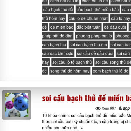
đề
cach bat cau lo
cach bat lo de
cach bat l
cầu bạch thủ đề
cầu bạch thủ miền bắc
cau 
thủ hôm nay
cau lo de chuan nhat
cầu lô hay
đề
de mien bac
đăc biêt tuân
đề đầu đuôi
pháp bắt đề dàn
phuong phap bat lo
phuong 
cau bạch thu
soi cau bạch thu mb
soi cau ba
cau dac biet xstd
soi cầu đề đầu đuôi
soi cầu
hay
soi cầu lô tô bạch thủ
soi cầu song thủ đ
đề
song thủ đề hôm nay
xem bạch thủ lô đề
soi cầu bạch thủ đề miền b
app 
Xem 607
Từ khóa chính: soi cầu bạch thủ đề miền bắc M
thức soi cầu cực kỳ chuẩn? bạn cần trang bị ch
nhiều hơn nữa nhé. »