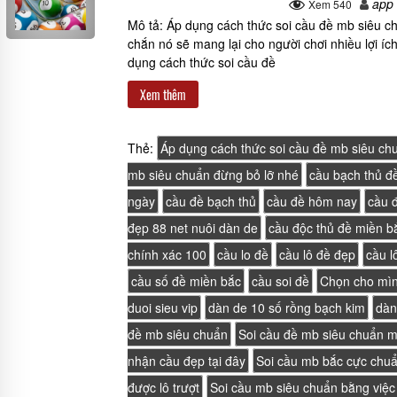
app 
Xem 540
Mô tả: Áp dụng cách thức soi cầu đề mb siêu 
chắn nó sẽ mang lại cho người chơi nhiều lợi íc
dụng cách thức soi cầu đề
Xem thêm
Thẻ:
Áp dụng cách thức soi cầu đề mb siêu chu
mb siêu chuẩn đừng bỏ lỡ nhé
cầu bạch thủ đ
ngày
cầu đề bạch thủ
cầu đề hôm nay
cầu 
đẹp 88 net nuôi dàn de
cầu độc thủ đề miền 
chính xác 100
cầu lo đề
cầu lô đề đẹp
cầu l
cầu số đề miền bắc
cầu soi đề
Chọn cho mìn
duoi sieu vip
dàn de 10 số rồng bạch kim
dàn
đề mb siêu chuẩn
Soi cầu đề mb siêu chuẩn ma
nhận cầu đẹp tại đây
Soi cầu mb bắc cực chuẩ
được lô trượt
Soi cầu mb siêu chuẩn bằng việc