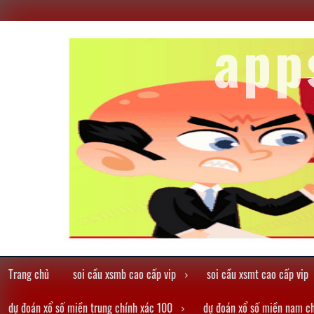
app
Trang chủ
soi cầu xsmb cao cấp vip
soi cầu xsmt cao cấp vip
dự đoán xổ số miền trung chính xác 100
dự đoán xổ số miền nam c