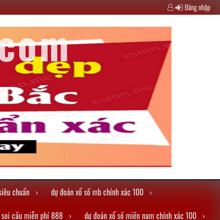
Đăng nhập
.com
siêu chuẩn
dự đoán xổ số mb chính xác 100
soi cầu miễn phí 888
dự đoán xổ số miền nam chính xác 100