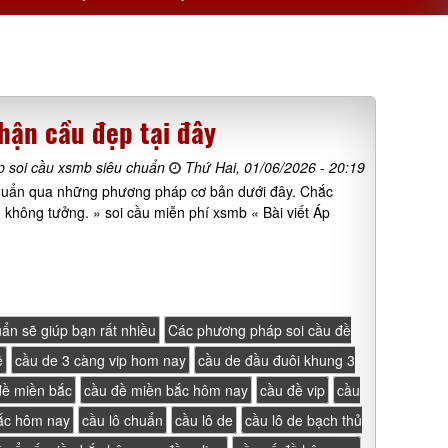
hận cầu đẹp tại đây
p soi cầu xsmb siêu chuẩn
Thứ Hai, 01/06/2026 - 20:19
chuẩn qua những phương pháp cơ bản dưới đây. Chắc
h không tưởng. » soi cầu miễn phí xsmb « Bài viết Áp
ẩn sẽ giúp bạn rất nhiều
Các phương pháp soi cầu đề
ề
cầu de 3 càng vip hom nay
cầu de đầu đuôi khung 3
đề miền bắc
cầu đề miền bắc hôm nay
cầu đề vip
cầu
bắc hôm nay
cầu lô chuẩn
cầu lô de
cầu lô de bạch thủ