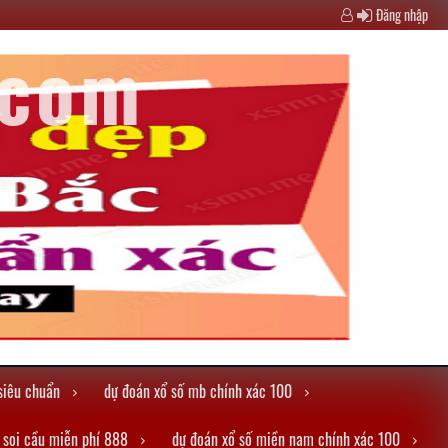
Đăng nhập
.com
siêu chuẩn
dự đoán xổ số mb chính xác 100
soi cầu miễn phí 888
dự đoán xổ số miền nam chính xác 100