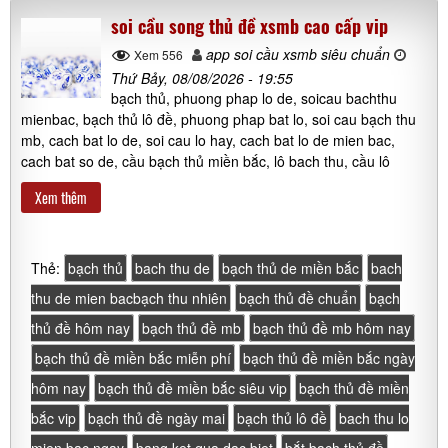
soi cầu song thủ đề xsmb cao cấp vip
app soi cầu xsmb siêu chuẩn
Xem 556
Thứ Bảy, 08/08/2026 - 19:55
bạch thủ, phuong phap lo de, soicau bachthu
mienbac, bạch thủ lô đề, phuong phap bat lo, soi cau bạch thu
mb, cach bat lo de, soi cau lo hay, cach bat lo de mien bac,
cach bat so de, cầu bạch thủ miền bắc, lô bach thu, cầu lô
Xem thêm
Thẻ:
bạch thủ
bach thu de
bạch thủ de miền bắc
bach
thu de mien bacbạch thu nhiên
bạch thủ đề chuẩn
bạch
thủ đề hôm nay
bạch thủ đề mb
bạch thủ đề mb hôm nay
bạch thủ đề miền bắc miễn phí
bạch thủ đề miền bắc ngày
hôm nay
bạch thủ đề miền bắc siêu vip
bạch thủ đề miền
bắc vip
bạch thủ đề ngày mai
bạch thủ lô đề
bach thu lo