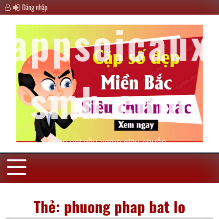
Đăng nhập
appsoicaux
smb.com
app soi cầu xsmb siêu chuẩn
Thẻ:
phuong phap bat lo