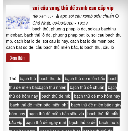
soi cầu song thủ đề xsmb cao cấp vip
app soi cầu xsmb siêu chuẩn
Xem 557
Chủ Nhật, 09/08/2026 - 19:59
bạch thủ, phuong phap lo de, soicau bachthu
mienbac, bạch thủ lô đề, phuong phap bat lo, soi cau bạch thu
mb, cach bat lo de, soi cau lo hay, cach bat lo de mien bac,
cach bat so de, cầu bạch thủ miền bắc, lô bach thu, cầu lô
Xem thêm
Thẻ:
bạch thủ
bach thu de
bạch thủ de miền bắc
bach
thu de mien bacbạch thu nhiên
bạch thủ đề chuẩn
bạch
thủ đề hôm nay
bạch thủ đề mb
bạch thủ đề mb hôm nay
bạch thủ đề miền bắc miễn phí
bạch thủ đề miền bắc ngày
hôm nay
bạch thủ đề miền bắc siêu vip
bạch thủ đề miền
bắc vip
bạch thủ đề ngày mai
bạch thủ lô đề
bach thu lo